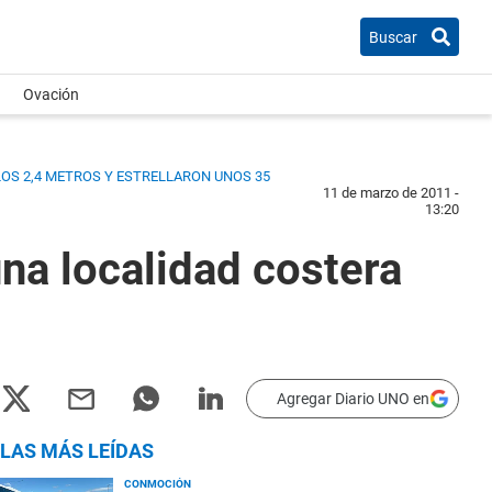
Buscar
Ovación
LOS 2,4 METROS Y ESTRELLARON UNOS 35
11 de marzo de 2011 -
13:20
na localidad costera
Agregar Diario UNO en
LAS MÁS LEÍDAS
CONMOCIÓN