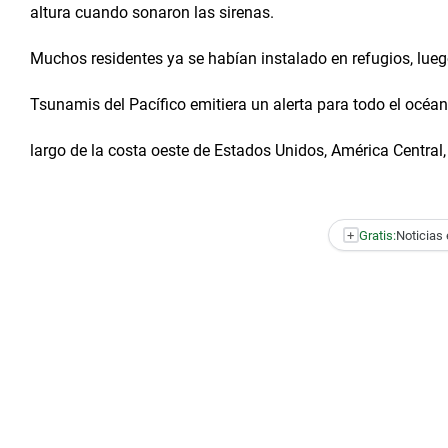
altura cuando sonaron las sirenas.
Muchos residentes ya se habían instalado en refugios, lueg
Tsunamis del Pacífico emitiera un alerta para todo el océan
largo de la costa oeste de Estados Unidos, América Central, 
+
Gratis:
Noticias 