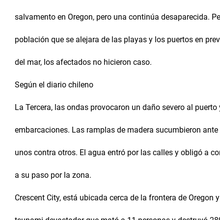
salvamento en Oregon, pero una continúa desaparecida. Pes
población que se alejara de las playas y los puertos en prev
del mar, los afectados no hicieron caso.
Según el diario chileno
La Tercera, las ondas provocaron un daño severo al puerto
embarcaciones. Las ramplas de madera sucumbieron ante la
unos contra otros. El agua entró por las calles y obligó a c
a su paso por la zona.
Crescent City, está ubicada cerca de la frontera de Oregon 