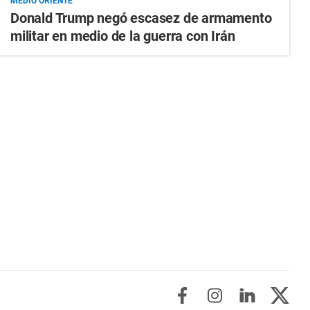
MEDIO ORIENTE
Donald Trump negó escasez de armamento
militar en medio de la guerra con Irán