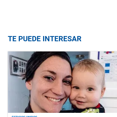
TE PUEDE INTERESAR