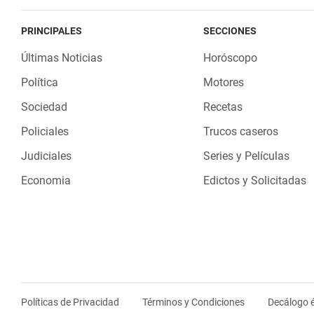
PRINCIPALES
SECCIONES
Últimas Noticias
Horóscopo
Política
Motores
Sociedad
Recetas
Policiales
Trucos caseros
Judiciales
Series y Películas
Economia
Edictos y Solicitadas
Políticas de Privacidad
Términos y Condiciones
Decálogo é