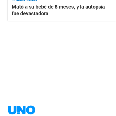
ESTADOS UNIDOS
Mató a su bebé de 8 meses, y la autopsia
fue devastadora