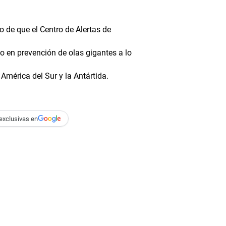
o de que el Centro de Alertas de
o en prevención de olas gigantes a lo
América del Sur y la Antártida.
exclusivas en