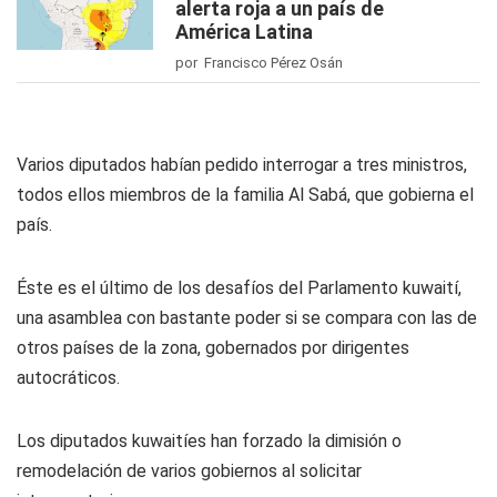
alerta roja a un país de
América Latina
por Francisco Pérez Osán
Varios diputados habían pedido interrogar a tres ministros,
todos ellos miembros de la familia Al Sabá, que gobierna el
país.
Éste es el último de los desafíos del Parlamento kuwaití,
una asamblea con bastante poder si se compara con las de
otros países de la zona, gobernados por dirigentes
autocráticos.
Los diputados kuwaitíes han forzado la dimisión o
remodelación de varios gobiernos al solicitar