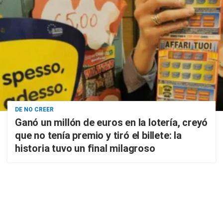
DE NO CREER
Ganó un millón de euros en la lotería, creyó
que no tenía premio y tiró el billete: la
historia tuvo un final milagroso