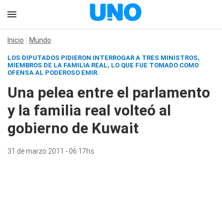
Inicio
Mundo
LOS DIPUTADOS PIDIERON INTERROGAR A TRES MINISTROS,
MIEMBROS DE LA FAMILIA REAL, LO QUE FUE TOMADO COMO
OFENSA AL PODEROSO EMIR.
Una pelea entre el parlamento
y la familia real volteó al
gobierno de Kuwait
31 de marzo 2011 - 06:17hs