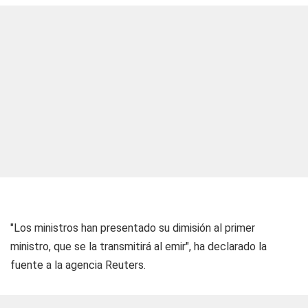
"Los ministros han presentado su dimisión al primer
ministro, que se la transmitirá al emir", ha declarado la
fuente a la agencia Reuters.