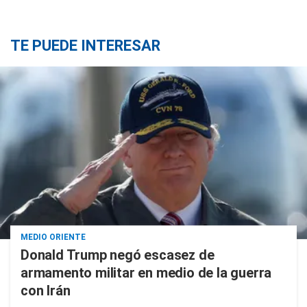
TE PUEDE INTERESAR
MEDIO ORIENTE
Donald Trump negó escasez de
armamento militar en medio de la guerra
con Irán