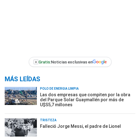
+
Gratis:
Noticias exclusivas en
MÁS LEÍDAS
POLO DE ENERGÍA LIMPIA
Las dos empresas que compiten por la obra
del Parque Solar Guaymallén por más de
U$S5,7 millones
TRISTEZA
Falleció Jorge Messi, el padre de Lionel