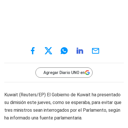
Agregar Diario UNO en
Kuwait (Reuters/EP) El Gobierno de Kuwait ha presentado
su dimisión este jueves, como se esperaba, para evitar que
tres ministros sean interrogados por el Parlamento, según
ha informado una fuente parlamentaria.