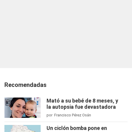
Recomendadas
Mató a su bebé de 8 meses, y
la autopsia fue devastadora
por Francisco Pérez Osán
Un ciclón bomba pone en