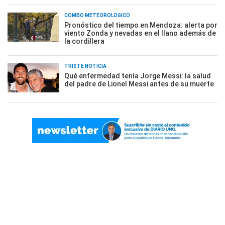
COMBO METEOROLÓGICO
Pronóstico del tiempo en Mendoza: alerta por
viento Zonda y nevadas en el llano además de
la cordillera
TRISTE NOTICIA
Qué enfermedad tenía Jorge Messi: la salud
del padre de Lionel Messi antes de su muerte