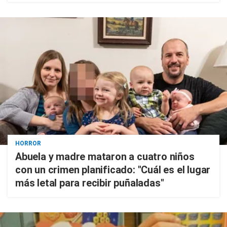
HORROR
Abuela y madre mataron a cuatro niños
con un crimen planificado: "Cuál es el lugar
más letal para recibir puñaladas"