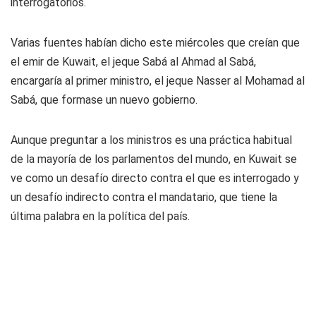
interrogatorios.
Varias fuentes habían dicho este miércoles que creían que
el emir de Kuwait, el jeque Sabá al Ahmad al Sabá,
encargaría al primer ministro, el jeque Nasser al Mohamad al
Sabá, que formase un nuevo gobierno.
Aunque preguntar a los ministros es una práctica habitual
de la mayoría de los parlamentos del mundo, en Kuwait se
ve como un desafío directo contra el que es interrogado y
un desafío indirecto contra el mandatario, que tiene la
última palabra en la política del país.