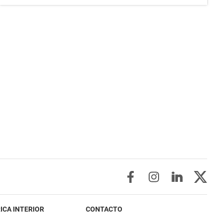
ICA INTERIOR
CONTACTO