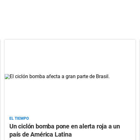
EL TIEMPO
Un ciclón bomba pone en alerta roja a un
país de América Latina