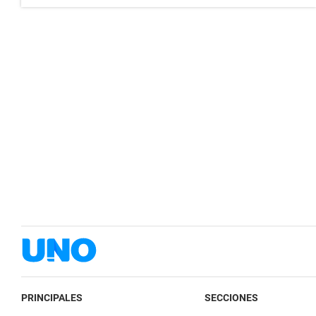
PRINCIPALES
SECCIONES