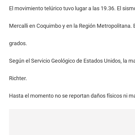
El movimiento telúrico tuvo lugar a las 19.36. El sis
Mercalli en Coquimbo y en la Región Metropolitana. En
grados.
Según el Servicio Geológico de Estados Unidos, la ma
Richter.
Hasta el momento no se reportan daños físicos ni ma