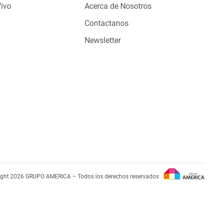
Vivo
Acerca de Nosotros
Contactanos
Newsletter
ight 2026 GRUPO AMERICA – Todos los derechos reservados