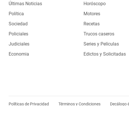
Últimas Noticias
Horóscopo
Política
Motores
Sociedad
Recetas
Policiales
Trucos caseros
Judiciales
Series y Películas
Economia
Edictos y Solicitadas
Políticas de Privacidad
Términos y Condiciones
Decálogo é