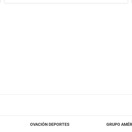
OVACIÓN DEPORTES
GRUPO AMÉR