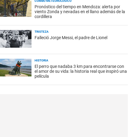
COMBO METEOROLÓGICO
Pronóstico del tiempo en Mendoza: alerta por
viento Zonda y nevadas en el llano además de la
cordillera
TRISTEZA
Falleció Jorge Messi, el padre de Lionel
HISTORIA
El perro que nadaba 3 km para encontrarse con
el amor de su vida: la historia real que inspiró una
película