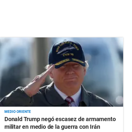
MEDIO ORIENTE
Donald Trump negó escasez de armamento
militar en medio de la guerra con Irán