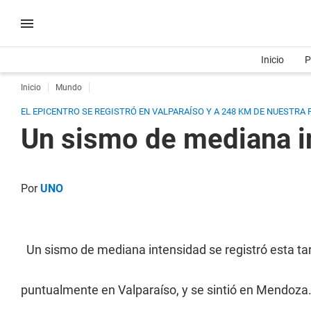
Inicio
P
Inicio
Mundo
EL EPICENTRO SE REGISTRÓ EN VALPARAÍSO Y A 248 KM DE NUESTRA 
Un sismo de mediana in
Por
UNO
Un sismo de mediana intensidad se registró esta tar
puntualmente en Valparaíso, y se sintió en Mendoza