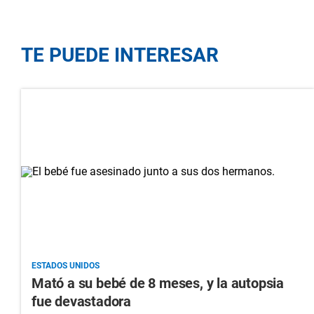
TE PUEDE INTERESAR
ESTADOS UNIDOS
Mató a su bebé de 8 meses, y la autopsia
fue devastadora