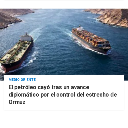
MEDIO ORIENTE
El petróleo cayó tras un avance
diplomático por el control del estrecho de
Ormuz