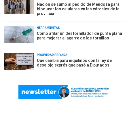
Nación se sumó al pedido de Mendoza para
bloquear los celulares en las cárceles de la
provincia
HERRAMIENTAS
Cómo afilar un destornillador de punta plana
para mejorar el agarre de los tornillos
PROPIEDAD PRIVADA
Qué cambia para inquilinos con la ley de
desalojo exprés que pasó a Diputados