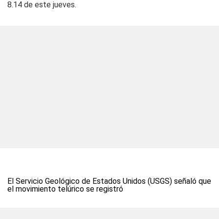
8.14 de este jueves.
El Servicio Geológico de Estados Unidos (USGS) señaló que
el movimiento telúrico se registró