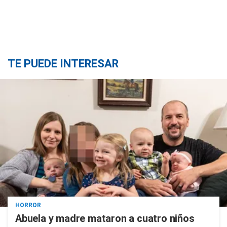
TE PUEDE INTERESAR
HORROR
Abuela y madre mataron a cuatro niños