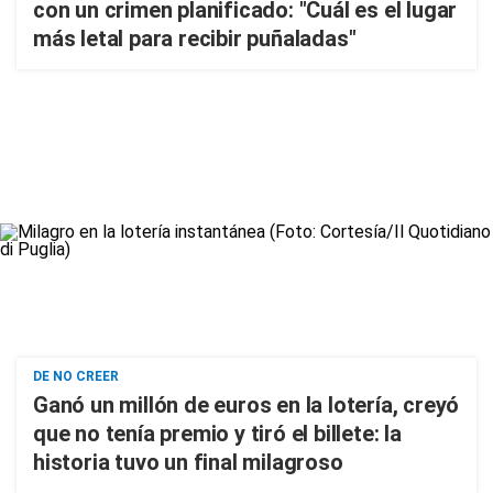
con un crimen planificado: "Cuál es el lugar
más letal para recibir puñaladas"
DE NO CREER
Ganó un millón de euros en la lotería, creyó
que no tenía premio y tiró el billete: la
historia tuvo un final milagroso