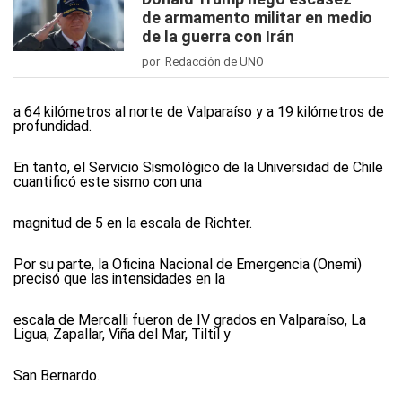
de armamento militar en medio
de la guerra con Irán
por Redacción de UNO
a 64 kilómetros al norte de Valparaíso y a 19 kilómetros de
profundidad.
En tanto, el Servicio Sismológico de la Universidad de Chile
cuantificó este sismo con una
magnitud de 5 en la escala de Richter.
Por su parte, la Oficina Nacional de Emergencia (Onemi)
precisó que las intensidades en la
escala de Mercalli fueron de IV grados en Valparaíso, La
Ligua, Zapallar, Viña del Mar, Tiltil y
San Bernardo.