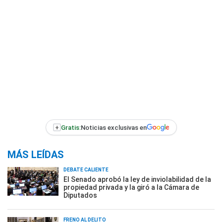
+
Gratis:
Noticias exclusivas en
MÁS LEÍDAS
DEBATE CALIENTE
El Senado aprobó la ley de inviolabilidad de la
propiedad privada y la giró a la Cámara de
Diputados
FRENO AL DELITO