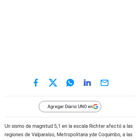
Agregar Diario UNO en
Un sismo de magnitud 5,1 en la escala Richter afectó a las
regiones de Valparaíso, Metropolitana yde Coquimbo, a las