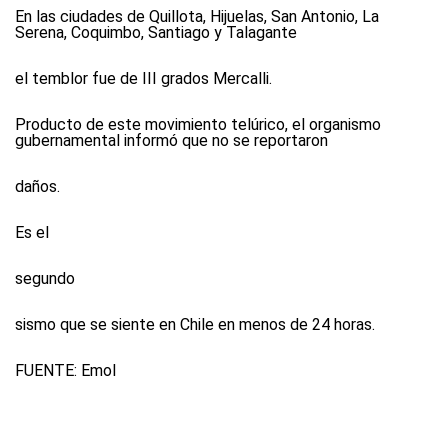
En las ciudades de Quillota, Hijuelas, San Antonio, La
Serena, Coquimbo, Santiago y Talagante
el temblor fue de III grados Mercalli.
Producto de este movimiento telúrico, el organismo
gubernamental informó que no se reportaron
daños.
Es el
segundo
sismo que se siente en Chile en menos de 24 horas.
FUENTE:
Emol