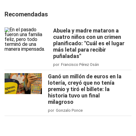
Recomendadas
Abuela y madre mataron a
cuatro niños con un crimen
planificado: "Cuál es el lugar
más letal para recibir
puñaladas"
por Francisco Pérez Osán
Ganó un millón de euros en la
lotería, creyó que no tenía
premio y tiró el billete: la
historia tuvo un final
milagroso
por Gonzalo Ponce