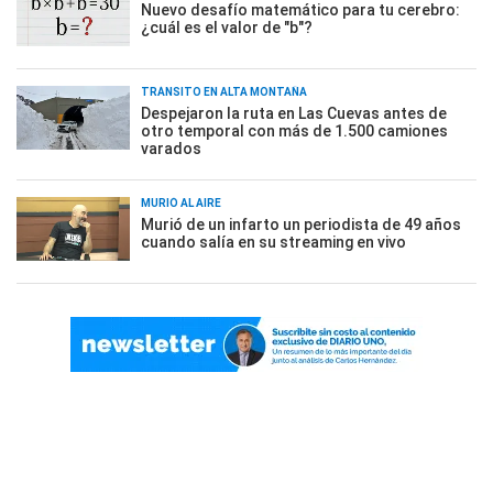
Nuevo desafío matemático para tu cerebro:
¿cuál es el valor de "b"?
TRÁNSITO EN ALTA MONTAÑA
Despejaron la ruta en Las Cuevas antes de
otro temporal con más de 1.500 camiones
varados
MURIÓ AL AIRE
Murió de un infarto un periodista de 49 años
cuando salía en su streaming en vivo