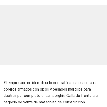
El empresario no identificado contrató a una cuadrilla de
obreros armados con picos y pesados martillos para
destruir por completo el Lamborghini Gallardo frente a un
negocio de venta de materiales de construcción.