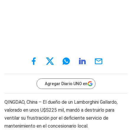
Agregar Diario UNO en
QINGDAO, China – El dueño de un Lamborghini Gallardo,
valorado en unos U$S225 mil, mandó a destruirlo para
ventilar su frustración por el deficiente servicio de
mantenimiento en el concesionario local.