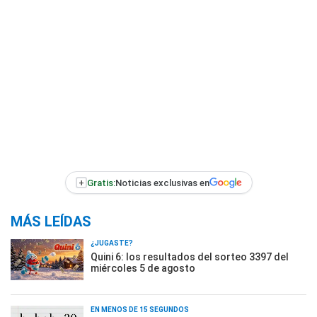
+
Gratis:
Noticias exclusivas en
MÁS LEÍDAS
¿JUGASTE?
Quini 6: los resultados del sorteo 3397 del
miércoles 5 de agosto
EN MENOS DE 15 SEGUNDOS