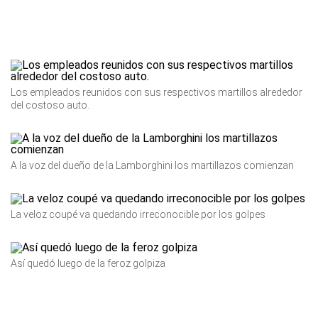
Los empleados reunidos con sus respectivos martillos alrededor
del costoso auto.
A la voz del dueño de la Lamborghini los martillazos comienzan
La veloz coupé va quedando irreconocible por los golpes
Así quedó luego de la feroz golpiza