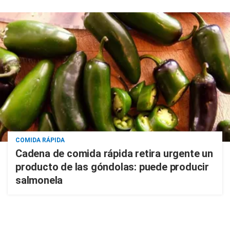
COMIDA RÁPIDA
Cadena de comida rápida retira urgente un
producto de las góndolas: puede producir
salmonela