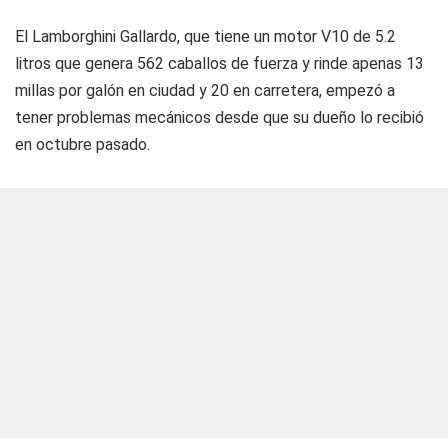
El Lamborghini Gallardo, que tiene un motor V10 de 5.2
litros que genera 562 caballos de fuerza y rinde apenas 13
millas por galón en ciudad y 20 en carretera, empezó a
tener problemas mecánicos desde que su dueño lo recibió
en octubre pasado.