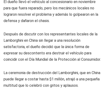
El dueño llevó el vehículo al concesionario en noviembre
para que fuera reparado, pero los mecánicos locales no
lograron resolver el problema y además lo golpearon en la
defensa y dañaron el chasis.
Después de discutir con los representantes locales de la
Lamborghini en China sin llegar a una resolución
satisfactoria, el dueño decidió que la única forma de
expresar su descontento era destruir el vehículo para
coincidir con el Día Mundial de la Protección al Consumidor.
La ceremonia de destrucción del Lamborghini, que en China
puede llegar a costar hasta $1 millón, atrajó a una pequeña
multitud que lo celebró con gritos y aplausos.