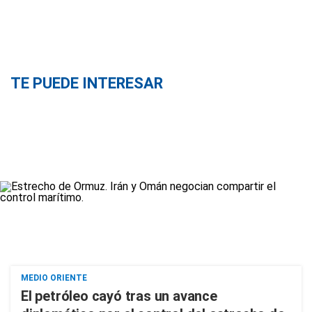
TE PUEDE INTERESAR
MEDIO ORIENTE
El petróleo cayó tras un avance