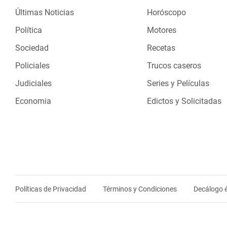
Últimas Noticias
Horóscopo
Política
Motores
Sociedad
Recetas
Policiales
Trucos caseros
Judiciales
Series y Películas
Economia
Edictos y Solicitadas
Políticas de Privacidad
Términos y Condiciones
Decálogo é