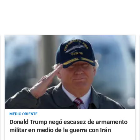
MEDIO ORIENTE
Donald Trump negó escasez de armamento
militar en medio de la guerra con Irán