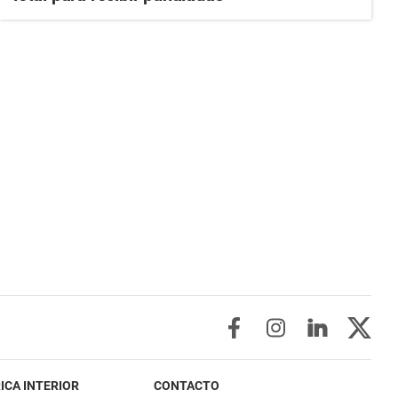
ICA INTERIOR
CONTACTO