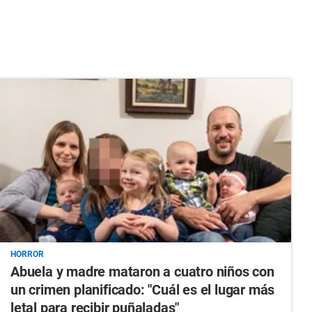
HORROR
Abuela y madre mataron a cuatro niños con
un crimen planificado: "Cuál es el lugar más
letal para recibir puñaladas"