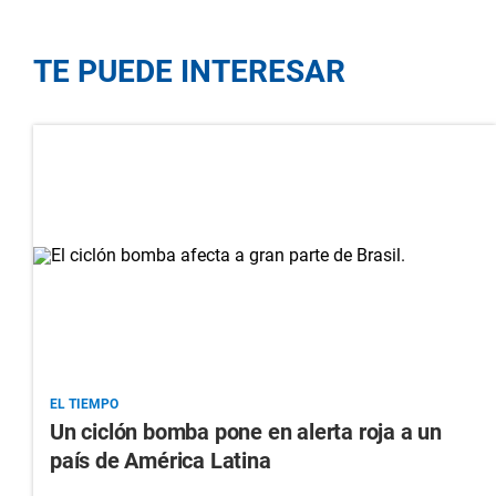
TE PUEDE INTERESAR
EL TIEMPO
Un ciclón bomba pone en alerta roja a un
país de América Latina