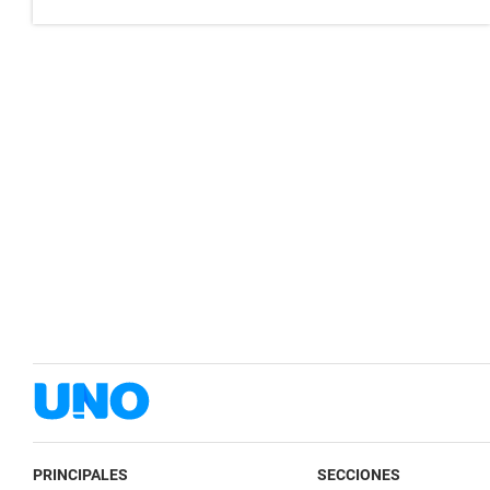
PRINCIPALES
SECCIONES