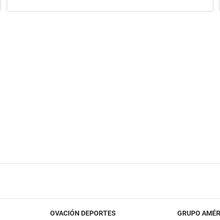
OVACIÓN DEPORTES
GRUPO AMÉR