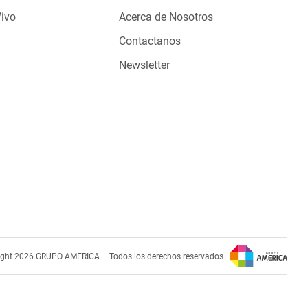
Vivo
Acerca de Nosotros
Contactanos
Newsletter
ight 2026 GRUPO AMERICA – Todos los derechos reservados