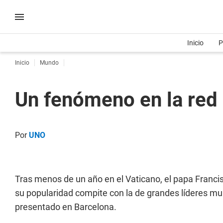
Inicio
P
Inicio
Mundo
Un fenómeno en la red
Por
UNO
Tras menos de un año en el Vaticano, el papa Franci
su popularidad compite con la de grandes líderes 
presentado en Barcelona.