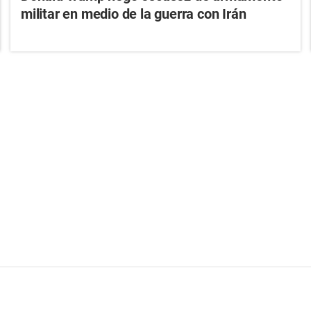
militar en medio de la guerra con Irán