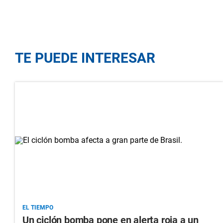
TE PUEDE INTERESAR
EL TIEMPO
Un ciclón bomba pone en alerta roja a un