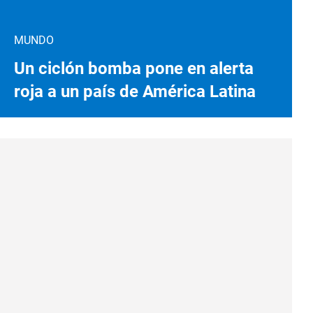
MUNDO
Un ciclón bomba pone en alerta
roja a un país de América Latina