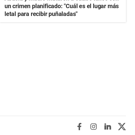
un crimen planificado: "Cuál es el lugar más
letal para recibir puñaladas"