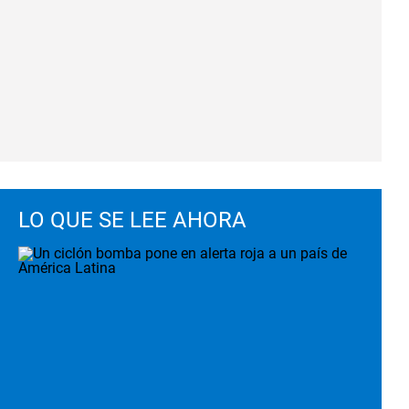
LO QUE SE LEE AHORA