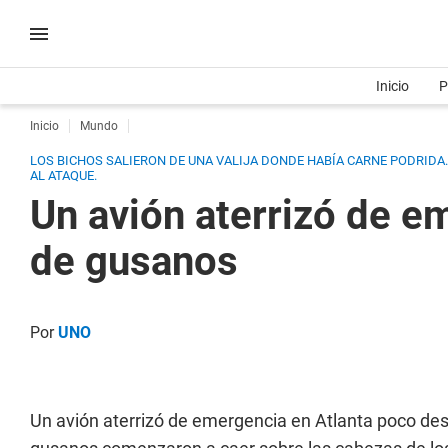
Inicio
P
Inicio
Mundo
LOS BICHOS SALIERON DE UNA VALIJA DONDE HABÍA CARNE PODRIDA
AL ATAQUE.
Un avión aterrizó de em
de gusanos
Por
UNO
Un avión aterrizó de emergencia en Atlanta poco d