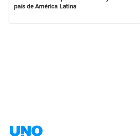
país de América Latina