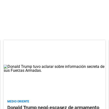
MEDIO ORIENTE
Donald Trump negó escasez de armamento