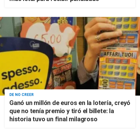
DE NO CREER
Ganó un millón de euros en la lotería, creyó
que no tenía premio y tiró el billete: la
historia tuvo un final milagroso