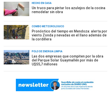
HECHO EN CASA
Un truco para pintar los azulejos de la cocina
remodelar sin obra
COMBO METEOROLÓGICO
Pronóstico del tiempo en Mendoza: alerta por
viento Zonda y nevadas en el llano además de
la cordillera
POLO DE ENERGÍA LIMPIA
Las dos empresas que compiten por la obra
del Parque Solar Guaymallén por más de
U$S5,7 millones