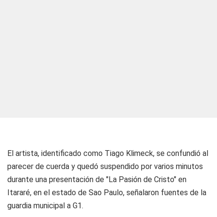
El artista, identificado como Tiago Klimeck, se confundió al
parecer de cuerda y quedó suspendido por varios minutos
durante una presentación de "La Pasión de Cristo" en
Itararé, en el estado de Sao Paulo, señalaron fuentes de la
guardia municipal a G1.