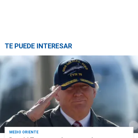
TE PUEDE INTERESAR
MEDIO ORIENTE