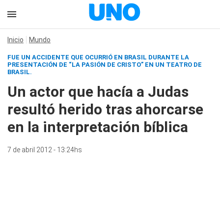
Inicio
Mundo
FUE UN ACCIDENTE QUE OCURRIÓ EN BRASIL DURANTE LA
PRESENTACIÓN DE “LA PASIÓN DE CRISTO” EN UN TEATRO DE
BRASIL.
Un actor que hacía a Judas
resultó herido tras ahorcarse
en la interpretación bíblica
7 de abril 2012 - 13:24hs