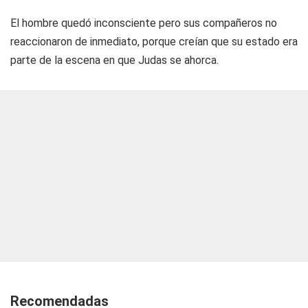
El hombre quedó inconsciente pero sus compañeros no
reaccionaron de inmediato, porque creían que su estado era
parte de la escena en que Judas se ahorca.
Recomendadas