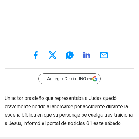
Agregar Diario UNO en
Un actor brasileño que representaba a Judas quedó
gravemente herido al ahorcarse por accidente durante la
escena bíblica en que su personaje se cuelga tras traicionar
a Jesús, informó el portal de noticias G1 este sábado.