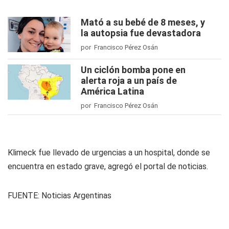
Mató a su bebé de 8 meses, y
la autopsia fue devastadora
por Francisco Pérez Osán
Un ciclón bomba pone en
alerta roja a un país de
América Latina
por Francisco Pérez Osán
Klimeck fue llevado de urgencias a un hospital, donde se
encuentra en estado grave, agregó el portal de noticias.
FUENTE:
Noticias Argentinas