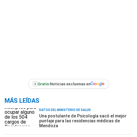
+
Gratis:
Noticias exclusivas en
MÁS LEÍDAS
DATOS DEL MINISTERIO DE SALUD
Una postulante de Psicología sacó el mejor
puntaje para las residencias médicas de
Mendoza