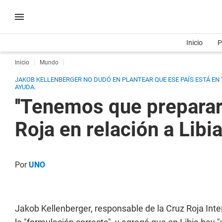
Inicio
P
Inicio
Mundo
JAKOB KELLENBERGER NO DUDÓ EN PLANTEAR QUE ESE PAÍS ESTÁ EN 
AYUDA.
''Tenemos que prepararn
Roja en relación a Libi
Por
UNO
Jakob Kellenberger, responsable de la Cruz Roja Inte