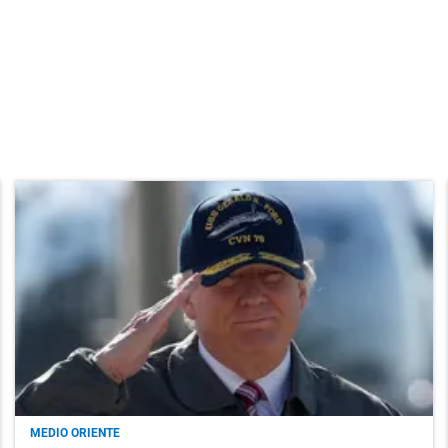
MEDIO ORIENTE