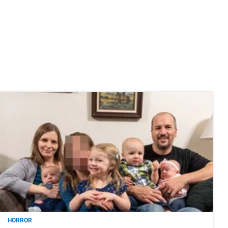
HORROR