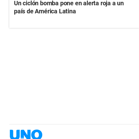
Un ciclón bomba pone en alerta roja a un
país de América Latina