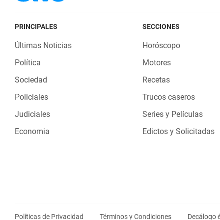
PRINCIPALES
SECCIONES
Últimas Noticias
Horóscopo
Política
Motores
Sociedad
Recetas
Policiales
Trucos caseros
Judiciales
Series y Películas
Economia
Edictos y Solicitadas
Políticas de Privacidad
Términos y Condiciones
Decálogo é