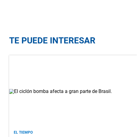
TE PUEDE INTERESAR
EL TIEMPO