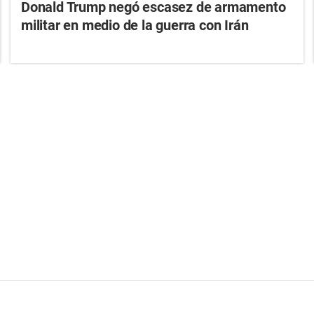
Donald Trump negó escasez de armamento
militar en medio de la guerra con Irán