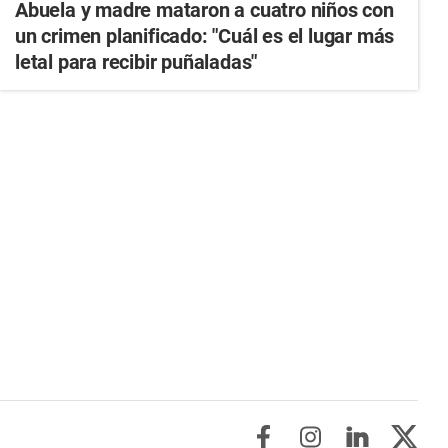
Abuela y madre mataron a cuatro niños con
un crimen planificado: "Cuál es el lugar más
letal para recibir puñaladas"