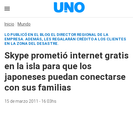
Inicio
Mundo
LO PUBLICÓ EN EL BLOG EL DIRECTOR REGIONAL DE LA
EMPRESA. ADEMÁS, LES REGALARÁN CRÉDITO A LOS CLIENTES
EN LA ZONA DEL DESASTRE.
Skype prometió internet gratis
en la isla para que los
japoneses puedan conectarse
con sus familias
15 de marzo 2011 - 16:03hs