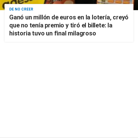
DE NO CREER
Ganó un millón de euros en la lotería, creyó
que no tenía premio y tiró el billete: la
historia tuvo un final milagroso