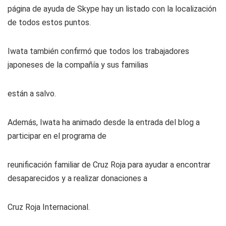
página de ayuda de Skype hay un listado con la localización
de todos estos puntos.
Iwata también confirmó que todos los trabajadores
japoneses de la compañía y sus familias
están a salvo.
Además, Iwata ha animado desde la entrada del blog a
participar en el programa de
reunificación familiar de Cruz Roja para ayudar a encontrar
desaparecidos y a realizar donaciones a
Cruz Roja Internacional.