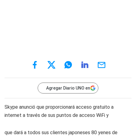
Agregar Diario UNO en
Skype anunció que proporcionará acceso gratuito a
internet a través de sus puntos de acceso WiFi y
que dará a todos sus clientes japoneses 80 yenes de