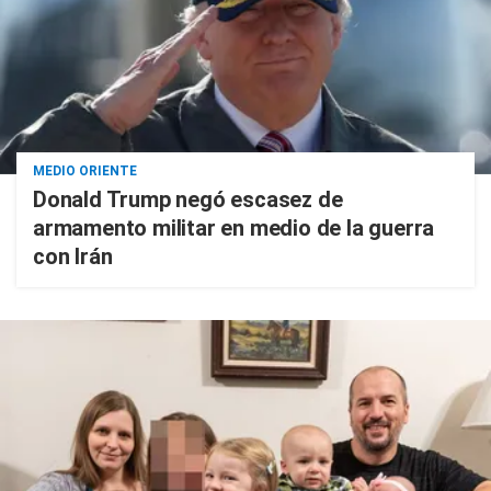
MEDIO ORIENTE
Donald Trump negó escasez de
armamento militar en medio de la guerra
con Irán