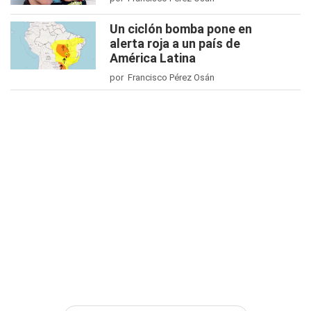
Un ciclón bomba pone en
alerta roja a un país de
América Latina
por Francisco Pérez Osán