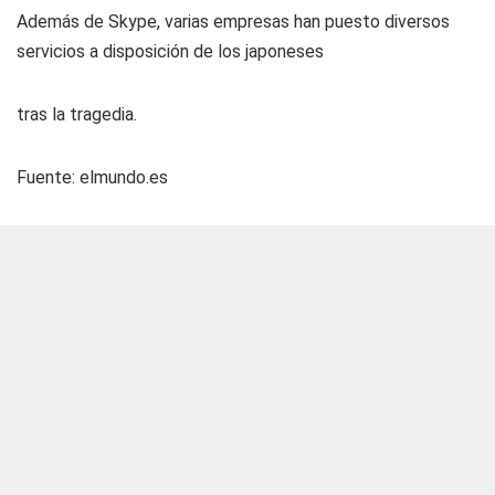
Además de Skype, varias empresas han puesto diversos
servicios a disposición de los japoneses
tras la tragedia.
Fuente: elmundo.es