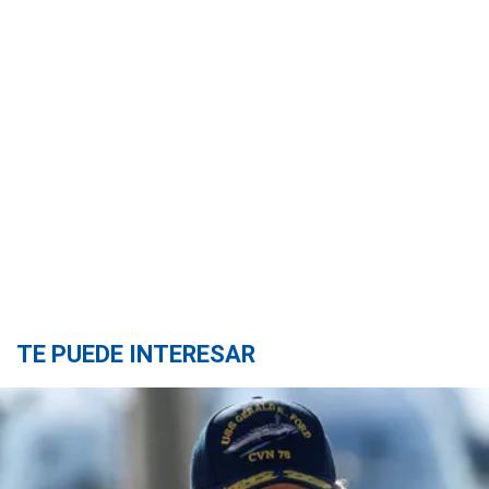
TE PUEDE INTERESAR