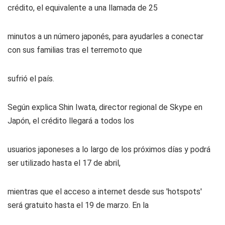
crédito, el equivalente a una llamada de 25
minutos a un número japonés, para ayudarles a conectar
con sus familias tras el terremoto que
sufrió el país.
Según explica Shin Iwata, director regional de Skype en
Japón, el crédito llegará a todos los
usuarios japoneses a lo largo de los próximos días y podrá
ser utilizado hasta el 17 de abril,
mientras que el acceso a internet desde sus 'hotspots'
será gratuito hasta el 19 de marzo. En la