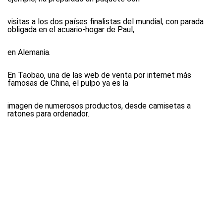
visitas a los dos países finalistas del mundial, con parada
obligada en el acuario-hogar de Paul,
en Alemania.
En Taobao, una de las web de venta por internet más
famosas de China, el pulpo ya es la
imagen de numerosos productos, desde camisetas a
ratones para ordenador.