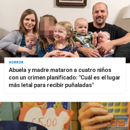
HORROR
Abuela y madre mataron a cuatro niños
con un crimen planificado: "Cuál es el lugar
más letal para recibir puñaladas"