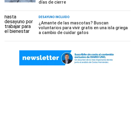
días de cierre
DESAYUNO INCLUÍDO
¿Amante de las mascotas? Buscan
voluntarios para vivir gratis en una isla griega
a cambio de cuidar gatos