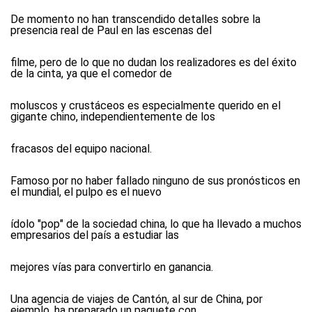
De momento no han transcendido detalles sobre la
presencia real de Paul en las escenas del
filme, pero de lo que no dudan los realizadores es del éxito
de la cinta, ya que el comedor de
moluscos y crustáceos es especialmente querido en el
gigante chino, independientemente de los
fracasos del equipo nacional.
Famoso por no haber fallado ninguno de sus pronósticos en
el mundial, el pulpo es el nuevo
ídolo "pop" de la sociedad china, lo que ha llevado a muchos
empresarios del país a estudiar las
mejores vías para convertirlo en ganancia.
Una agencia de viajes de Cantón, al sur de China, por
ejemplo, ha preparado un paquete con