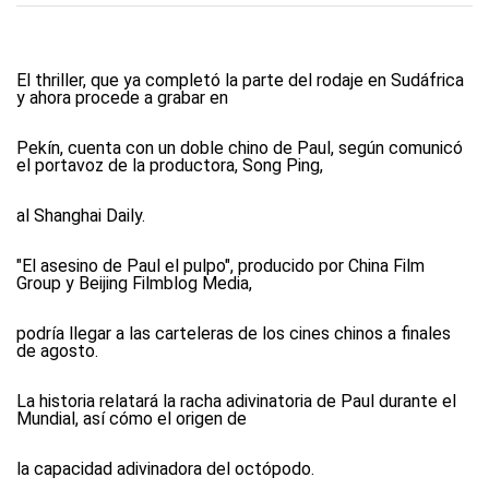
El thriller, que ya completó la parte del rodaje en Sudáfrica
y ahora procede a grabar en
Pekín, cuenta con un doble chino de Paul, según comunicó
el portavoz de la productora, Song Ping,
al Shanghai Daily.
"El asesino de Paul el pulpo", producido por China Film
Group y Beijing Filmblog Media,
podría llegar a las carteleras de los cines chinos a finales
de agosto.
La historia relatará la racha adivinatoria de Paul durante el
Mundial, así cómo el origen de
la capacidad adivinadora del octópodo.