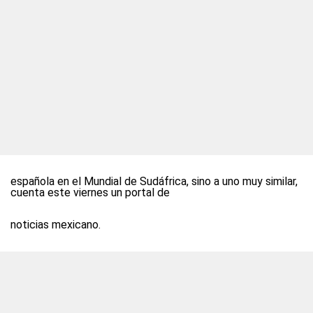
española en el Mundial de Sudáfrica, sino a uno muy similar,
cuenta este viernes un portal de
noticias mexicano.