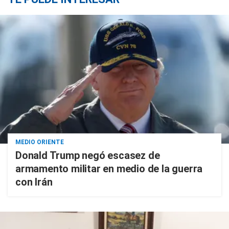
MEDIO ORIENTE
Donald Trump negó escasez de
armamento militar en medio de la guerra
con Irán