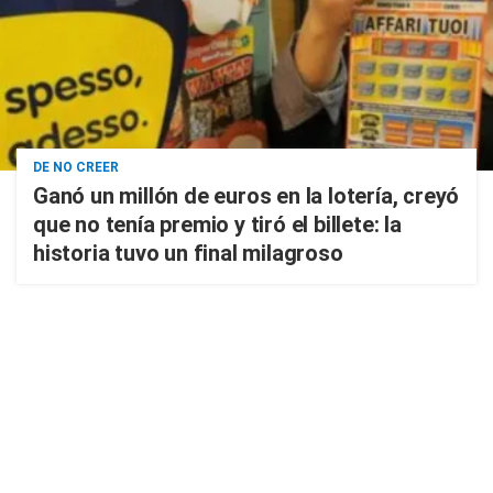
DE NO CREER
Ganó un millón de euros en la lotería, creyó
que no tenía premio y tiró el billete: la
historia tuvo un final milagroso