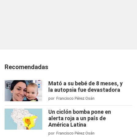
Recomendadas
Mató a su bebé de 8 meses, y
la autopsia fue devastadora
por Francisco Pérez Osán
Un ciclón bomba pone en
alerta roja a un país de
América Latina
por Francisco Pérez Osán