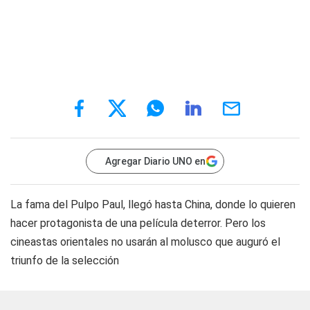
Agregar Diario UNO en
La fama del Pulpo Paul, llegó hasta China, donde lo quieren
hacer protagonista de una película deterror. Pero los
cineastas orientales no usarán al molusco que auguró el
triunfo de la selección