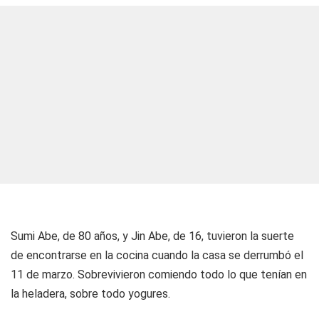
Sumi Abe, de 80 años, y Jin Abe, de 16, tuvieron la suerte
de encontrarse en la cocina cuando la casa se derrumbó el
11 de marzo. Sobrevivieron comiendo todo lo que tenían en
la heladera, sobre todo yogures.