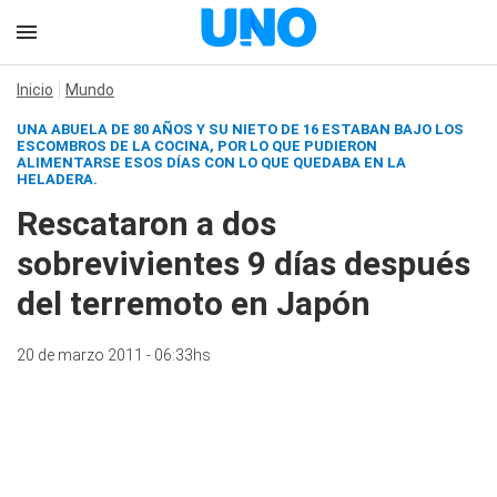
Inicio
Mundo
UNA ABUELA DE 80 AÑOS Y SU NIETO DE 16 ESTABAN BAJO LOS
ESCOMBROS DE LA COCINA, POR LO QUE PUDIERON
ALIMENTARSE ESOS DÍAS CON LO QUE QUEDABA EN LA
HELADERA.
Rescataron a dos
sobrevivientes 9 días después
del terremoto en Japón
20 de marzo 2011 - 06:33hs