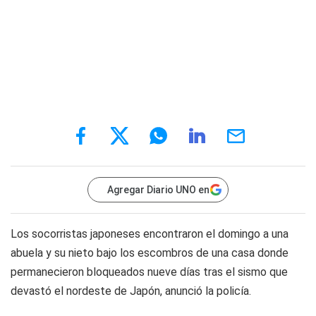
Agregar Diario UNO en
Los socorristas japoneses encontraron el domingo a una
abuela y su nieto bajo los escombros de una casa donde
permanecieron bloqueados nueve días tras el sismo que
devastó el nordeste de Japón, anunció la policía.