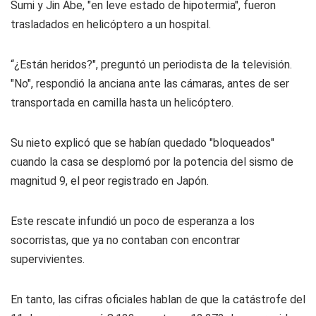
Sumi y Jin Abe, "en leve estado de hipotermia", fueron
trasladados en helicóptero a un hospital.
“¿Están heridos?", preguntó un periodista de la televisión.
"No", respondió la anciana ante las cámaras, antes de ser
transportada en camilla hasta un helicóptero.
Su nieto explicó que se habían quedado "bloqueados"
cuando la casa se desplomó por la potencia del sismo de
magnitud 9, el peor registrado en Japón.
Este rescate infundió un poco de esperanza a los
socorristas, que ya no contaban con encontrar
supervivientes.
En tanto, las cifras oficiales hablan de que la catástrofe del