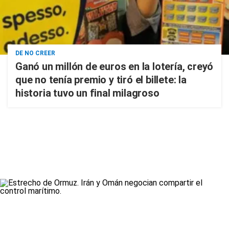
DE NO CREER
Ganó un millón de euros en la lotería, creyó
que no tenía premio y tiró el billete: la
historia tuvo un final milagroso