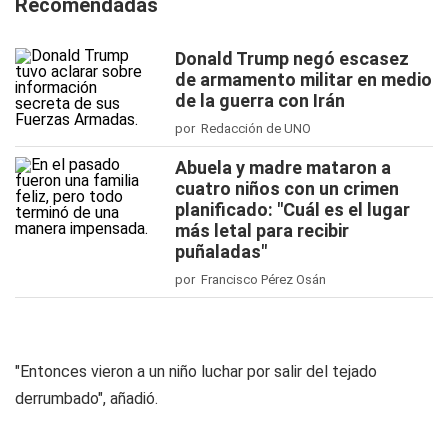
Recomendadas
Donald Trump negó escasez
de armamento militar en medio
de la guerra con Irán
por Redacción de UNO
Abuela y madre mataron a
cuatro niños con un crimen
planificado: "Cuál es el lugar
más letal para recibir
puñaladas"
por Francisco Pérez Osán
"Entonces vieron a un niño luchar por salir del tejado
derrumbado", añadió.