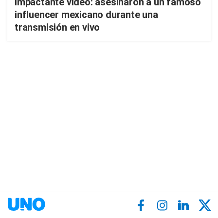
Impactante video: asesinaron a un famoso
influencer mexicano durante una
transmisión en vivo