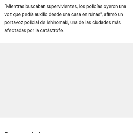
“Mientras buscaban supervivientes, los policías oyeron una
voz que pedía auxilio desde una casa en ruinas", afirmó un
portavoz policial de Ishinomaki, una de las ciudades más
afectadas por la catástrofe.