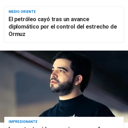
MEDIO ORIENTE
El petróleo cayó tras un avance
diplomático por el control del estrecho de
Ormuz
IMPRESIONANTE