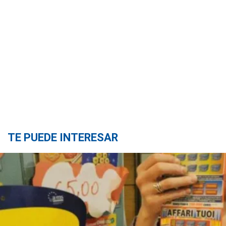
TE PUEDE INTERESAR