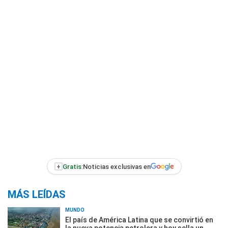
+
Gratis:
Noticias exclusivas en
MÁS LEÍDAS
MUNDO
El país de América Latina que se convirtió en