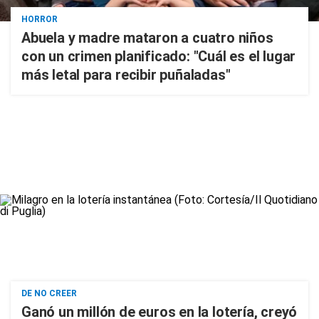
HORROR
Abuela y madre mataron a cuatro niños
con un crimen planificado: "Cuál es el lugar
más letal para recibir puñaladas"
DE NO CREER
Ganó un millón de euros en la lotería, creyó