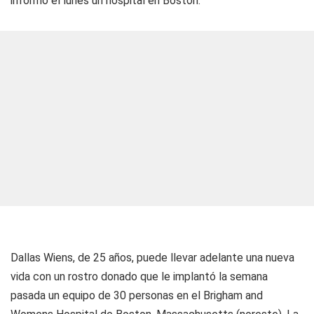
informó el lunes un hospital en Boston.
Dallas Wiens, de 25 años, puede llevar adelante una nueva
vida con un rostro donado que le implantó la semana
pasada un equipo de 30 personas en el Brigham and