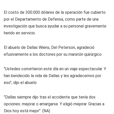
El costo de 300.000 dólares de la operación fue cubierto
por el Departamento de Defensa, como parte de una
investigación que busca ayudar a su personal gravemente
herido en servicio.
El abuelo de Dallas Wiens, Del Peterson, agradeció
efusivamente a los doctores por su maratón quirúrgico.
"Ustedes convirtieron este día en un viaje espectacular. Y
han bendecido la vida de Dallas y les agradecemos por
eso", dijo el abuelo.
"Dallas siempre dijo tras el accidente que tenía dos
opciones: mejorar o amargarse. Y eligió mejorar. Gracias a
Dios hoy está mejor". (NA)