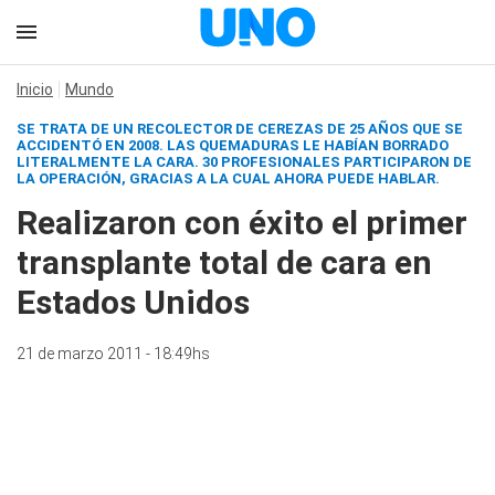
Inicio
Mundo
SE TRATA DE UN RECOLECTOR DE CEREZAS DE 25 AÑOS QUE SE
ACCIDENTÓ EN 2008. LAS QUEMADURAS LE HABÍAN BORRADO
LITERALMENTE LA CARA. 30 PROFESIONALES PARTICIPARON DE
LA OPERACIÓN, GRACIAS A LA CUAL AHORA PUEDE HABLAR.
Realizaron con éxito el primer
transplante total de cara en
Estados Unidos
21 de marzo 2011 - 18:49hs