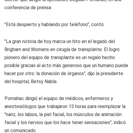
conferencia de prensa.
"Está despierto y hablando por teléfono", contó.
"La gran noticia de hoy marca un hito en el legado del
Brigham and Womens en cirugía de transplante. El logro
pionero del equipo de transplante es un regalo hecho
posible gracias al acto más generoso que un humano puede
hacer por otro: la donación de órganos", dijo la presidente
del hospital, Betsy Nable.
Pomahac dirigió el equipo de médicos, enfermeros y
anestesiólogos que trabajaron 15 horas para reemplazar la
"nariz, los labios, la piel facial, los músculos de animación
facial y los nervios que los hace tener sensaciones", indicó
un comunicado.