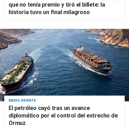
que no tenía premio y tiró el billete: la
historia tuvo un final milagroso
MEDIO ORIENTE
El petróleo cayó tras un avance
diplomático por el control del estrecho de
Ormuz