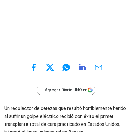
Agregar Diario UNO en
Un recolector de cerezas que resultó horriblemente herido
al sufrir un golpe eléctrico recibió con éxito el primer
transplante total de cara practicado en Estados Unidos,