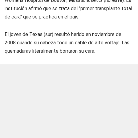
Womens Hospital de Boston, Massachusetts (noreste). La
institución afirmó que se trata del "primer transplante total
de cara" que se practica en el país.
El joven de Texas (sur) resultó herido en noviembre de
2008 cuando su cabeza tocó un cable de alto voltaje. Las
quemaduras literalmente borraron su cara.