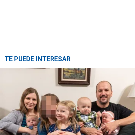
TE PUEDE INTERESAR