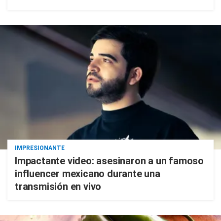
IMPRESIONANTE
Impactante video: asesinaron a un famoso
influencer mexicano durante una
transmisión en vivo