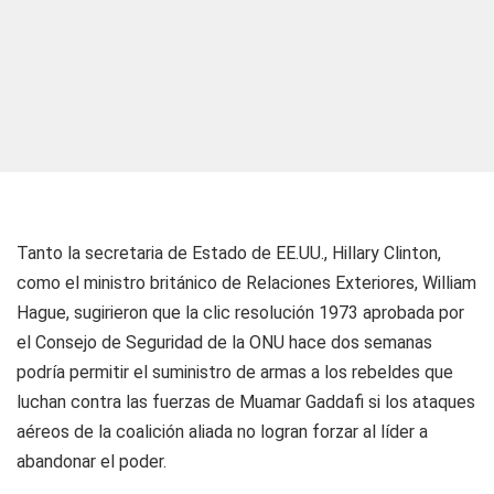
Tanto la secretaria de Estado de EE.UU., Hillary Clinton,
como el ministro británico de Relaciones Exteriores, William
Hague, sugirieron que la clic resolución 1973 aprobada por
el Consejo de Seguridad de la ONU hace dos semanas
podría permitir el suministro de armas a los rebeldes que
luchan contra las fuerzas de Muamar Gaddafi si los ataques
aéreos de la coalición aliada no logran forzar al líder a
abandonar el poder.