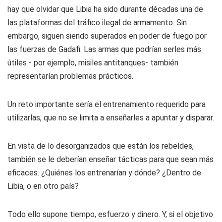
hay que olvidar que Libia ha sido durante décadas una de
las plataformas del tráfico ilegal de armamento. Sin
embargo, siguen siendo superados en poder de fuego por
las fuerzas de Gadafi. Las armas que podrían serles más
útiles - por ejemplo, misiles antitanques- también
representarían problemas prácticos.
Un reto importante sería el entrenamiento requerido para
utilizarlas, que no se limita a enseñarles a apuntar y disparar.
En vista de lo desorganizados que están los rebeldes,
también se le deberían enseñar tácticas para que sean más
eficaces. ¿Quiénes los entrenarían y dónde? ¿Dentro de
Libia, o en otro país?
Todo ello supone tiempo, esfuerzo y dinero. Y, si el objetivo