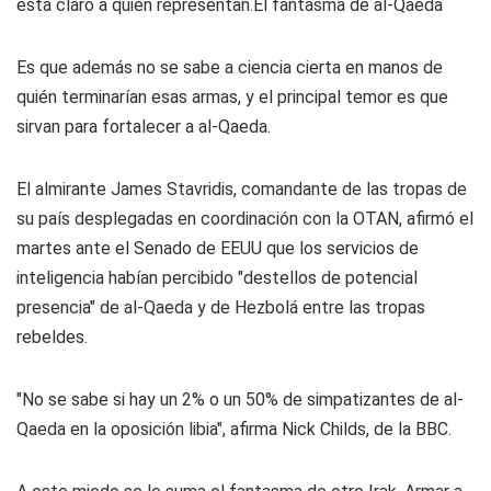
está claro a quién representan.El fantasma de al-Qaeda
Es que además no se sabe a ciencia cierta en manos de
quién terminarían esas armas, y el principal temor es que
sirvan para fortalecer a al-Qaeda.
El almirante James Stavridis, comandante de las tropas de
su país desplegadas en coordinación con la OTAN, afirmó el
martes ante el Senado de EEUU que los servicios de
inteligencia habían percibido "destellos de potencial
presencia" de al-Qaeda y de Hezbolá entre las tropas
rebeldes.
"No se sabe si hay un 2% o un 50% de simpatizantes de al-
Qaeda en la oposición libia", afirma Nick Childs, de la BBC.