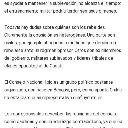
es ayudar a mantener la sublevación, no alcanza el tiempo:
el entrenamiento militar podría tardar semanas o meses.
Todavía hay dudas sobre quiénes son los rebeldes.
Claramente la oposición es heterogénea. Una parte son
civiles, por ejemplo abogados o médicos que decidieron
rebelarse ante un régimen opresor. Otros son ex miembros
del gobierno, militares sublevados y líderes tribales de
clanes opuestos al de Gadafi.
El Consejo Nacional libio es un grupo político bastante
organizado, con base en Bengasi, pero, como apunta Childs,
no está claro cuán representativo o influyente es.
Los corresponsales describen las reuniones del consejo
como caóticas y con un liderazgo contradictorio, ya que no