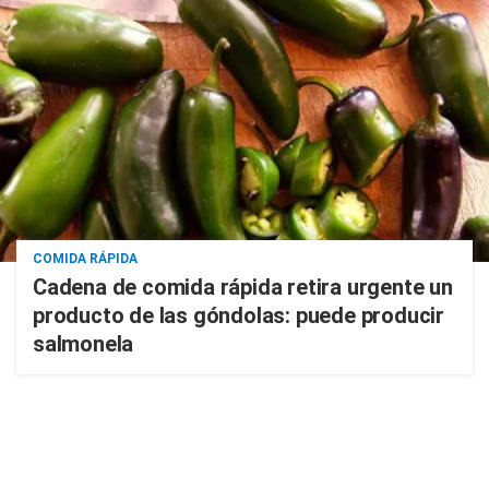
COMIDA RÁPIDA
Cadena de comida rápida retira urgente un
producto de las góndolas: puede producir
salmonela