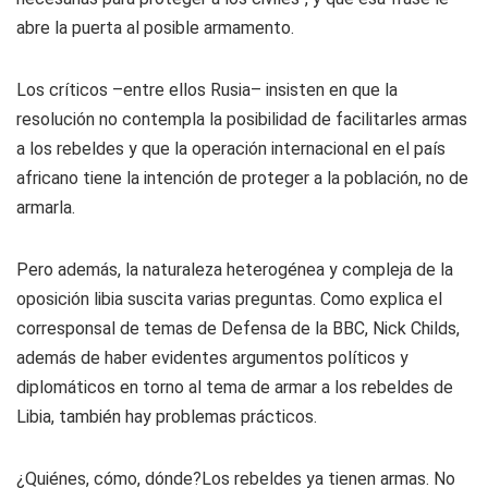
abre la puerta al posible armamento.
Los críticos –entre ellos Rusia– insisten en que la
resolución no contempla la posibilidad de facilitarles armas
a los rebeldes y que la operación internacional en el país
africano tiene la intención de proteger a la población, no de
armarla.
Pero además, la naturaleza heterogénea y compleja de la
oposición libia suscita varias preguntas. Como explica el
corresponsal de temas de Defensa de la BBC, Nick Childs,
además de haber evidentes argumentos políticos y
diplomáticos en torno al tema de armar a los rebeldes de
Libia, también hay problemas prácticos.
¿Quiénes, cómo, dónde?
Los rebeldes ya tienen armas. No