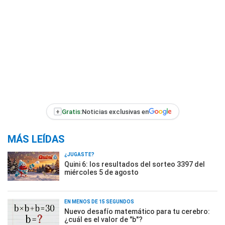
+
Gratis:
Noticias exclusivas en
MÁS LEÍDAS
¿JUGASTE?
Quini 6: los resultados del sorteo 3397 del
miércoles 5 de agosto
EN MENOS DE 15 SEGUNDOS
Nuevo desafío matemático para tu cerebro:
¿cuál es el valor de "b"?