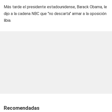
Más tarde el presidente estadounidense, Barack Obama, le
dijo a la cadena NBC que "no descarta" armar a la oposición
libia.
Recomendadas