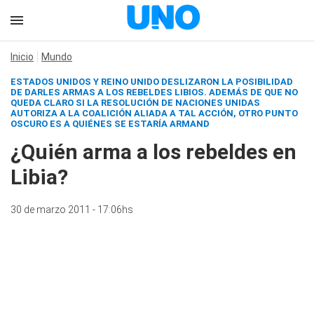
Inicio
Mundo
ESTADOS UNIDOS Y REINO UNIDO DESLIZARON LA POSIBILIDAD
DE DARLES ARMAS A LOS REBELDES LIBIOS. ADEMÁS DE QUE NO
QUEDA CLARO SI LA RESOLUCIÓN DE NACIONES UNIDAS
AUTORIZA A LA COALICIÓN ALIADA A TAL ACCIÓN, OTRO PUNTO
OSCURO ES A QUIÉNES SE ESTARÍA ARMAND
¿Quién arma a los rebeldes en
Libia?
30 de marzo 2011 - 17:06hs