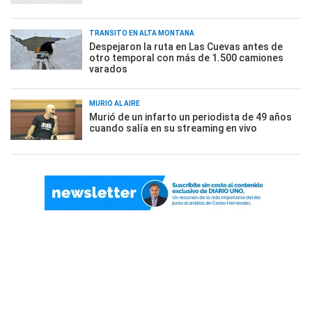
TRÁNSITO EN ALTA MONTAÑA
Despejaron la ruta en Las Cuevas antes de
otro temporal con más de 1.500 camiones
varados
MURIÓ AL AIRE
Murió de un infarto un periodista de 49 años
cuando salía en su streaming en vivo