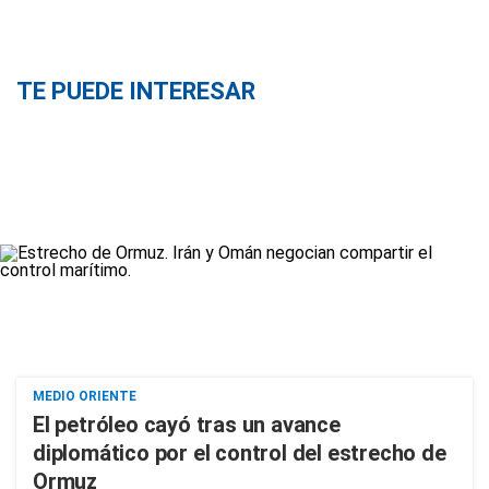
TE PUEDE INTERESAR
MEDIO ORIENTE
El petróleo cayó tras un avance
diplomático por el control del estrecho de
Ormuz