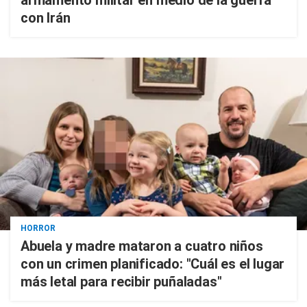
con Irán
HORROR
Abuela y madre mataron a cuatro niños
con un crimen planificado: "Cuál es el lugar
más letal para recibir puñaladas"