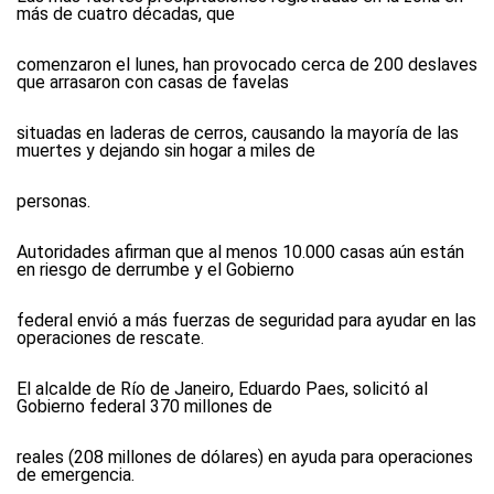
más de cuatro décadas, que
comenzaron el lunes, han provocado cerca de 200 deslaves
que arrasaron con casas de favelas
situadas en laderas de cerros, causando la mayoría de las
muertes y dejando sin hogar a miles de
personas.
Autoridades afirman que al menos 10.000 casas aún están
en riesgo de derrumbe y el Gobierno
federal envió a más fuerzas de seguridad para ayudar en las
operaciones de rescate.
El alcalde de Río de Janeiro, Eduardo Paes, solicitó al
Gobierno federal 370 millones de
reales (208 millones de dólares) en ayuda para operaciones
de emergencia.