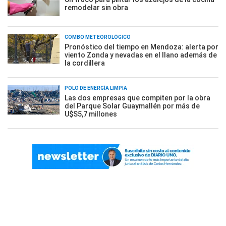
remodelar sin obra
COMBO METEOROLÓGICO
Pronóstico del tiempo en Mendoza: alerta por
viento Zonda y nevadas en el llano además de
la cordillera
POLO DE ENERGÍA LIMPIA
Las dos empresas que compiten por la obra
del Parque Solar Guaymallén por más de
U$S5,7 millones