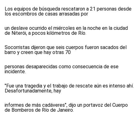
Los equipos de búsqueda rescataron a 21 personas desde
los escombros de casas arrasadas por
un deslave ocurrido el miércoles en la noche en la ciudad
de Niterói, a pocos kilómetros de Río.
Socorristas dijeron que seis cuerpos fueron sacados del
barro y creen que hay otras 70
personas desaparecidas como consecuencia de ese
incidente.
"Fue una tragedia y el trabajo de rescate aún es intenso ahí.
Desafortunadamente, hay
informes de más cadáveres", dijo un portavoz del Cuerpo
de Bomberos de Río de Janeiro.