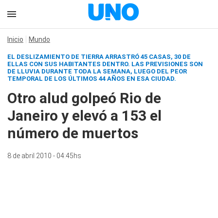
Inicio
Mundo
EL DESLIZAMIENTO DE TIERRA ARRASTRÓ 45 CASAS, 30 DE
ELLAS CON SUS HABITANTES DENTRO. LAS PREVISIONES SON
DE LLUVIA DURANTE TODA LA SEMANA, LUEGO DEL PEOR
TEMPORAL DE LOS ÚLTIMOS 44 AÑOS EN ESA CIUDAD.
Otro alud golpeó Rio de
Janeiro y elevó a 153 el
número de muertos
8 de abril 2010 - 04:45hs