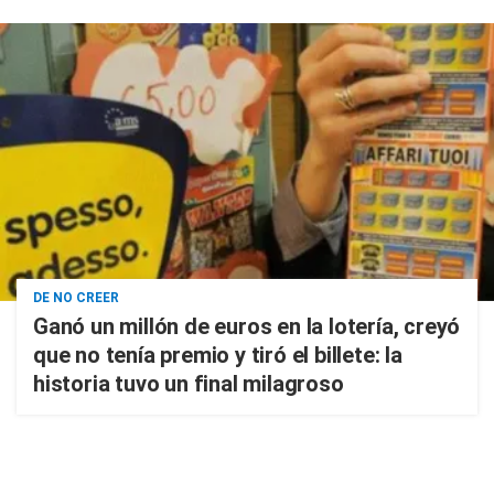
DE NO CREER
Ganó un millón de euros en la lotería, creyó
que no tenía premio y tiró el billete: la
historia tuvo un final milagroso