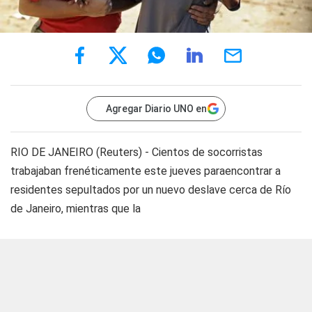
Agregar Diario UNO en
RIO DE JANEIRO (Reuters) - Cientos de socorristas
trabajaban frenéticamente este jueves paraencontrar a
residentes sepultados por un nuevo deslave cerca de Río
de Janeiro, mientras que la