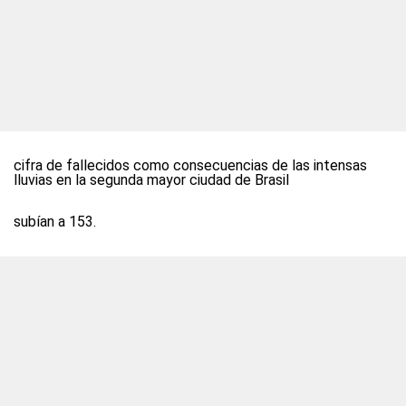
cifra de fallecidos como consecuencias de las intensas
lluvias en la segunda mayor ciudad de Brasil
subían a 153.