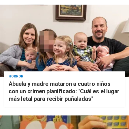
HORROR
Abuela y madre mataron a cuatro niños
con un crimen planificado: "Cuál es el lugar
más letal para recibir puñaladas"