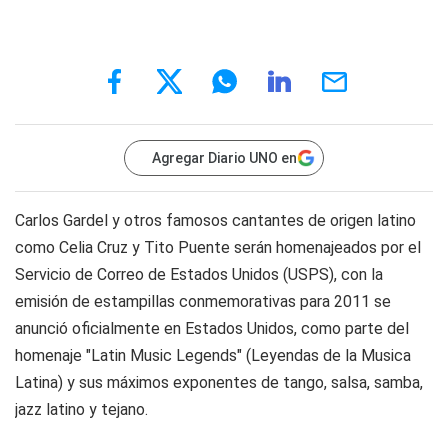
Agregar Diario UNO en
Carlos Gardel y otros famosos cantantes de origen latino
como Celia Cruz y Tito Puente serán homenajeados por el
Servicio de Correo de Estados Unidos (USPS), con la
emisión de estampillas conmemorativas para 2011 se
anunció oficialmente en Estados Unidos, como parte del
homenaje "Latin Music Legends" (Leyendas de la Musica
Latina) y sus máximos exponentes de tango, salsa, samba,
jazz latino y tejano.