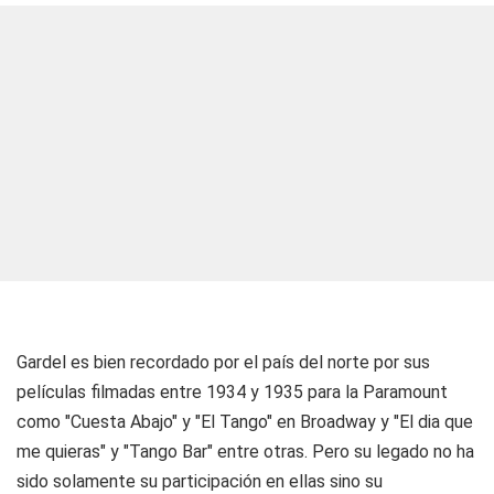
Gardel es bien recordado por el país del norte por sus
películas filmadas entre 1934 y 1935 para la Paramount
como "Cuesta Abajo" y "El Tango" en Broadway y "El dia que
me quieras" y "Tango Bar" entre otras. Pero su legado no ha
sido solamente su participación en ellas sino su