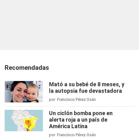
Recomendadas
Mató a su bebé de 8 meses, y
la autopsia fue devastadora
por Francisco Pérez Osán
Un ciclón bomba pone en
alerta roja a un país de
América Latina
por Francisco Pérez Osán