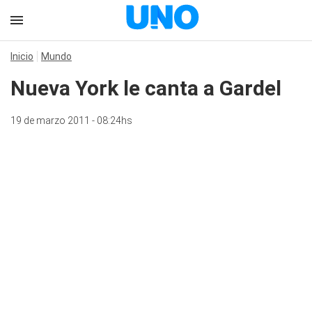
Inicio
Mundo
Nueva York le canta a Gardel
19 de marzo 2011 - 08:24hs