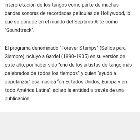
interpretación de los tangos como parte de muchas
bandas sonoras de recordadas películas de Hollywood, lo
que se conoce en el mundo del Séptimo Arte como
"Soundtrack".
El programa denominado “Forever Stamps” (Sellos para
Siempre) incluyó a Gardel (1890-1935) en su versión de
este año, por haber sido “uno de los artistas de tango más
celebrados de todos los tiempos” y quien “ayudó a
popularizar” esa música “en Estados Unidos, Europa y en
todo América Latina”, aclaró la entidad a través de una
publicación.