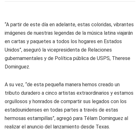
“A partir de este día en adelante, estas coloridas, vibrantes
imágenes de nuestras legendas de la música latina viajarán
en cartas y paquetes a todos los hogares en Estados
Unidos”, aseguró la vicepresidenta de Relaciones
gubernamentales y de Política pública de USPS, Therese
Dominguez.
A su vez, “de esta pequeña manera hemos creado un
tributo duradero a cinco artistas extraordinarios y estamos
orgullosos y honrados de compartir sus legados con los
estadounidenses en todas partes a través de estas
hermosas estampillas”, agregó para Télam Dominguez al
realizar el anuncio del lanzamiento desde Texas.