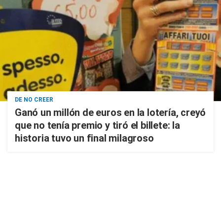
DE NO CREER
Ganó un millón de euros en la lotería, creyó
que no tenía premio y tiró el billete: la
historia tuvo un final milagroso