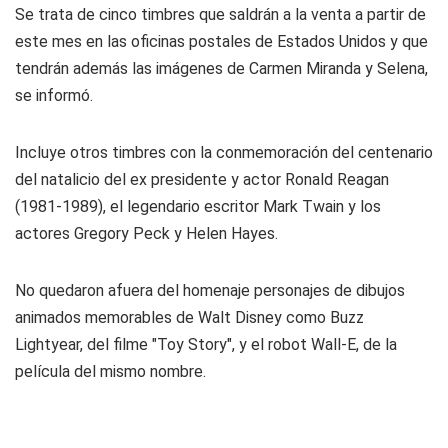
Se trata de cinco timbres que saldrán a la venta a partir de
este mes en las oficinas postales de Estados Unidos y que
tendrán además las imágenes de Carmen Miranda y Selena,
se informó.
Incluye otros timbres con la conmemoración del centenario
del natalicio del ex presidente y actor Ronald Reagan
(1981-1989), el legendario escritor Mark Twain y los
actores Gregory Peck y Helen Hayes.
No quedaron afuera del homenaje personajes de dibujos
animados memorables de Walt Disney como Buzz
Lightyear, del filme "Toy Story", y el robot Wall-E, de la
película del mismo nombre.