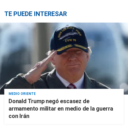
TE PUEDE INTERESAR
MEDIO ORIENTE
Donald Trump negó escasez de
armamento militar en medio de la guerra
con Irán