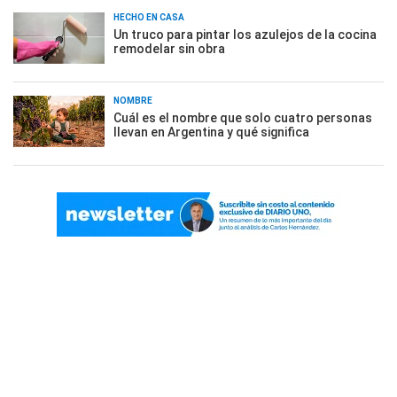
HECHO EN CASA
Un truco para pintar los azulejos de la cocina
remodelar sin obra
NOMBRE
Cuál es el nombre que solo cuatro personas
llevan en Argentina y qué significa