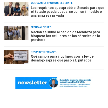
QUÉ CAMBIA Y POR QUÉ EL DEBATE
Los requisitos que aprobó el Senado para que
el Estado pueda quedarse con un inmueble o
una empresa privada
FRENO AL DELITO
Nación se sumó al pedido de Mendoza para
bloquear los celulares en las cárceles de la
provincia
PROPIEDAD PRIVADA
Qué cambia para inquilinos con la ley de
desalojo exprés que pasó a Diputados