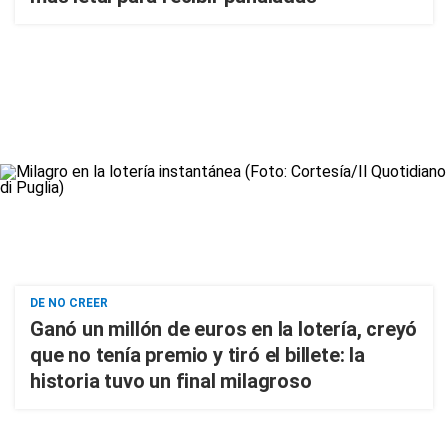
DE NO CREER
Ganó un millón de euros en la lotería, creyó
que no tenía premio y tiró el billete: la
historia tuvo un final milagroso