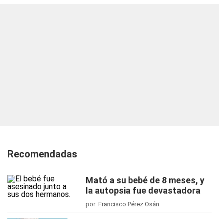
Recomendadas
Mató a su bebé de 8 meses, y
la autopsia fue devastadora
por Francisco Pérez Osán