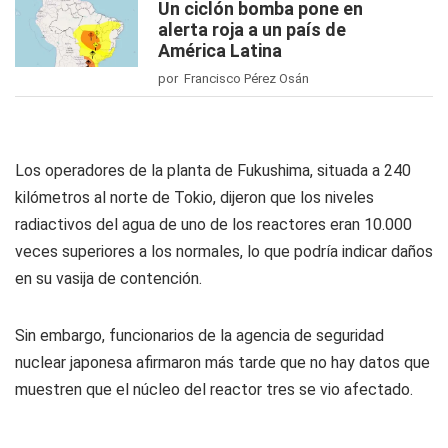
Un ciclón bomba pone en
alerta roja a un país de
América Latina
por Francisco Pérez Osán
Los operadores de la planta de Fukushima, situada a 240
kilómetros al norte de Tokio, dijeron que los niveles
radiactivos del agua de uno de los reactores eran 10.000
veces superiores a los normales, lo que podría indicar daños
en su vasija de contención.
Sin embargo, funcionarios de la agencia de seguridad
nuclear japonesa afirmaron más tarde que no hay datos que
muestren que el núcleo del reactor tres se vio afectado.