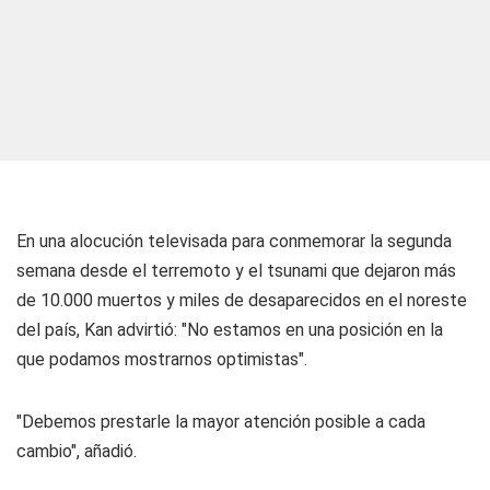
En una alocución televisada para conmemorar la segunda
semana desde el terremoto y el tsunami que dejaron más
de 10.000 muertos y miles de desaparecidos en el noreste
del país, Kan advirtió: "No estamos en una posición en la
que podamos mostrarnos optimistas".
"Debemos prestarle la mayor atención posible a cada
cambio", añadió.