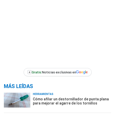
+
Gratis:
Noticias exclusivas en
MÁS LEÍDAS
HERRAMIENTAS
Cómo afilar un destornillador de punta plana
para mejorar el agarre de los tornillos