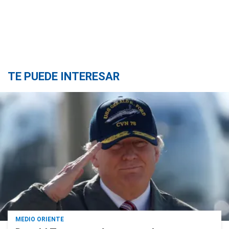
TE PUEDE INTERESAR
MEDIO ORIENTE