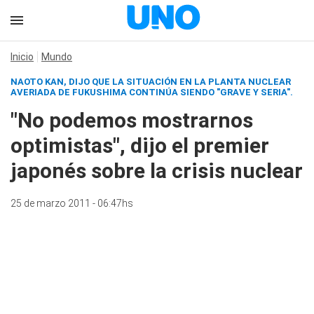
Inicio
Mundo
NAOTO KAN, DIJO QUE LA SITUACIÓN EN LA PLANTA NUCLEAR
AVERIADA DE FUKUSHIMA CONTINÚA SIENDO "GRAVE Y SERIA".
"No podemos mostrarnos
optimistas", dijo el premier
japonés sobre la crisis nuclear
25 de marzo 2011 - 06:47hs