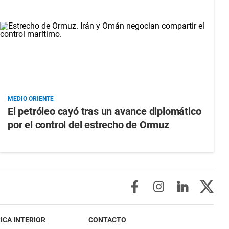
MEDIO ORIENTE
El petróleo cayó tras un avance diplomático
por el control del estrecho de Ormuz
ICA INTERIOR
CONTACTO