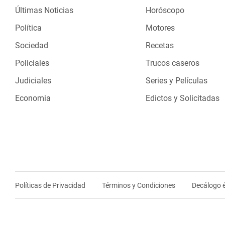
Últimas Noticias
Horóscopo
Política
Motores
Sociedad
Recetas
Policiales
Trucos caseros
Judiciales
Series y Películas
Economia
Edictos y Solicitadas
Políticas de Privacidad
Términos y Condiciones
Decálogo é