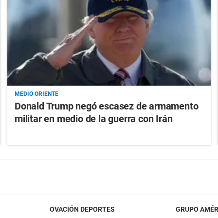
MEDIO ORIENTE
Donald Trump negó escasez de armamento
militar en medio de la guerra con Irán
OVACIÓN DEPORTES
GRUPO AMÉR