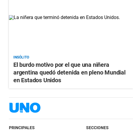
INSÓLITO
El burdo motivo por el que una niñera
argentina quedó detenida en pleno Mundial
en Estados Unidos
PRINCIPALES
SECCIONES