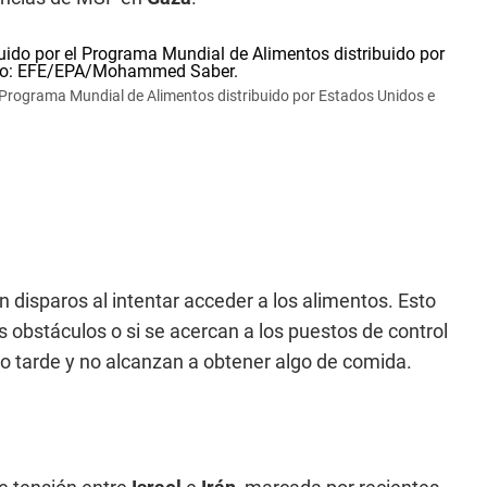
l Programa Mundial de Alimentos distribuido por Estados Unidos e
isparos al intentar acceder a los alimentos. Esto
os obstáculos o si se acercan a los puestos de control
o tarde y no alcanzan a obtener algo de comida.