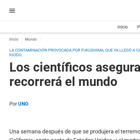
Inicio
P
Inicio
Mundo
LA CONTAMINACIÓN PROVOCADA POR FUKUSHIMA, QUE YA LLEGÓ A CA
KIODO.
Los científicos asegur
recorrerá el mundo
Por
UNO
Una semana después de que se produjera el terremot