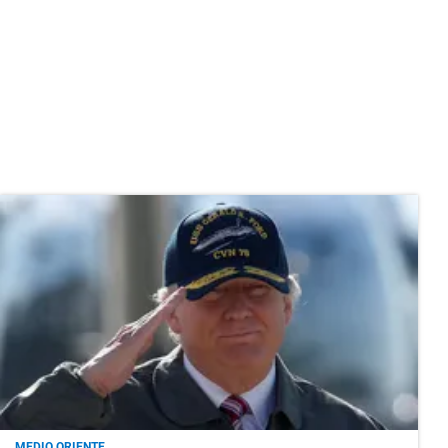
MEDIO ORIENTE