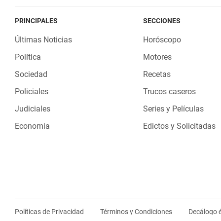
PRINCIPALES
SECCIONES
Últimas Noticias
Horóscopo
Política
Motores
Sociedad
Recetas
Policiales
Trucos caseros
Judiciales
Series y Películas
Economia
Edictos y Solicitadas
Políticas de Privacidad
Términos y Condiciones
Decálogo é