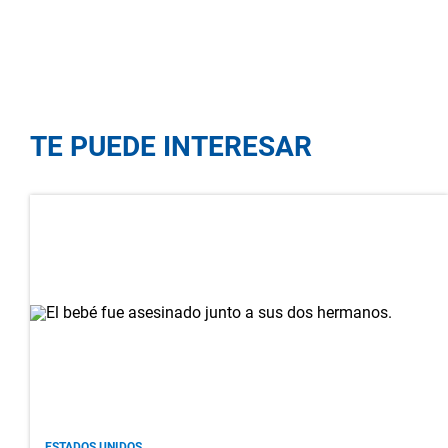
TE PUEDE INTERESAR
ESTADOS UNIDOS