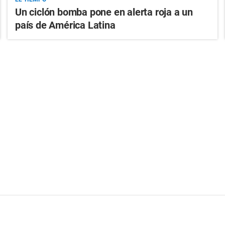
Un ciclón bomba pone en alerta roja a un
país de América Latina