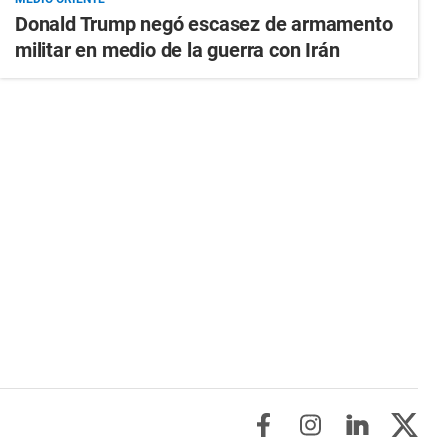
Donald Trump negó escasez de armamento
militar en medio de la guerra con Irán