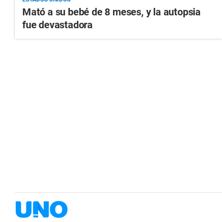
Mató a su bebé de 8 meses, y la autopsia
fue devastadora