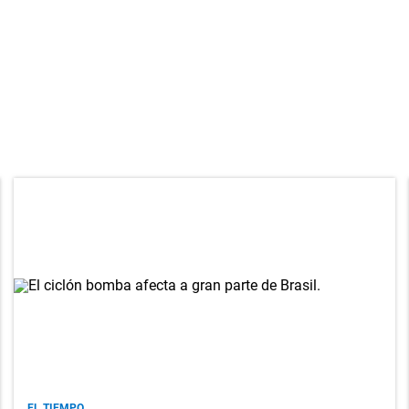
EL TIEMPO