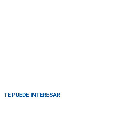
TE PUEDE INTERESAR