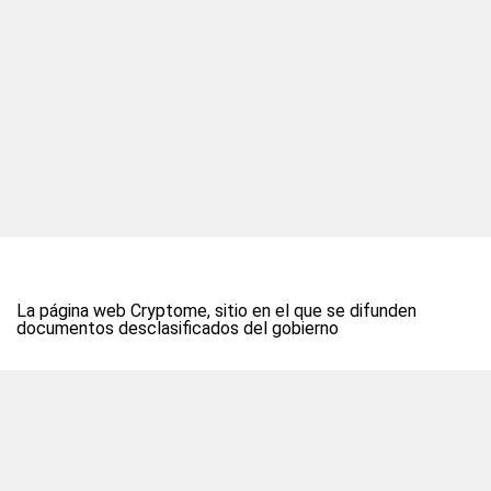
La página web Cryptome, sitio en el que se difunden
documentos desclasificados del gobierno