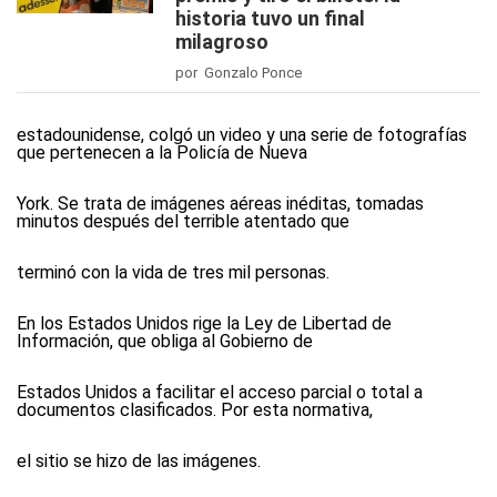
historia tuvo un final
milagroso
por Gonzalo Ponce
estadounidense, colgó un video y una serie de fotografías
que pertenecen a la Policía de Nueva
York. Se trata de imágenes aéreas inéditas, tomadas
minutos después del terrible atentado que
terminó con la vida de tres mil personas.
En los Estados Unidos rige la Ley de Libertad de
Información, que obliga al Gobierno de
Estados Unidos a facilitar el acceso parcial o total a
documentos clasificados. Por esta normativa,
el sitio se hizo de las imágenes.