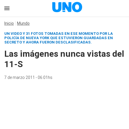
Inicio
Mundo
UN VIDEO Y 31 FOTOS TOMADAS EN ESE MOMENTO POR LA
POLICÍA DE NUEVA YORK QUE ESTUVIERON GUARDADAS EN
SECRETO Y AHORA FUERON DESCLASIFICADAS.
Las imágenes nunca vistas del
11-S
7 de marzo 2011 - 06:01hs