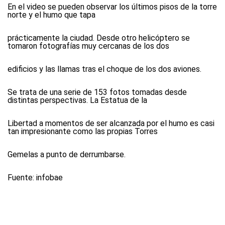
En el video se pueden observar los últimos pisos de la torre
norte y el humo que tapa
prácticamente la ciudad. Desde otro helicóptero se
tomaron fotografías muy cercanas de los dos
edificios y las llamas tras el choque de los dos aviones.
Se trata de una serie de 153 fotos tomadas desde
distintas perspectivas. La Estatua de la
Libertad a momentos de ser alcanzada por el humo es casi
tan impresionante como las propias Torres
Gemelas a punto de derrumbarse.
Fuente: infobae