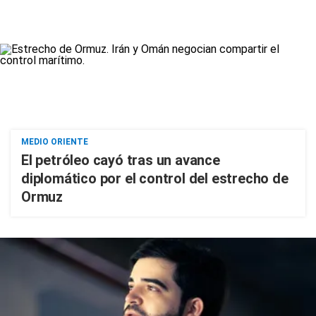
MEDIO ORIENTE
El petróleo cayó tras un avance
diplomático por el control del estrecho de
Ormuz