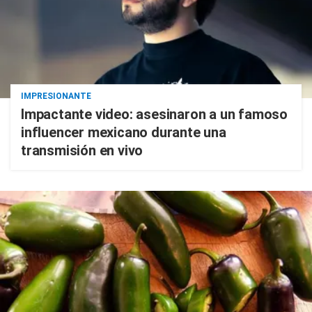
IMPRESIONANTE
Impactante video: asesinaron a un famoso
influencer mexicano durante una
transmisión en vivo