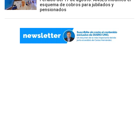
esquema de cobros para jubilados y
pensionados