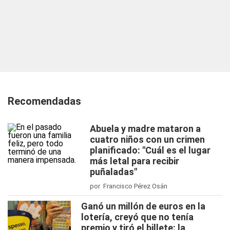
Recomendadas
Abuela y madre mataron a
cuatro niños con un crimen
planificado: "Cuál es el lugar
más letal para recibir
puñaladas"
por Francisco Pérez Osán
Ganó un millón de euros en la
lotería, creyó que no tenía
premio y tiró el billete: la