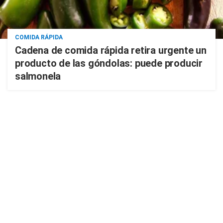
COMIDA RÁPIDA
Cadena de comida rápida retira urgente un
producto de las góndolas: puede producir
salmonela