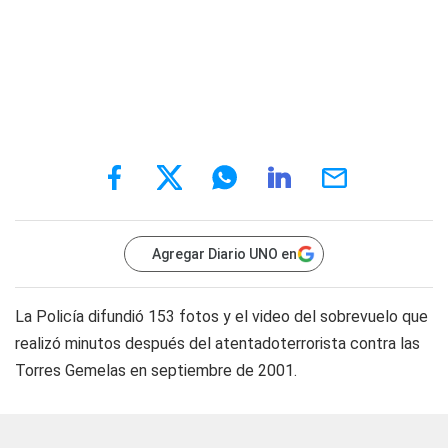
Agregar Diario UNO en
La Policía difundió 153 fotos y el video del sobrevuelo que
realizó minutos después del atentadoterrorista contra las
Torres Gemelas en septiembre de 2001.