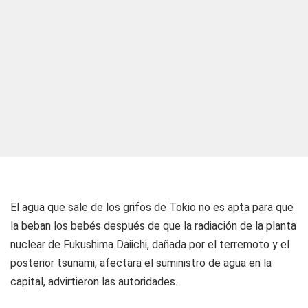
El agua que sale de los grifos de Tokio no es apta para que
la beban los bebés después de que la radiación de la planta
nuclear de Fukushima Daiichi, dañada por el terremoto y el
posterior tsunami, afectara el suministro de agua en la
capital, advirtieron las autoridades.