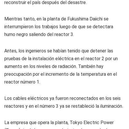
reconstruir el país después del desastre.
Mientras tanto, en la planta de Fukushima Daiichi se
interrumpieron los trabajos luego de que se detectara
humo negro saliendo del reactor 3.
Antes, los ingenieros se habían tenido que detener las
pruebas de la instalación eléctrica en el reactor 2 por un
aumento en los niveles de radiación. También hay
preocupación por el incremento de la temperatura en el
reactor número 1.
Los cables eléctricos ya fueron reconectados en los seis
reactores y en el número 3 ya se restableció la iluminación.
La empresa que opera la planta, Tokyo Electric Power