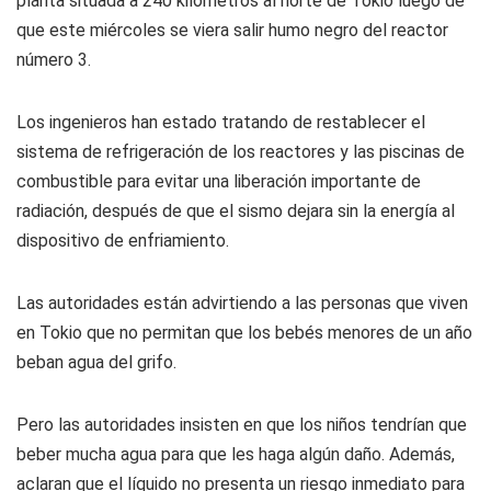
planta situada a 240 kilómetros al norte de Tokio luego de
que este miércoles se viera salir humo negro del reactor
número 3.
Los ingenieros han estado tratando de restablecer el
sistema de refrigeración de los reactores y las piscinas de
combustible para evitar una liberación importante de
radiación, después de que el sismo dejara sin la energía al
dispositivo de enfriamiento.
Las autoridades están advirtiendo a las personas que viven
en Tokio que no permitan que los bebés menores de un año
beban agua del grifo.
Pero las autoridades insisten en que los niños tendrían que
beber mucha agua para que les haga algún daño. Además,
aclaran que el líquido no presenta un riesgo inmediato para