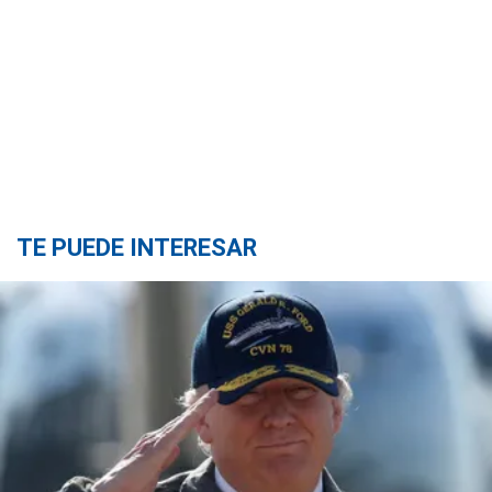
TE PUEDE INTERESAR