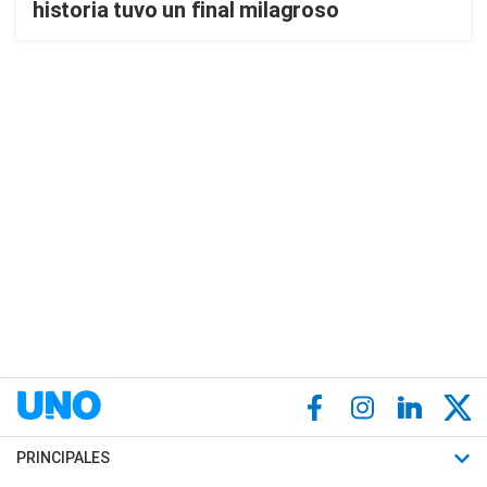
historia tuvo un final milagroso
PRINCIPALES