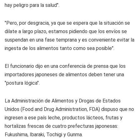
hay peligro para la salud".
"Pero, por desgracia, ya que se espera que la situación se
dilate a largo plazo, estamos pidiendo que los envíos se
suspendan en una fase temprana y es conveniente evitar la
ingesta de los alimentos tanto como sea posible".
El funcionario dijo en una conferencia de prensa que los
importadores japoneses de alimentos deben tener una
"postura lógica".
La Administración de Alimentos y Drogas de Estados
Unidos (Food and Drug Administration, FDA) dispuso que no
ingresen a ese país leche, productos lácteos, frutas y
hortalizas frescas de cuatro prefecturas japonesas:
Fukushima, Ibaraki, Tochigi y Gunma.