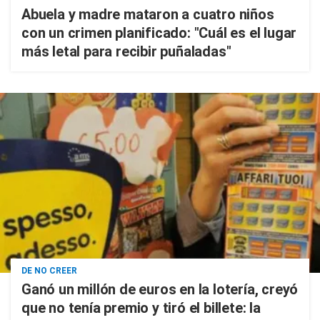
Abuela y madre mataron a cuatro niños
con un crimen planificado: "Cuál es el lugar
más letal para recibir puñaladas"
DE NO CREER
Ganó un millón de euros en la lotería, creyó
que no tenía premio y tiró el billete: la