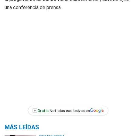
una conferencia de prensa.
+
Gratis:
Noticias exclusivas en
MÁS LEÍDAS