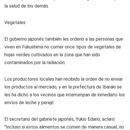
la salud de los demás.
Vegetales
El gobierno japonés también les ordenó a las personas que
viven en Fukushima no comer once tipos de vegetales de
hojas verdes cultivados en la zona que han sido
contaminados por la radiación.
Los productores locales han recibido la orden de no enviar
los productos al mercado, y en la prefectura de Ibaraki se
les ha dicho a los vecinos que interrumpan de inmediato los
envíos de leche y perejil.
El secretario del gabinete japonés, Yukio Edano, aclaró:
"Incluso si estos alimentos se comen de manera casual, no