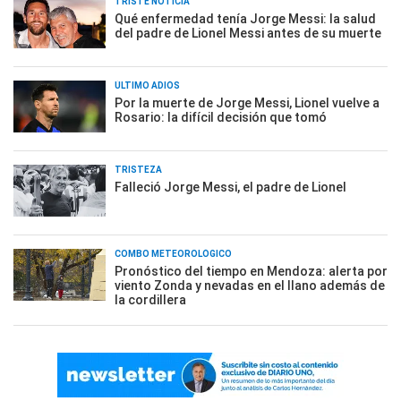
TRISTE NOTICIA
Qué enfermedad tenía Jorge Messi: la salud
del padre de Lionel Messi antes de su muerte
ÚLTIMO ADIÓS
Por la muerte de Jorge Messi, Lionel vuelve a
Rosario: la difícil decisión que tomó
TRISTEZA
Falleció Jorge Messi, el padre de Lionel
COMBO METEOROLÓGICO
Pronóstico del tiempo en Mendoza: alerta por
viento Zonda y nevadas en el llano además de
la cordillera