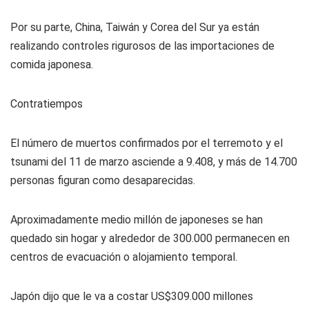
Por su parte, China, Taiwán y Corea del Sur ya están
realizando controles rigurosos de las importaciones de
comida japonesa.
Contratiempos
El número de muertos confirmados por el terremoto y el
tsunami del 11 de marzo asciende a 9.408, y más de 14.700
personas figuran como desaparecidas.
Aproximadamente medio millón de japoneses se han
quedado sin hogar y alrededor de 300.000 permanecen en
centros de evacuación o alojamiento temporal.
Japón dijo que le va a costar US$309.000 millones