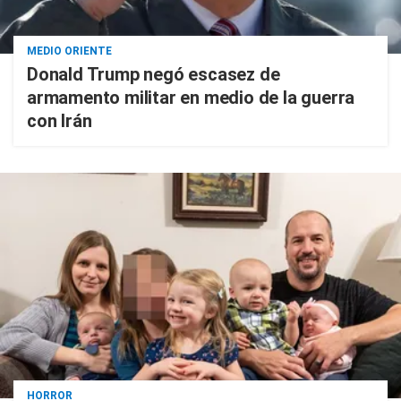
MEDIO ORIENTE
Donald Trump negó escasez de
armamento militar en medio de la guerra
con Irán
HORROR