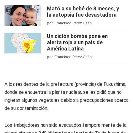
Mató a su bebé de 8 meses, y
la autopsia fue devastadora
por Francisco Pérez Osán
Un ciclón bomba pone en
alerta roja a un país de
América Latina
por Francisco Pérez Osán
A los residentes de la prefectura (provincia) de Fukushima,
donde se encuentra la planta nuclear, se les pidió que no
ingieran algunos vegetales debido a preocupaciones acerca
de su contaminación.
Los trabajadores han sido evacuados temporalmente de la