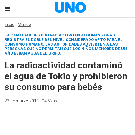
Inicio
Mundo
LA CANTIDAD DE YODO RADIACTIVO EN ALGUNAS ZONAS
REGISTRA EL DOBLE DEL NIVEL CONSIDERADO APTO PARA EL
CONSUMO HUMANO. LAS AUTORIDADES ADVIERTEN A LAS
PERSONAS QUE NO PERMITAN QUE LOS NIÑOS MENORES DE UN
AÑO BEBAN AGUA DEL GRIFO.
La radioactividad contaminó
el agua de Tokio y prohibieron
su consumo para bebés
23 de marzo 2011 - 04:52hs