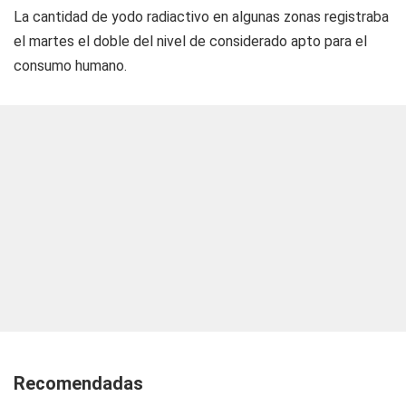
La cantidad de yodo radiactivo en algunas zonas registraba
el martes el doble del nivel de considerado apto para el
consumo humano.
Recomendadas