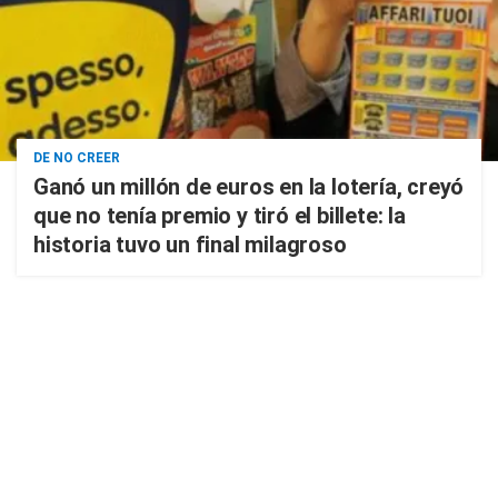
DE NO CREER
Ganó un millón de euros en la lotería, creyó
que no tenía premio y tiró el billete: la
historia tuvo un final milagroso