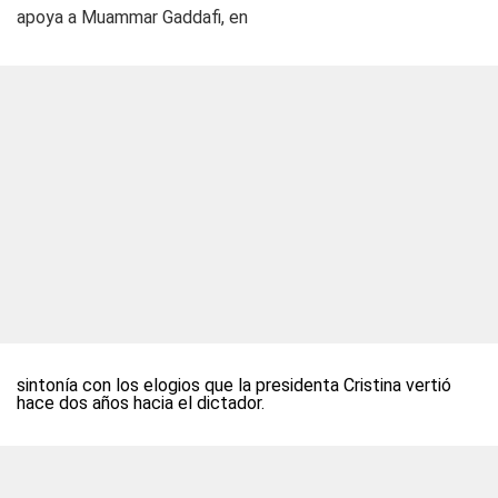
apoya a Muammar Gaddafi, en
sintonía con los elogios que la presidenta Cristina vertió
hace dos años hacia el dictador.