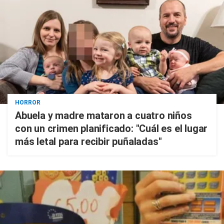
HORROR
Abuela y madre mataron a cuatro niños
con un crimen planificado: "Cuál es el lugar
más letal para recibir puñaladas"