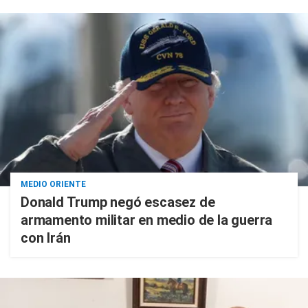
MEDIO ORIENTE
Donald Trump negó escasez de
armamento militar en medio de la guerra
con Irán