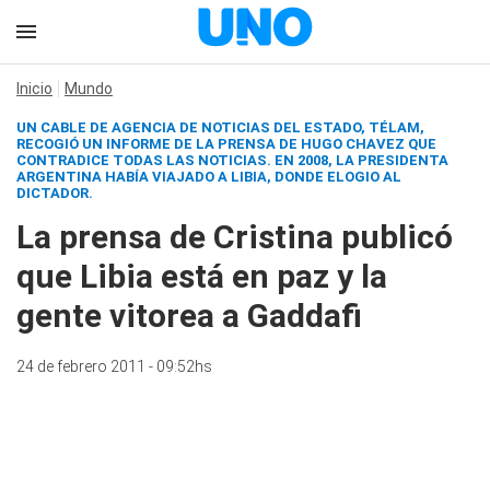
Inicio
Mundo
UN CABLE DE AGENCIA DE NOTICIAS DEL ESTADO, TÉLAM,
RECOGIÓ UN INFORME DE LA PRENSA DE HUGO CHAVEZ QUE
CONTRADICE TODAS LAS NOTICIAS. EN 2008, LA PRESIDENTA
ARGENTINA HABÍA VIAJADO A LIBIA, DONDE ELOGIO AL
DICTADOR.
La prensa de Cristina publicó
que Libia está en paz y la
gente vitorea a Gaddafi
24 de febrero 2011 - 09:52hs