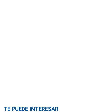
TE PUEDE INTERESAR