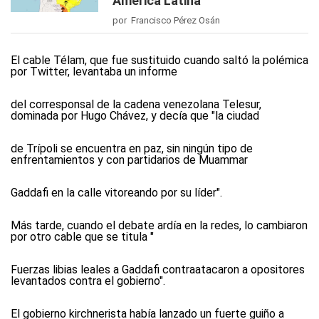
América Latina
por Francisco Pérez Osán
El cable Télam, que fue sustituido cuando saltó la polémica
por Twitter, levantaba un informe
del corresponsal de la cadena venezolana Telesur,
dominada por Hugo Chávez, y decía que "la ciudad
de Trípoli se encuentra en paz, sin ningún tipo de
enfrentamientos y con partidarios de Muammar
Gaddafi en la calle vitoreando por su líder".
Más tarde, cuando el debate ardía en la redes, lo cambiaron
por otro cable que se titula "
Fuerzas libias leales a Gaddafi contraatacaron a opositores
levantados contra el gobierno".
El gobierno kirchnerista había lanzado un fuerte guiño a