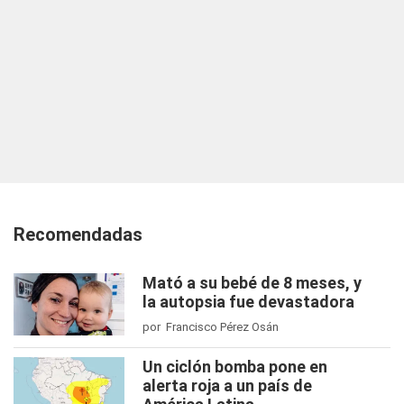
Recomendadas
Mató a su bebé de 8 meses, y
la autopsia fue devastadora
por Francisco Pérez Osán
Un ciclón bomba pone en
alerta roja a un país de