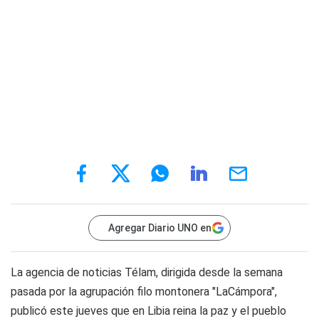
Agregar Diario UNO en
La agencia de noticias Télam, dirigida desde la semana
pasada por la agrupación filo montonera "LaCámpora",
publicó este jueves que en Libia reina la paz y el pueblo