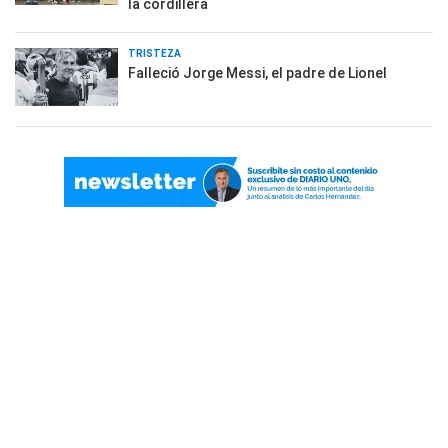
la cordillera
TRISTEZA
Falleció Jorge Messi, el padre de Lionel