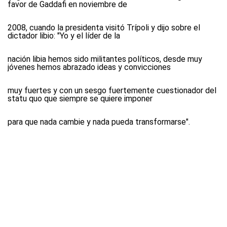
favor de Gaddafi en noviembre de
2008, cuando la presidenta visitó Trípoli y dijo sobre el
dictador libio: "Yo y el líder de la
nación libia hemos sido militantes políticos, desde muy
jóvenes hemos abrazado ideas y convicciones
muy fuertes y con un sesgo fuertemente cuestionador del
statu quo que siempre se quiere imponer
para que nada cambie y nada pueda transformarse".