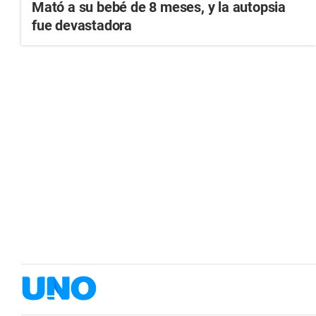
Mató a su bebé de 8 meses, y la autopsia
fue devastadora