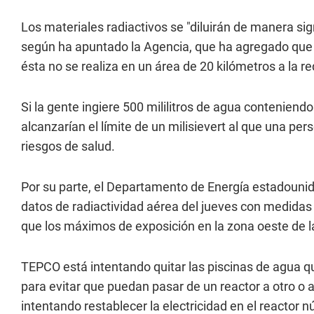
Los materiales radiactivos se "diluirán de manera sig
según ha apuntado la Agencia, que ha agregado que n
ésta no se realiza en un área de 20 kilómetros a la re
Si la gente ingiere 500 mililitros de agua conteniendo 
alcanzarían el límite de un milisievert al que una p
riesgos de salud.
Por su parte, el Departamento de Energía estadouni
datos de radiactividad aérea del jueves con medidas 
que los máximos de exposición en la zona oeste de l
TEPCO está intentando quitar las piscinas de agua 
para evitar que puedan pasar de un reactor a otro o 
intentando restablecer la electricidad en el reactor 