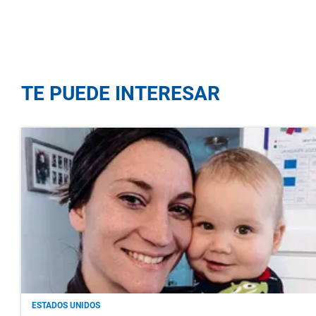
TE PUEDE INTERESAR
ESTADOS UNIDOS