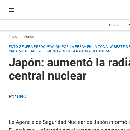
Inicio
P
Inicio
Mundo
ESTO GENERA PREOCUPACIÓN POR LA PESCA EN LA ZONA NORESTE DEL
PARA MEJORAR LA EFICIENCIA REFRIGERADORA DEL MISMO.
Japón: aumentó la radi
central nuclear
Por
UNO
La Agencia de Seguridad Nuclear de Japón informó q