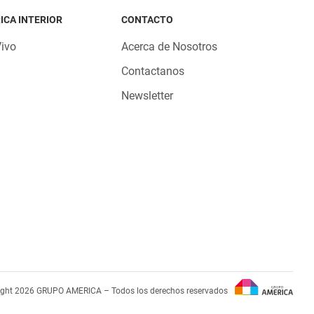
ICA INTERIOR
CONTACTO
Vivo
Acerca de Nosotros
Contactanos
Newsletter
ight 2026 GRUPO AMERICA – Todos los derechos reservados