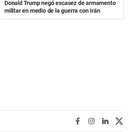
Donald Trump negó escasez de armamento
militar en medio de la guerra con Irán