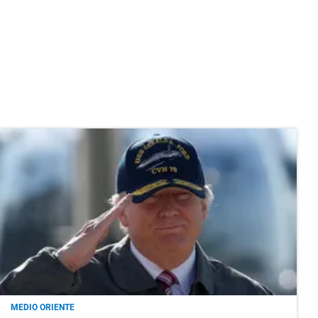
MEDIO ORIENTE