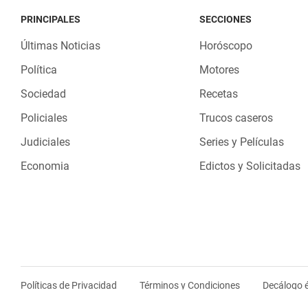
PRINCIPALES
SECCIONES
Últimas Noticias
Horóscopo
Política
Motores
Sociedad
Recetas
Policiales
Trucos caseros
Judiciales
Series y Películas
Economia
Edictos y Solicitadas
Políticas de Privacidad
Términos y Condiciones
Decálogo é