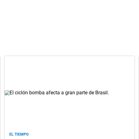
EL TIEMPO