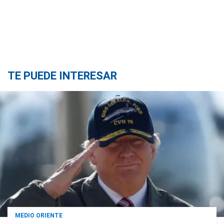
TE PUEDE INTERESAR
MEDIO ORIENTE