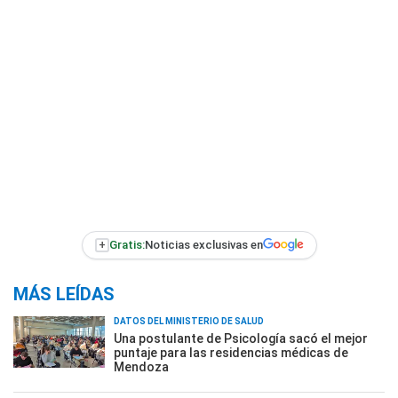
+
Gratis:
Noticias exclusivas en
MÁS LEÍDAS
DATOS DEL MINISTERIO DE SALUD
Una postulante de Psicología sacó el mejor
puntaje para las residencias médicas de
Mendoza