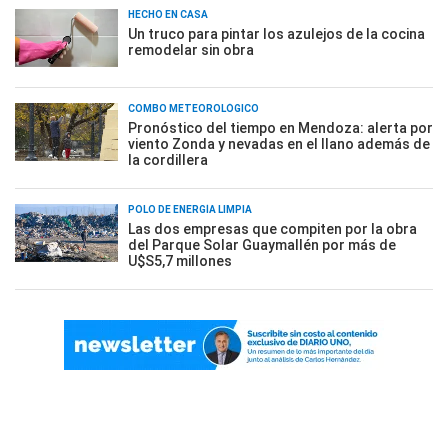
HECHO EN CASA
Un truco para pintar los azulejos de la cocina
remodelar sin obra
COMBO METEOROLÓGICO
Pronóstico del tiempo en Mendoza: alerta por
viento Zonda y nevadas en el llano además de
la cordillera
POLO DE ENERGÍA LIMPIA
Las dos empresas que compiten por la obra
del Parque Solar Guaymallén por más de
U$S5,7 millones