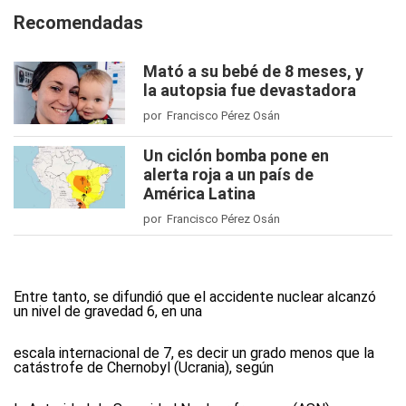
Recomendadas
Mató a su bebé de 8 meses, y
la autopsia fue devastadora
por Francisco Pérez Osán
Un ciclón bomba pone en
alerta roja a un país de
América Latina
por Francisco Pérez Osán
Entre tanto, se difundió que el accidente nuclear alcanzó
un nivel de gravedad 6, en una
escala internacional de 7, es decir un grado menos que la
catástrofe de Chernobyl (Ucrania), según