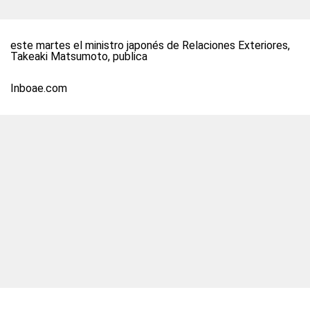
este martes el ministro japonés de Relaciones Exteriores,
Takeaki Matsumoto, publica
Inboae.com