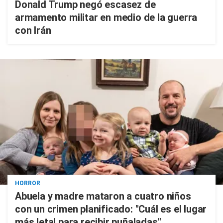
Donald Trump negó escasez de
armamento militar en medio de la guerra
con Irán
HORROR
Abuela y madre mataron a cuatro niños
con un crimen planificado: "Cuál es el lugar
más letal para recibir puñaladas"