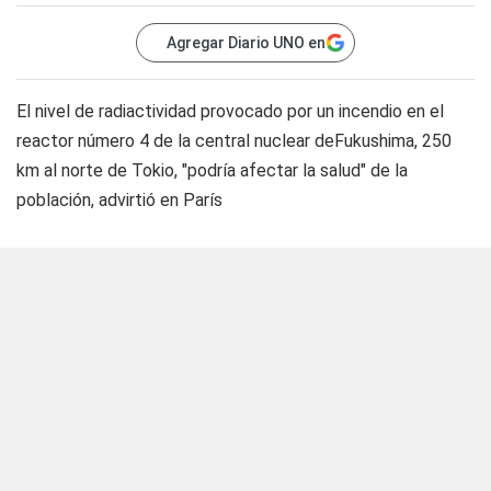
Agregar Diario UNO en
El nivel de radiactividad provocado por un incendio en el
reactor número 4 de la central nuclear deFukushima, 250
km al norte de Tokio, "podría afectar la salud" de la
población, advirtió en París