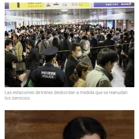
Las estaciones de trenes desbordan a medida que se reanudan
los servicios.