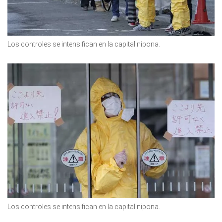
Los controles se intensifican en la capital nipona.
Los controles se intensifican en la capital nipona.