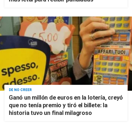
DE NO CREER
Ganó un millón de euros en la lotería, creyó
que no tenía premio y tiró el billete: la
historia tuvo un final milagroso