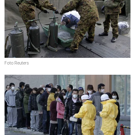
Foto:Reuters