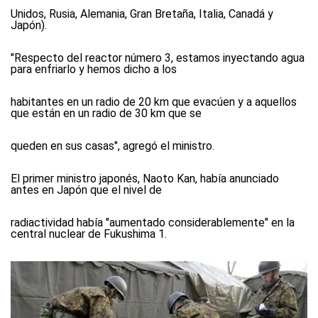
Unidos, Rusia, Alemania, Gran Bretaña, Italia, Canadá y
Japón).
"Respecto del reactor número 3, estamos inyectando agua
para enfriarlo y hemos dicho a los
habitantes en un radio de 20 km que evacúen y a aquellos
que están en un radio de 30 km que se
queden en sus casas", agregó el ministro.
El primer ministro japonés, Naoto Kan, había anunciado
antes en Japón que el nivel de
radiactividad había "aumentado considerablemente" en la
central nuclear de Fukushima 1.