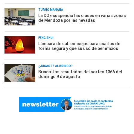
TURNO MAÑANA
La DGE suspendió las clases en varias zonas
de Mendoza por las nevadas
FENG SHUI
Lámpara de sal: consejos para usarlas de
forma segura y que su uso de beneficios
¿JUGASTE AL BRINCO?
Brinco: los resultados del sorteo 1366 del
domingo 9 de agosto