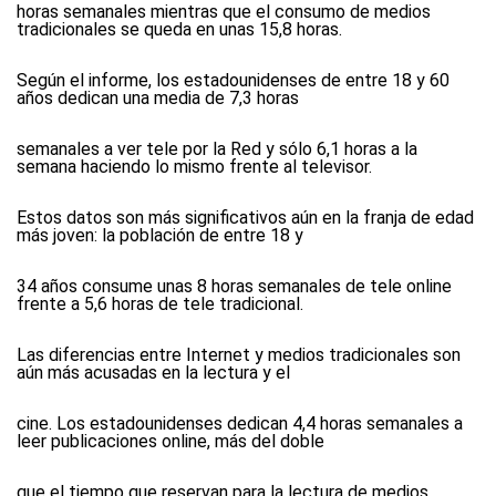
horas semanales mientras que el consumo de medios
tradicionales se queda en unas 15,8 horas.
Según el informe, los estadounidenses de entre 18 y 60
años dedican una media de 7,3 horas
semanales a ver tele por la Red y sólo 6,1 horas a la
semana haciendo lo mismo frente al televisor.
Estos datos son más significativos aún en la franja de edad
más joven: la población de entre 18 y
34 años consume unas 8 horas semanales de tele online
frente a 5,6 horas de tele tradicional.
Las diferencias entre Internet y medios tradicionales son
aún más acusadas en la lectura y el
cine. Los estadounidenses dedican 4,4 horas semanales a
leer publicaciones online, más del doble
que el tiempo que reservan para la lectura de medios