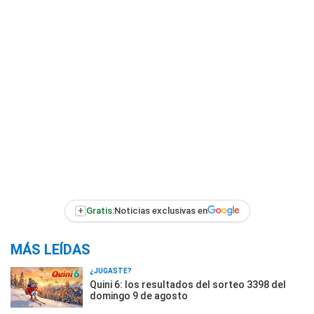
+
Gratis:
Noticias exclusivas en
MÁS LEÍDAS
¿JUGASTE?
Quini 6: los resultados del sorteo 3398 del
domingo 9 de agosto