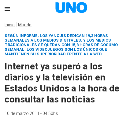
Inicio
Mundo
SEGÚN INFORME, LOS YANQUIS DEDICAN 19,3 HORAS
SEMANALES A LOS MEDIOS DIGITALES. Y LOS MEDIOS
TRADICIONALES SE QUEDAN CON 15,8 HORAS DE COSUMO
SEMANAL. LOS VIDEOJUEGOS SON LOS ÚNICOS QUE
MANTIENEN SU SUPERIORIDAD FRENTE A LA WEB.
Internet ya superó a los
diarios y la televisión en
Estados Unidos a la hora de
consultar las noticias
10 de marzo 2011 - 04:50hs