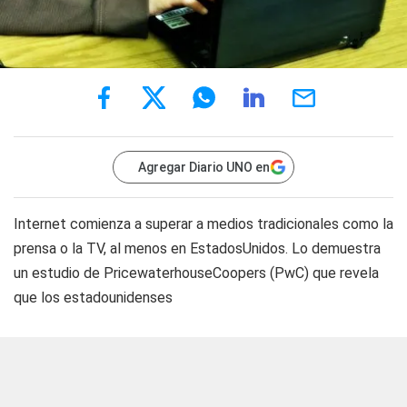
Agregar Diario UNO en
Internet comienza a superar a medios tradicionales como la
prensa o la TV, al menos en EstadosUnidos. Lo demuestra
un estudio de PricewaterhouseCoopers (PwC) que revela
que los estadounidenses