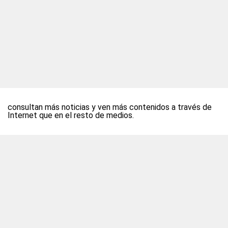
consultan más noticias y ven más contenidos a través de
Internet que en el resto de medios.