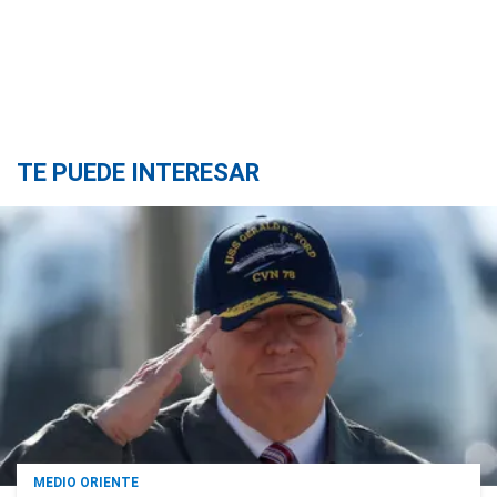
TE PUEDE INTERESAR
MEDIO ORIENTE