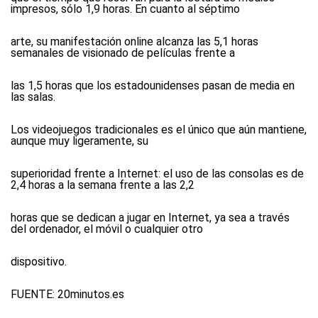
impresos, sólo 1,9 horas. En cuanto al séptimo
arte, su manifestación online alcanza las 5,1 horas
semanales de visionado de películas frente a
las 1,5 horas que los estadounidenses pasan de media en
las salas.
Los videojuegos tradicionales es el único que aún mantiene,
aunque muy ligeramente, su
superioridad frente a Internet: el uso de las consolas es de
2,4 horas a la semana frente a las 2,2
horas que se dedican a jugar en Internet, ya sea a través
del ordenador, el móvil o cualquier otro
dispositivo.
FUENTE:
20minutos.es