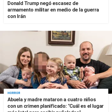
Donald Trump negó escasez de
armamento militar en medio de la guerra
con Irán
HORROR
Abuela y madre mataron a cuatro niños
con un crimen planificado: "Cuál es el lugar