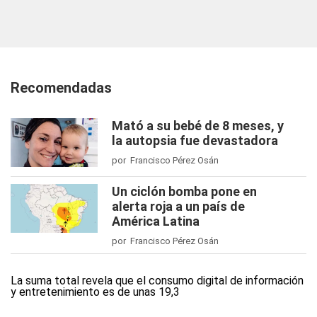
Recomendadas
Mató a su bebé de 8 meses, y
la autopsia fue devastadora
por Francisco Pérez Osán
Un ciclón bomba pone en
alerta roja a un país de
América Latina
por Francisco Pérez Osán
La suma total revela que el consumo digital de información
y entretenimiento es de unas 19,3