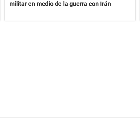
militar en medio de la guerra con Irán