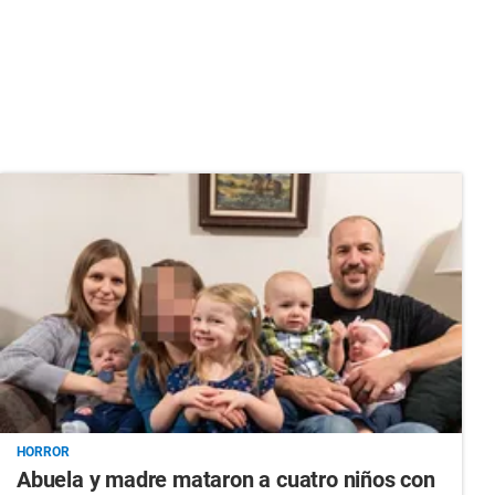
HORROR
Abuela y madre mataron a cuatro niños con