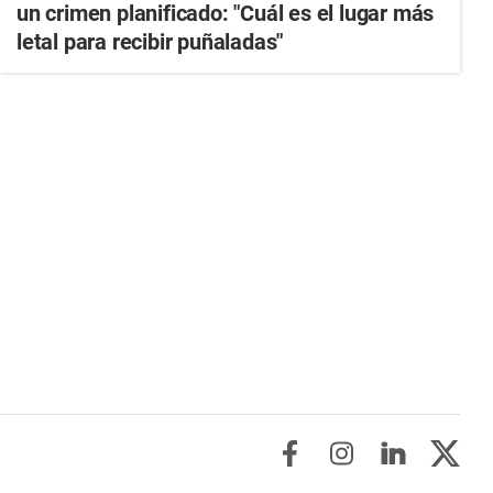
un crimen planificado: "Cuál es el lugar más
letal para recibir puñaladas"