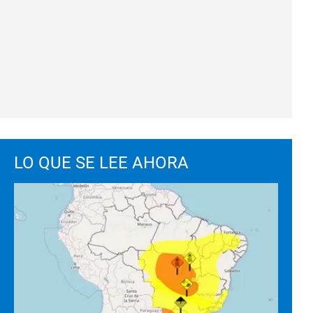
LO QUE SE LEE AHORA