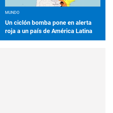
MUNDO
Un ciclón bomba pone en alerta
roja a un país de América Latina