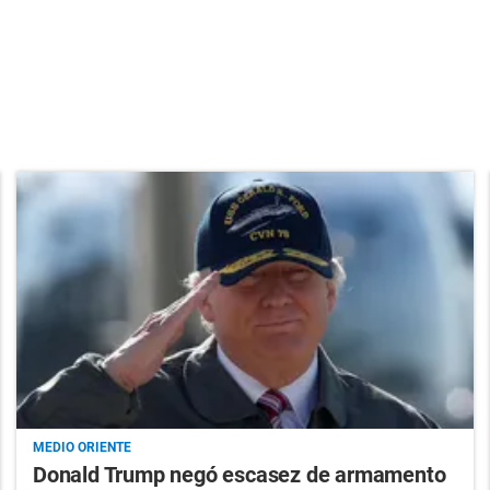
MEDIO ORIENTE
Donald Trump negó escasez de armamento