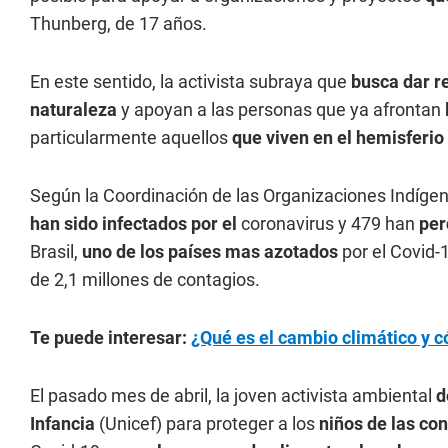
Thunberg, de 17 años.
En este sentido, la activista subraya que
busca dar r
naturaleza
y apoyan a las personas que ya afrontan
particularmente aquellos
que viven en el hemisferio 
Según la Coordinación de las Organizaciones Indígen
han sido
infectados por el
coronavirus y 479 han
per
Brasil,
uno de los países mas azotados
por el Covid-
de 2,1 millones de contagios.
Te puede interesar:
¿Qué es el cambio climático y 
El pasado mes de abril, la joven activista ambiental
d
Infancia
(Unicef) para proteger a los
niños de las co