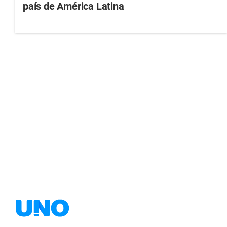
país de América Latina