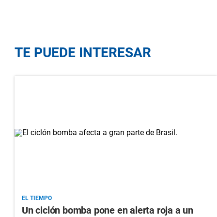
TE PUEDE INTERESAR
EL TIEMPO
Un ciclón bomba pone en alerta roja a un