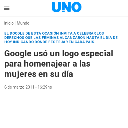
Inicio
Mundo
EL DOODLE DE ESTA OCASIÓN INVITA A CELEBRAR LOS
DERECHOS QUE LAS FÉMINAS ALCANZARON HASTA EL DÍA DE
HOY INDICANDO DÓNDE FESTEJAR EN CADA PAÍS.
Google usó un logo especial
para homenajear a las
mujeres en su día
8 de marzo 2011 - 16:29hs