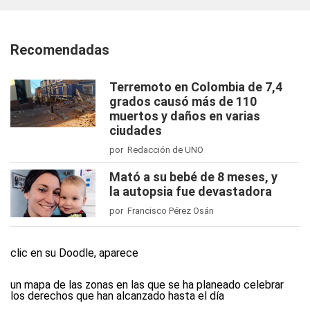
Recomendadas
Terremoto en Colombia de 7,4
grados causó más de 110
muertos y daños en varias
ciudades
por Redacción de UNO
Mató a su bebé de 8 meses, y
la autopsia fue devastadora
por Francisco Pérez Osán
clic en su Doodle
, aparece
un mapa de las zonas en las que se ha planeado celebrar
los derechos que han alcanzado hasta el día