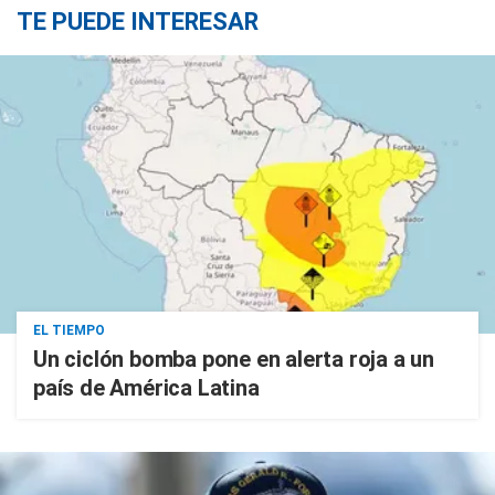
TE PUEDE INTERESAR
EL TIEMPO
Un ciclón bomba pone en alerta roja a un
país de América Latina