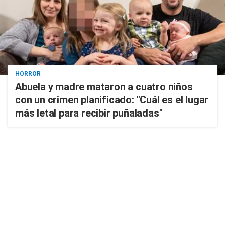
HORROR
Abuela y madre mataron a cuatro niños
con un crimen planificado: "Cuál es el lugar
más letal para recibir puñaladas"