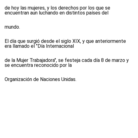
de hoy las mujeres, y los derechos por los que se
encuentran aun luchando en distintos países del
mundo.
El día que surgió desde el siglo XIX, y que anteriormente
era llamado el "Día Internacional
de la Mujer Trabajadora", se festeja cada día 8 de marzo y
se encuentra reconocido por la
Organización de Naciones Unidas.