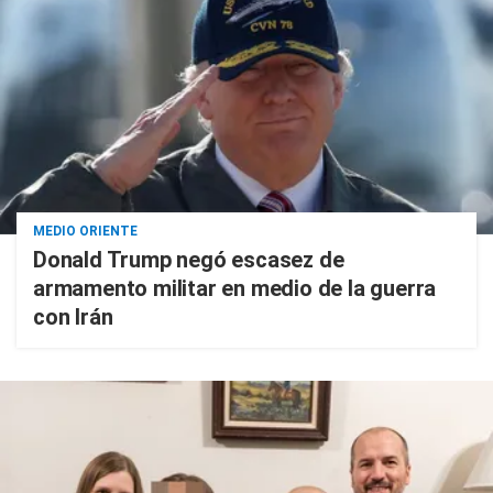
MEDIO ORIENTE
Donald Trump negó escasez de
armamento militar en medio de la guerra
con Irán