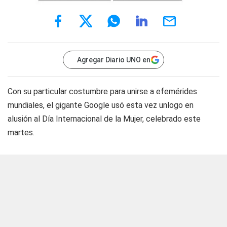
Agregar Diario UNO en
Con su particular costumbre para unirse a efemérides
mundiales, el gigante Google usó esta vez unlogo en
alusión al Día Internacional de la Mujer, celebrado este
martes.