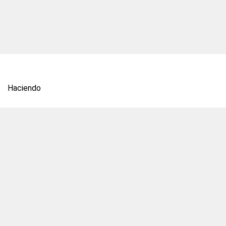
Haciendo