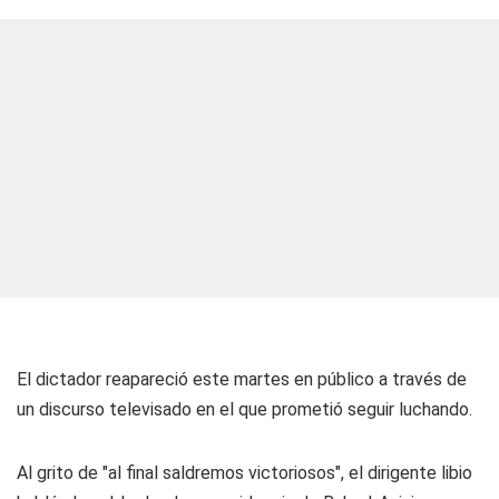
El dictador reapareció este martes en público a través de
un discurso televisado en el que prometió seguir luchando.
Al grito de "al final saldremos victoriosos", el dirigente libio