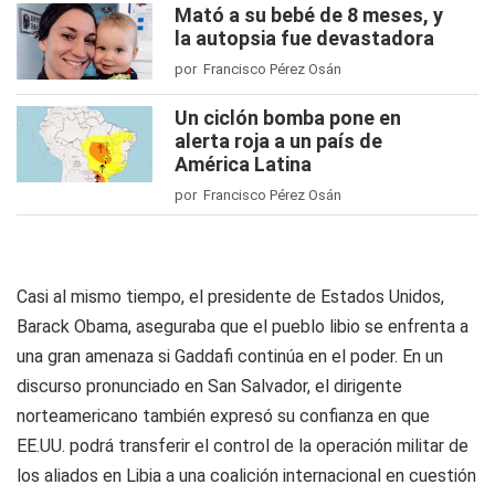
Mató a su bebé de 8 meses, y
la autopsia fue devastadora
por Francisco Pérez Osán
Un ciclón bomba pone en
alerta roja a un país de
América Latina
por Francisco Pérez Osán
Casi al mismo tiempo, el presidente de Estados Unidos,
Barack Obama, aseguraba que el pueblo libio se enfrenta a
una gran amenaza si Gaddafi continúa en el poder. En un
discurso pronunciado en San Salvador, el dirigente
norteamericano también expresó su confianza en que
EE.UU. podrá transferir el control de la operación militar de
los aliados en Libia a una coalición internacional en cuestión