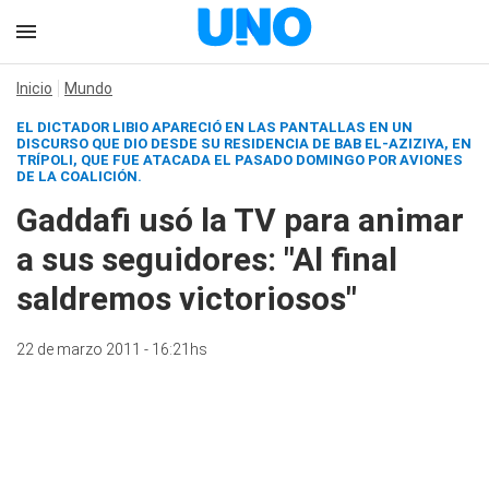
Inicio
Mundo
EL DICTADOR LIBIO APARECIÓ EN LAS PANTALLAS EN UN
DISCURSO QUE DIO DESDE SU RESIDENCIA DE BAB EL-AZIZIYA, EN
TRÍPOLI, QUE FUE ATACADA EL PASADO DOMINGO POR AVIONES
DE LA COALICIÓN.
Gaddafi usó la TV para animar
a sus seguidores: "Al final
saldremos victoriosos"
22 de marzo 2011 - 16:21hs