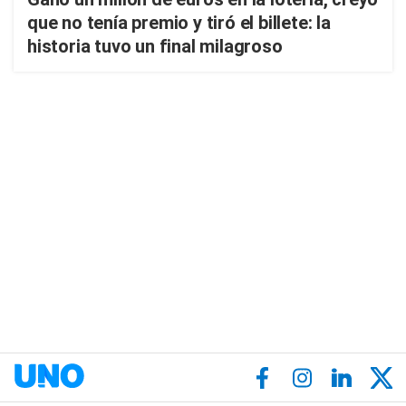
que no tenía premio y tiró el billete: la
historia tuvo un final milagroso