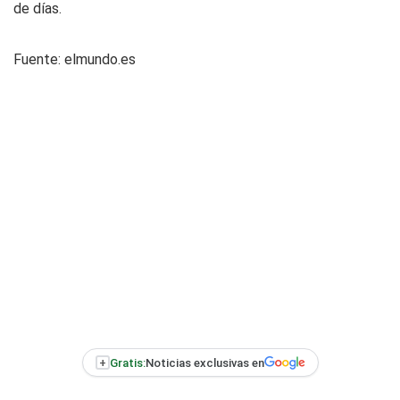
de días.
Fuente: elmundo.es
+
Gratis:
Noticias exclusivas en