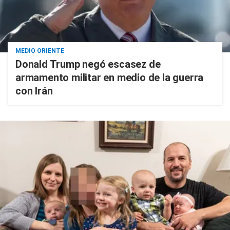
MEDIO ORIENTE
Donald Trump negó escasez de
armamento militar en medio de la guerra
con Irán