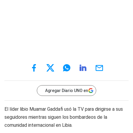
Agregar Diario UNO en
El líder libio Muamar Gaddafi usó la TV para dirigirse a sus
seguidores mientras siguen los bombardeos de la
comunidad internacional en Libia.