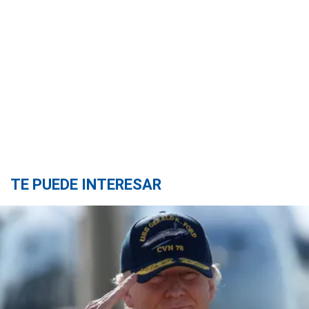
TE PUEDE INTERESAR