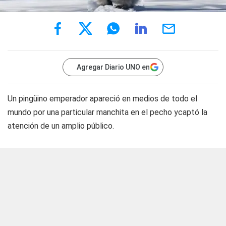
Agregar Diario UNO en
Un pingüino emperador apareció en medios de todo el
mundo por una particular manchita en el pecho ycaptó la
atención de un amplio público.