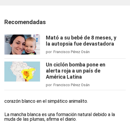
Recomendadas
Mató a su bebé de 8 meses, y
la autopsia fue devastadora
por Francisco Pérez Osán
Un ciclón bomba pone en
alerta roja a un país de
América Latina
por Francisco Pérez Osán
corazón blanco en el simpático animalito.
La mancha blanca es una formación natural debido a la
muda de las plumas, afirma el diario.