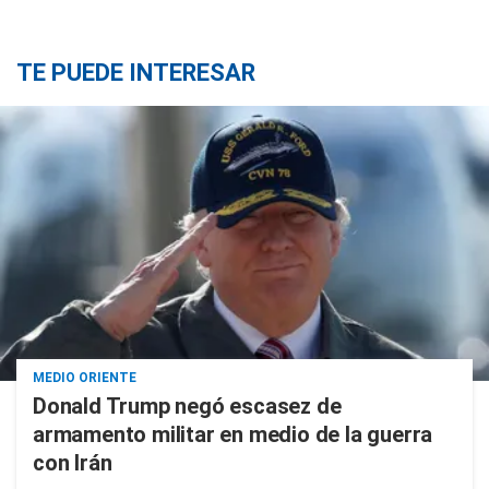
TE PUEDE INTERESAR
MEDIO ORIENTE
Donald Trump negó escasez de
armamento militar en medio de la guerra
con Irán