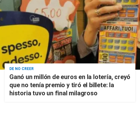
DE NO CREER
Ganó un millón de euros en la lotería, creyó
que no tenía premio y tiró el billete: la
historia tuvo un final milagroso