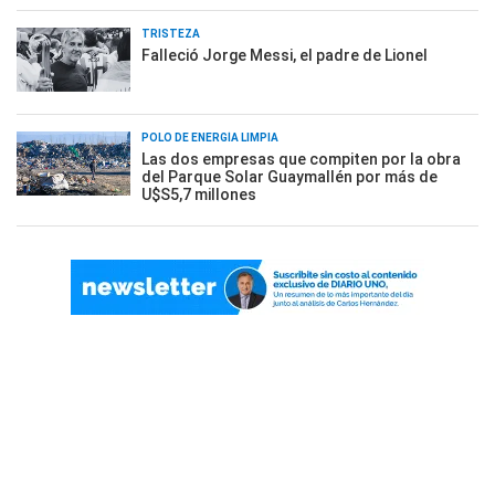
TRISTEZA
Falleció Jorge Messi, el padre de Lionel
POLO DE ENERGÍA LIMPIA
Las dos empresas que compiten por la obra
del Parque Solar Guaymallén por más de
U$S5,7 millones