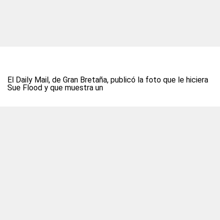
El Daily Mail, de Gran Bretaña, publicó la foto que le hiciera
Sue Flood y que muestra un