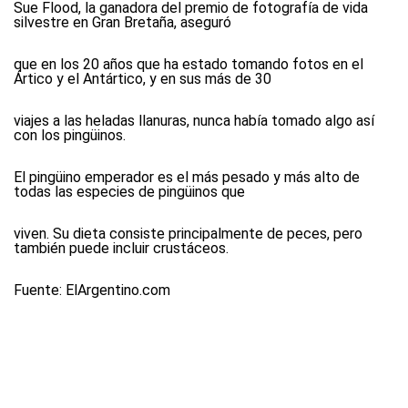
Sue Flood, la ganadora del premio de fotografía de vida
silvestre en Gran Bretaña, aseguró
que en los 20 años que ha estado tomando fotos en el
Ártico y el Antártico, y en sus más de 30
viajes a las heladas llanuras, nunca había tomado algo así
con los pingüinos.
El pingüino emperador es el más pesado y más alto de
todas las especies de pingüinos que
viven. Su dieta consiste principalmente de peces, pero
también puede incluir crustáceos.
Fuente: ElArgentino.com