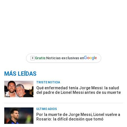
+
Gratis:
Noticias exclusivas en
MÁS LEÍDAS
TRISTE NOTICIA
Qué enfermedad tenía Jorge Messi: la salud
del padre de Lionel Messi antes de su muerte
ÚLTIMO ADIÓS
Por la muerte de Jorge Messi, Lionel vuelve a
Rosario: la difícil decisión que tomó