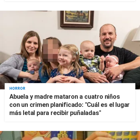
HORROR
Abuela y madre mataron a cuatro niños
con un crimen planificado: "Cuál es el lugar
más letal para recibir puñaladas"