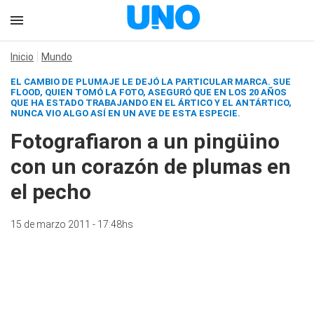
Inicio
Mundo
EL CAMBIO DE PLUMAJE LE DEJÓ LA PARTICULAR MARCA. SUE
FLOOD, QUIEN TOMÓ LA FOTO, ASEGURÓ QUE EN LOS 20 AÑOS
QUE HA ESTADO TRABAJANDO EN EL ÁRTICO Y EL ANTÁRTICO,
NUNCA VIO ALGO ASÍ EN UN AVE DE ESTA ESPECIE.
Fotografiaron a un pingüino
con un corazón de plumas en
el pecho
15 de marzo 2011 - 17:48hs