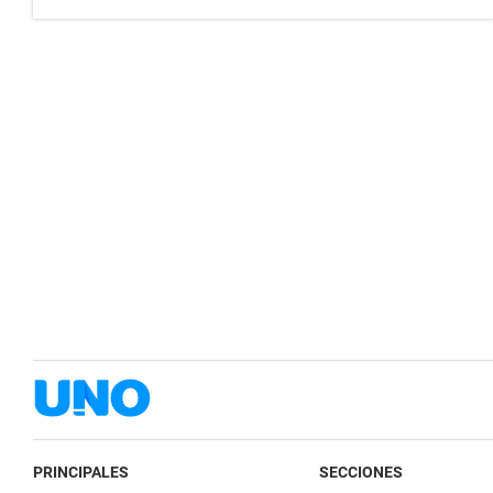
PRINCIPALES
SECCIONES