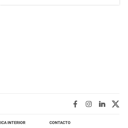
ICA INTERIOR
CONTACTO