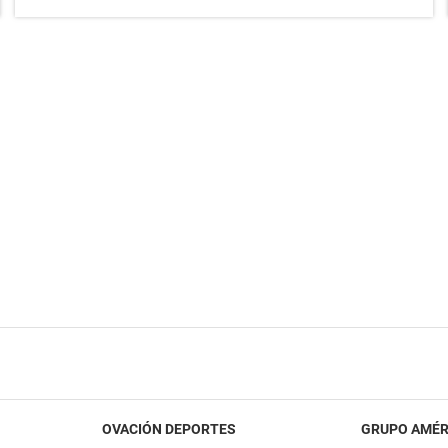
OVACIÓN DEPORTES
GRUPO AMÉR