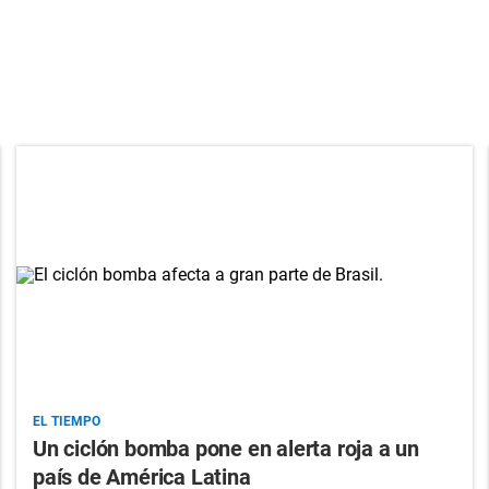
EL TIEMPO
Un ciclón bomba pone en alerta roja a un
país de América Latina