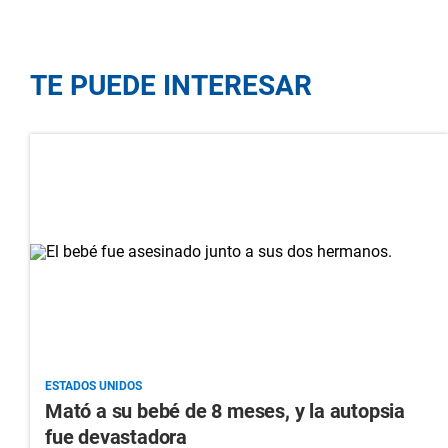
TE PUEDE INTERESAR
ESTADOS UNIDOS
Mató a su bebé de 8 meses, y la autopsia
fue devastadora