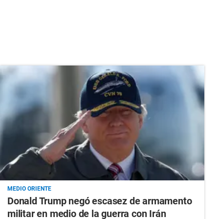
MEDIO ORIENTE
Donald Trump negó escasez de armamento
militar en medio de la guerra con Irán