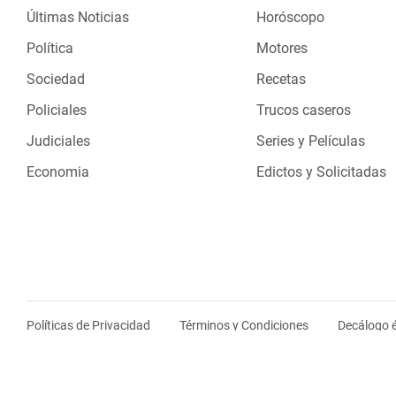
Últimas Noticias
Horóscopo
Política
Motores
Sociedad
Recetas
Policiales
Trucos caseros
Judiciales
Series y Películas
Economia
Edictos y Solicitadas
Políticas de Privacidad
Términos y Condiciones
Decálogo é