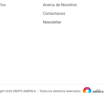
Vivo
Acerca de Nosotros
Contactanos
Newsletter
ight 2026 GRUPO AMERICA – Todos los derechos reservados