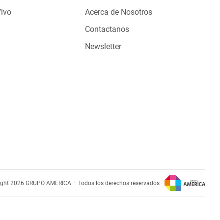
Vivo
Acerca de Nosotros
Contactanos
Newsletter
ight 2026 GRUPO AMERICA – Todos los derechos reservados