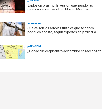
¿QUÉ PASÓ?
Explosión o sismo: la versión que inundó las
redes sociales tras el temblor en Mendoza
JARDINERÍA
Cuáles son los árboles frutales que se deben
podar en agosto, según expertos en jardinería
¡ATENCIÓN!
¿Dónde fue el epicentro del temblor en Mendoza?