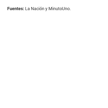
Fuentes:
La Nación y MinutoUno.