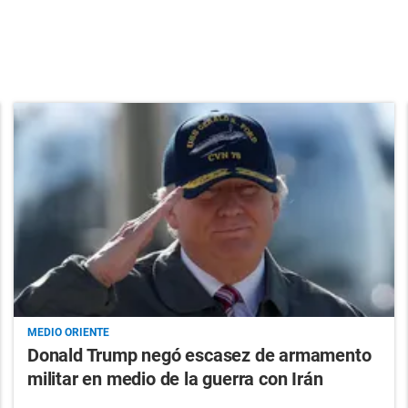
MEDIO ORIENTE
Donald Trump negó escasez de armamento
militar en medio de la guerra con Irán