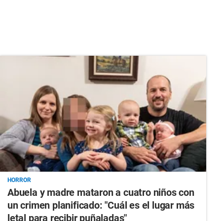
HORROR
Abuela y madre mataron a cuatro niños con
un crimen planificado: "Cuál es el lugar más
letal para recibir puñaladas"