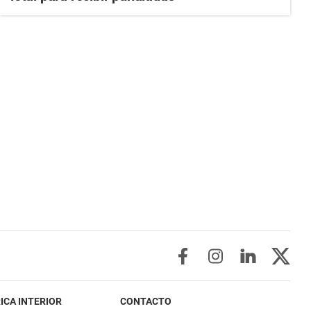
ICA INTERIOR
CONTACTO