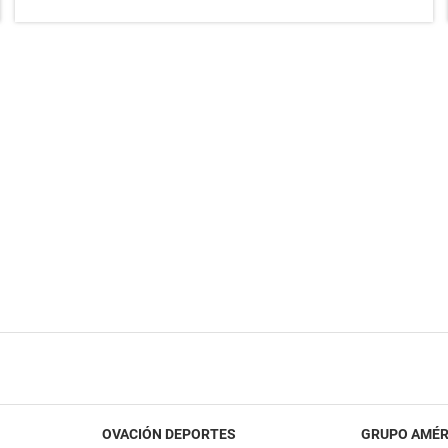
OVACIÓN DEPORTES
GRUPO AMÉR