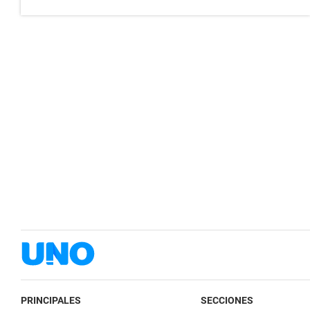
PRINCIPALES
SECCIONES