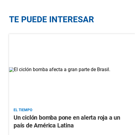
TE PUEDE INTERESAR
EL TIEMPO
Un ciclón bomba pone en alerta roja a un
país de América Latina