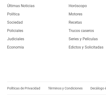
Últimas Noticias
Horóscopo
Política
Motores
Sociedad
Recetas
Policiales
Trucos caseros
Judiciales
Series y Películas
Economia
Edictos y Solicitadas
Políticas de Privacidad
Términos y Condiciones
Decálogo é