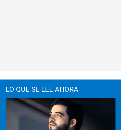
LO QUE SE LEE AHORA