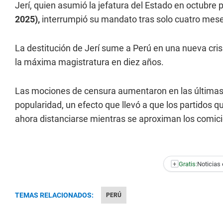
Jerí, quien asumió la jefatura del Estado en octubre 
2025),
interrumpió su mandato tras solo cuatro mese
La destitución de Jerí sume a Perú en una nueva cris
la máxima magistratura en diez años.
Las mociones de censura aumentaron en las última
popularidad, un efecto que llevó a que los partidos
ahora distanciarse mientras se aproximan los comici
+
Gratis:
Noticias 
TEMAS RELACIONADOS:
PERÚ