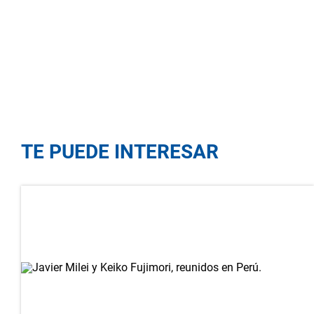
TE PUEDE INTERESAR