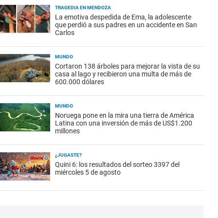
TRAGEDIA EN MENDOZA
La emotiva despedida de Ema, la adolescente
que perdió a sus padres en un accidente en San
Carlos
MUNDO
Cortaron 138 árboles para mejorar la vista de su
casa al lago y recibieron una multa de más de
600.000 dólares
MUNDO
Noruega pone en la mira una tierra de América
Latina con una inversión de más de US$1.200
millones
¿JUGASTE?
Quini 6: los resultados del sorteo 3397 del
miércoles 5 de agosto