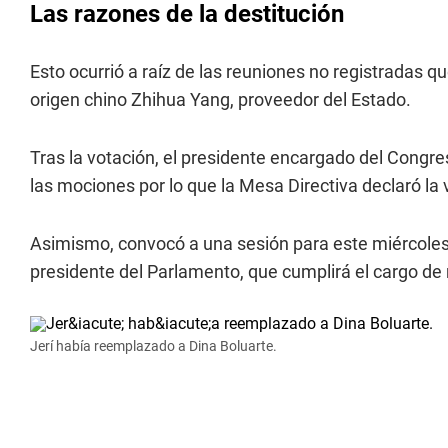
Las razones de la destitución
Esto ocurrió a raíz de las reuniones no registradas q
origen chino Zhihua Yang, proveedor del Estado.
Tras la votación, el presidente encargado del Congr
las mociones por lo que la Mesa Directiva declaró la 
Asimismo, convocó a una sesión para este miércoles a
presidente del Parlamento, que cumplirá el cargo de
Jerí había reemplazado a Dina Boluarte.