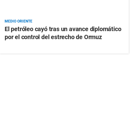
MEDIO ORIENTE
El petróleo cayó tras un avance diplomático
por el control del estrecho de Ormuz