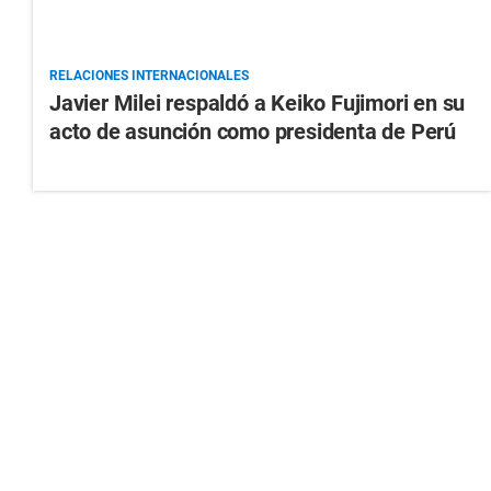
RELACIONES INTERNACIONALES
Javier Milei respaldó a Keiko Fujimori en su
acto de asunción como presidenta de Perú