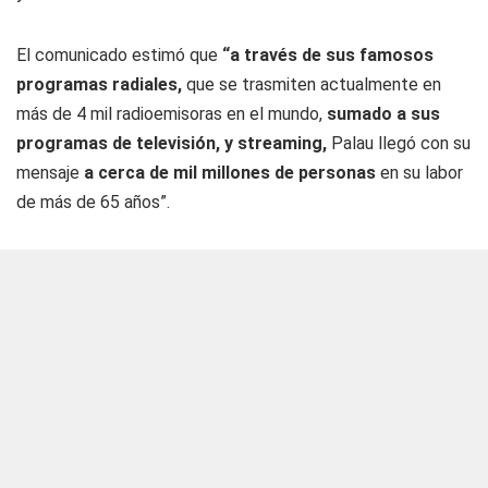
El comunicado estimó que
“a través de sus famosos
programas radiales,
que se trasmiten actualmente en
más de 4 mil radioemisoras en el mundo,
sumado a sus
programas de televisión, y streaming,
Palau llegó con su
mensaje
a cerca de mil millones de personas
en su labor
de más de 65 años”.