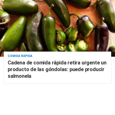
COMIDA RÁPIDA
Cadena de comida rápida retira urgente un
producto de las góndolas: puede producir
salmonela