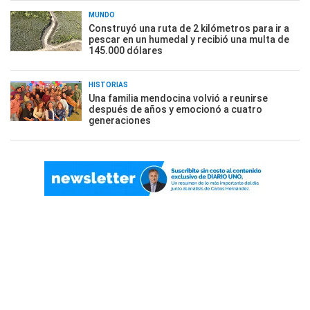
MUNDO
Construyó una ruta de 2 kilómetros para ir a
pescar en un humedal y recibió una multa de
145.000 dólares
HISTORIAS
Una familia mendocina volvió a reunirse
después de años y emocionó a cuatro
generaciones