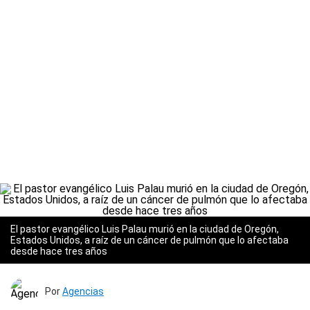
El pastor evangélico Luis Palau murió en la ciudad de Oregón,
Estados Unidos, a raíz de un cáncer de pulmón que lo afectaba
desde hace tres años
Por
Agencias