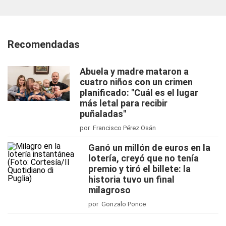
Recomendadas
Abuela y madre mataron a
cuatro niños con un crimen
planificado: "Cuál es el lugar
más letal para recibir
puñaladas"
por Francisco Pérez Osán
Ganó un millón de euros en la
lotería, creyó que no tenía
premio y tiró el billete: la
historia tuvo un final
milagroso
por Gonzalo Ponce