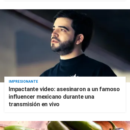
IMPRESIONANTE
Impactante video: asesinaron a un famoso
influencer mexicano durante una
transmisión en vivo