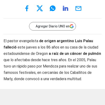
Agregar Diario UNO en
El pastor evangelista
de origen argentino Luis Palau
falleció
este jueves a los 86 años en su casa de la ciudad
estadounidense de Oregon
a raíz de un cáncer de pulmón
que lo afectaba desde hace tres años. En el 2005, Palau
tuvo un rápido paso por Mendoza para realizar uno de sus
famosos festivales, en cercanías de los Caballitos de
Marly, donde convocó a una verdadera multitud.