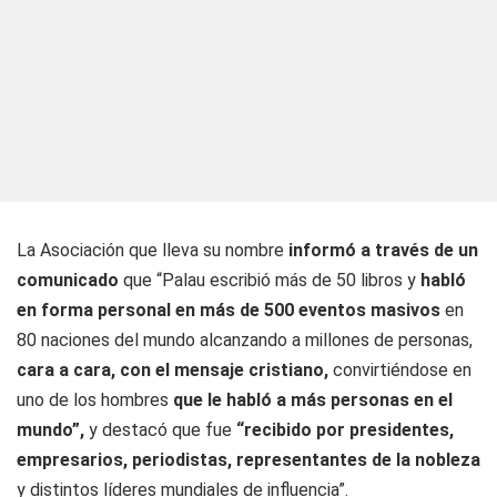
La Asociación que lleva su nombre
informó a través de un
comunicado
que “Palau escribió más de 50 libros y
habló
en forma personal en más de 500 eventos masivos
en
80 naciones del mundo alcanzando a millones de personas,
cara a cara, con el mensaje cristiano,
convirtiéndose en
uno de los hombres
que le habló a más personas en el
mundo”,
y destacó que fue
“recibido por presidentes,
empresarios, periodistas, representantes de la nobleza
y distintos líderes mundiales de influencia”.