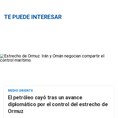
TE PUEDE INTERESAR
MEDIO ORIENTE
El petróleo cayó tras un avance
diplomático por el control del estrecho de
Ormuz