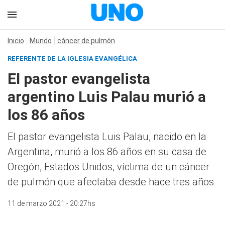
Inicio
Mundo
cáncer de pulmón
REFERENTE DE LA IGLESIA EVANGÉLICA
El pastor evangelista
argentino Luis Palau murió a
los 86 años
El pastor evangelista Luis Palau, nacido en la
Argentina, murió a los 86 años en su casa de
Oregón, Estados Unidos, víctima de un cáncer
de pulmón que afectaba desde hace tres años
11 de marzo 2021 - 20:27hs