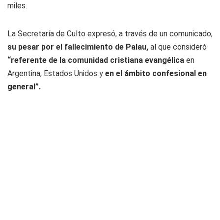
miles.
La Secretaría de Culto expresó, a través de un comunicado,
su pesar por el fallecimiento de Palau,
al que consideró
“referente de la comunidad cristiana evangélica
en
Argentina, Estados Unidos y
en el ámbito confesional en
general”.