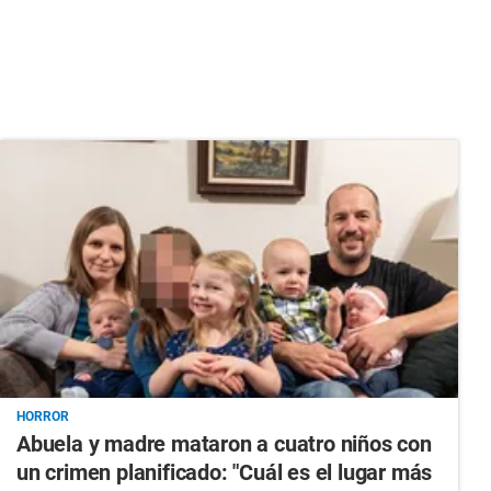
HORROR
Abuela y madre mataron a cuatro niños con
un crimen planificado: "Cuál es el lugar más