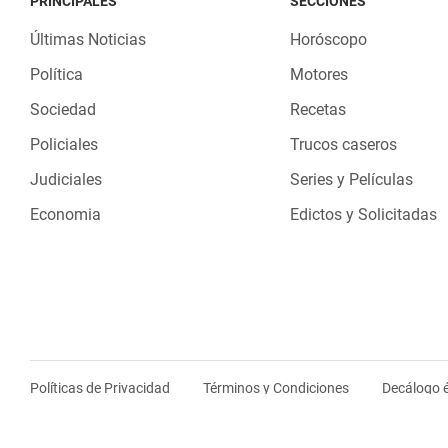
PRINCIPALES
SECCIONES
Últimas Noticias
Horóscopo
Política
Motores
Sociedad
Recetas
Policiales
Trucos caseros
Judiciales
Series y Películas
Economia
Edictos y Solicitadas
Políticas de Privacidad
Términos y Condiciones
Decálogo é