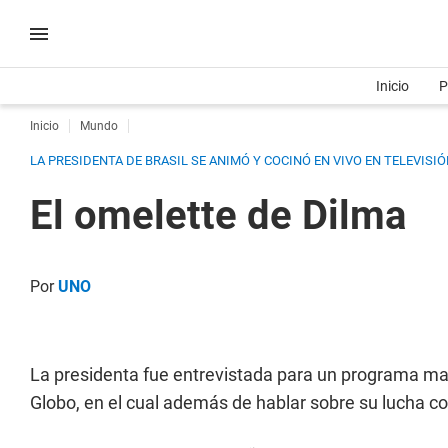
Inicio
P
Inicio
Mundo
LA PRESIDENTA DE BRASIL SE ANIMÓ Y COCINÓ EN VIVO EN TELEVIS
El omelette de Dilma
Por
UNO
La presidenta fue entrevistada para un programa ma
Globo, en el cual además de hablar sobre su lucha co