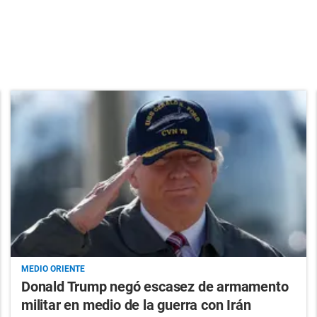
MEDIO ORIENTE
Donald Trump negó escasez de armamento
militar en medio de la guerra con Irán