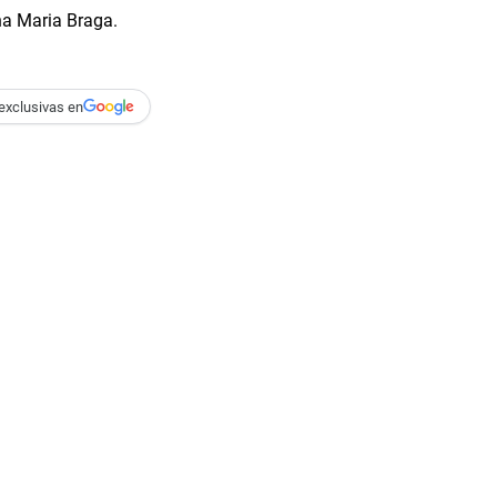
exclusivas en