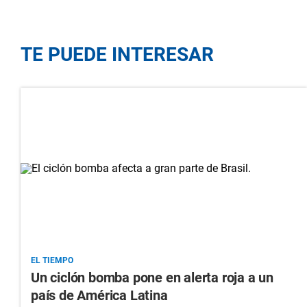
TE PUEDE INTERESAR
EL TIEMPO
Un ciclón bomba pone en alerta roja a un
país de América Latina