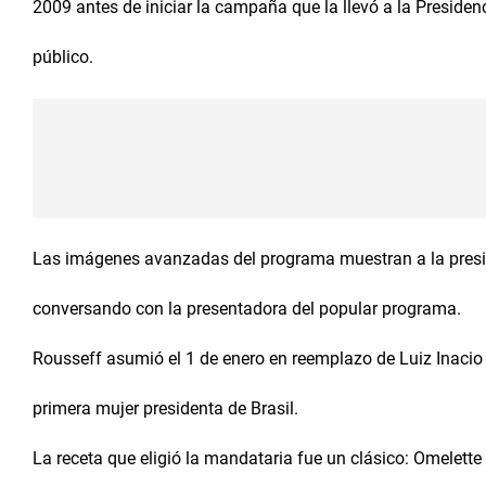
2009 antes de iniciar la campaña que la llevó a la Presiden
público.
Las imágenes avanzadas del programa muestran a la presid
conversando con la presentadora del popular programa.
Rousseff asumió el 1 de enero en reemplazo de Luiz Inacio L
primera mujer presidenta de Brasil.
La receta que eligió la mandataria fue un clásico: Omelette