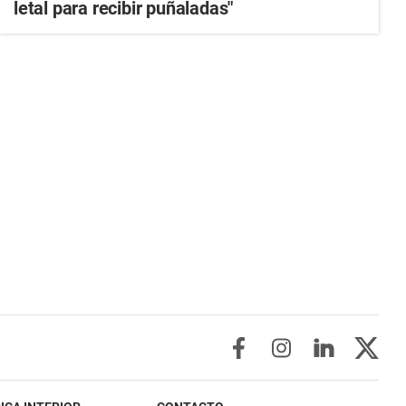
letal para recibir puñaladas"