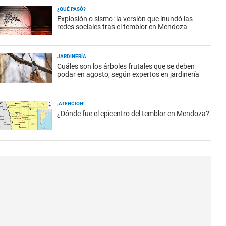
¿QUÉ PASÓ?
Explosión o sismo: la versión que inundó las
redes sociales tras el temblor en Mendoza
JARDINERÍA
Cuáles son los árboles frutales que se deben
podar en agosto, según expertos en jardinería
¡ATENCIÓN!
¿Dónde fue el epicentro del temblor en Mendoza?