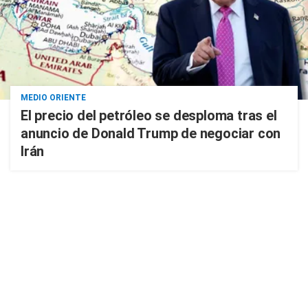
MEDIO ORIENTE
El precio del petróleo se desploma tras el
anuncio de Donald Trump de negociar con
Irán