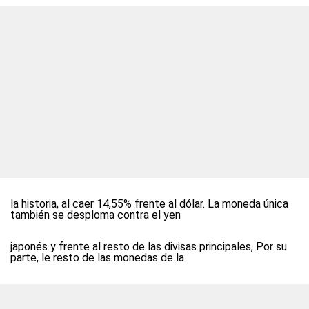
la historia, al caer 14,55% frente al dólar. La moneda única
también se desploma contra el yen
japonés y frente al resto de las divisas principales, Por su
parte, le resto de las monedas de la