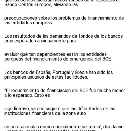
Banco Central Europeo, aliviando las
preocupaciones sobre los problemas de financiamiento de
las entidades europeas.
Los resultados de las demandas de fondos de los bancos
eran esperados ansiosamente para
evaluar qué tan dependientes están las entidades
europeas del financiamiento de emergencia del BCE.
Los bancos de España, Portugal y Grecia han sido los
principales usuarios de estas facilidades.
"El requerimiento de financiación del BCE fue mucho menor
a lo esperado. Esto es
significativo, ya que sugiere que las dificultades de las
instituciones financieras de la zona euro
no son tan malas como originalmente se temía", dijo Jamie