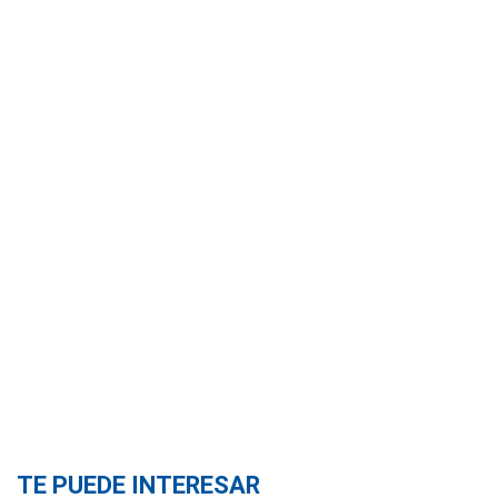
TE PUEDE INTERESAR