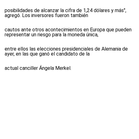
posibilidades de alcanzar la cifra de 1,24 dólares y más",
agregó. Los inversores fueron también
cautos ante otros acontecimientos en Europa que pueden
representar un riesgo para la moneda única,
entre ellos las elecciones presidenciales de Alemania de
ayer, en las que ganó el candidato de la
actual canciller Ángela Merkel.