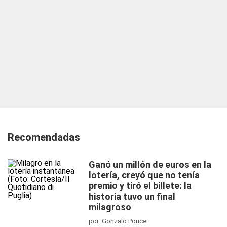
Recomendadas
Ganó un millón de euros en la
lotería, creyó que no tenía
premio y tiró el billete: la
historia tuvo un final
milagroso
por Gonzalo Ponce