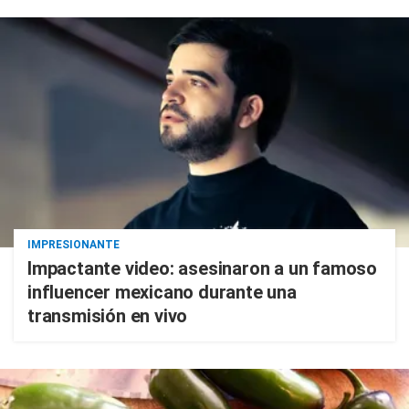
IMPRESIONANTE
Impactante video: asesinaron a un famoso
influencer mexicano durante una
transmisión en vivo