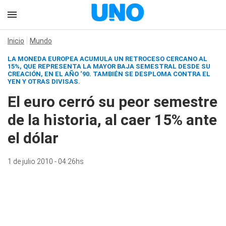
Inicio
Mundo
LA MONEDA EUROPEA ACUMULA UN RETROCESO CERCANO AL
15%, QUE REPRESENTA LA MAYOR BAJA SEMESTRAL DESDE SU
CREACIÓN, EN EL AÑO ‘90. TAMBIÉN SE DESPLOMA CONTRA EL
YEN Y OTRAS DIVISAS.
El euro cerró su peor semestre
de la historia, al caer 15% ante
el dólar
1 de julio 2010 - 04:26hs