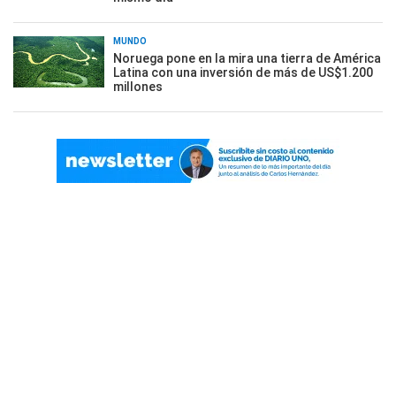
MUNDO
Noruega pone en la mira una tierra de América
Latina con una inversión de más de US$1.200
millones