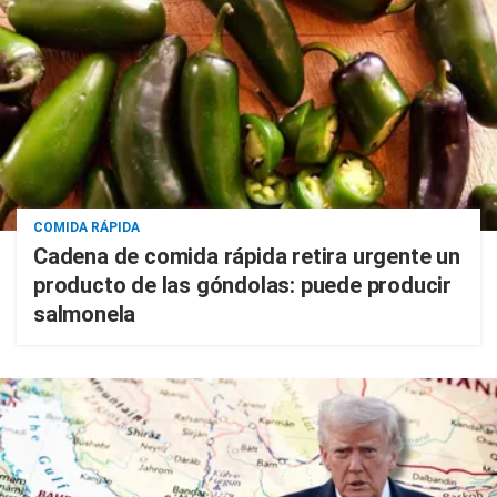
COMIDA RÁPIDA
Cadena de comida rápida retira urgente un
producto de las góndolas: puede producir
salmonela