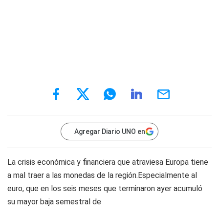
Agregar Diario UNO en
La crisis económica y financiera que atraviesa Europa tiene
a mal traer a las monedas de la región.Especialmente al
euro, que en los seis meses que terminaron ayer acumuló
su mayor baja semestral de