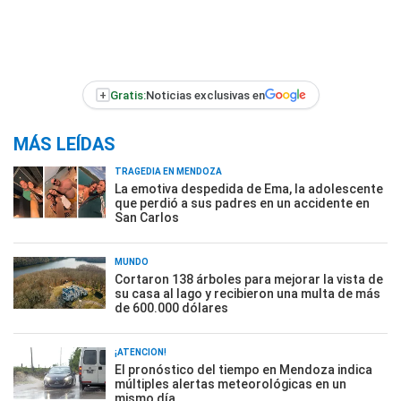
+
Gratis:
Noticias exclusivas en
MÁS LEÍDAS
TRAGEDIA EN MENDOZA
La emotiva despedida de Ema, la adolescente
que perdió a sus padres en un accidente en
San Carlos
MUNDO
Cortaron 138 árboles para mejorar la vista de
su casa al lago y recibieron una multa de más
de 600.000 dólares
¡ATENCIÓN!
El pronóstico del tiempo en Mendoza indica
múltiples alertas meteorológicas en un
mismo día