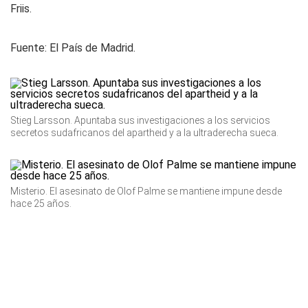
Friis.
Fuente:
El País de Madrid.
Stieg Larsson. Apuntaba sus investigaciones a los servicios
secretos sudafricanos del apartheid y a la ultraderecha sueca.
Misterio. El asesinato de Olof Palme se mantiene impune desde
hace 25 años.