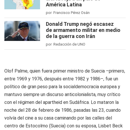
América Latina
por Francisco Pérez Osán
Donald Trump negó escasez
de armamento militar en medio
de la guerra con Irán
por Redacción de UNO
Olof Palme, quien fuera primer ministro de Suecia –primero,
entre 1969 y 1976, después entre 1982 y 1986–, fue un
político de gran peso para la socialdemocracia europea y
mantuvo siempre un discurso anticolonialista, muy crítico
con el régimen del apartheid en Sudáfrica. Lo mataron la
noche del 28 de febrero de 1986, pasadas las 23, cuando
volvía del cine a su casa caminando por las calles del
centro de Estocolmo (Suecia) con su esposa, Lisbet Beck