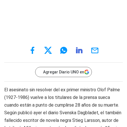
Agregar Diario UNO en
El asesinato sin resolver del ex primer ministro Olof Palme
(1927-1986) vuelve a los titulares de la prensa sueca
cuando están a punto de cumplirse 28 años de su muerte.
Según publicó ayer el diario Svenska Dagbladet, el también
fallecido escritor de novela negra Stieg Larsson, autor de