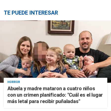
TE PUEDE INTERESAR
HORROR
Abuela y madre mataron a cuatro niños
con un crimen planificado: "Cuál es el lugar
más letal para recibir puñaladas"