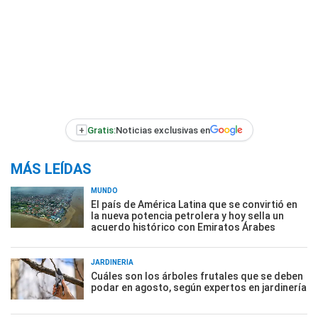
+
Gratis:
Noticias exclusivas en
MÁS LEÍDAS
MUNDO
El país de América Latina que se convirtió en
la nueva potencia petrolera y hoy sella un
acuerdo histórico con Emiratos Árabes
JARDINERÍA
Cuáles son los árboles frutales que se deben
podar en agosto, según expertos en jardinería