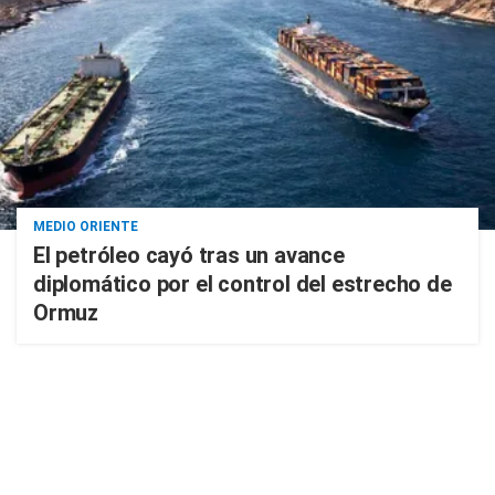
MEDIO ORIENTE
El petróleo cayó tras un avance
diplomático por el control del estrecho de
Ormuz