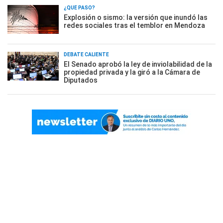
¿QUÉ PASÓ?
Explosión o sismo: la versión que inundó las
redes sociales tras el temblor en Mendoza
DEBATE CALIENTE
El Senado aprobó la ley de inviolabilidad de la
propiedad privada y la giró a la Cámara de
Diputados