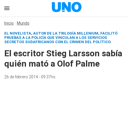
Inicio
Mundo
EL NOVELISTA, AUTOR DE LA TRILOGÍA MILLENIUM, FACILITÓ
PRUEBAS A LA POLICÍA QUE VINCULAN A LOS SERVICIOS
SECRETOS SUDAFRICANOS CON EL CRIMEN DEL POLÍTICO.
El escritor Stieg Larsson sabía
quién mató a Olof Palme
26 de febrero 2014 - 09:37hs