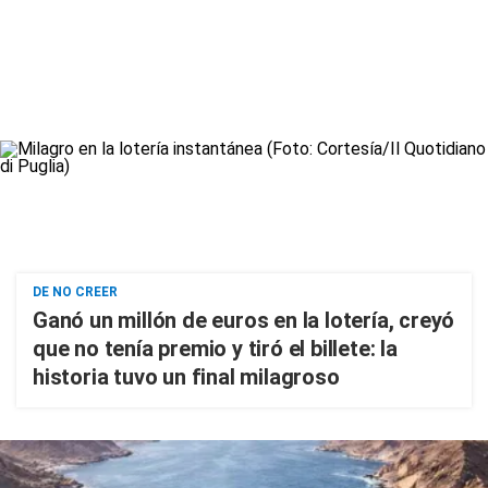
DE NO CREER
Ganó un millón de euros en la lotería, creyó
que no tenía premio y tiró el billete: la
historia tuvo un final milagroso