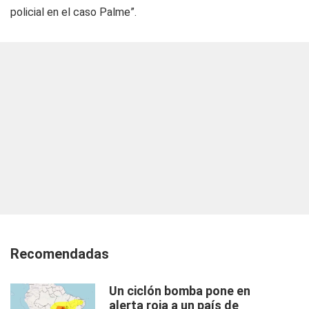
policial en el caso Palme”.
Recomendadas
Un ciclón bomba pone en
alerta roja a un país de