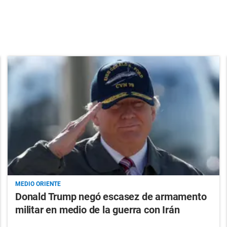
MEDIO ORIENTE
Donald Trump negó escasez de armamento
militar en medio de la guerra con Irán