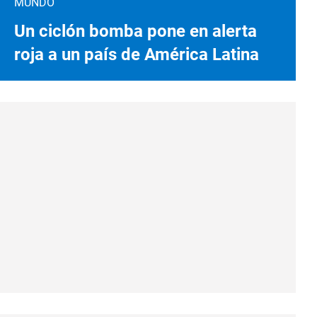
MUNDO
Un ciclón bomba pone en alerta
roja a un país de América Latina