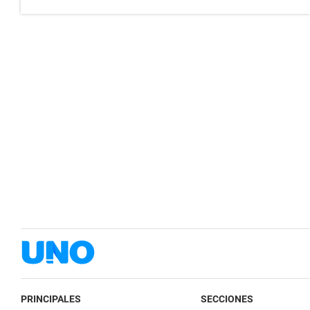
PRINCIPALES
SECCIONES