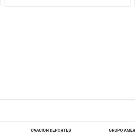
OVACIÓN DEPORTES
GRUPO AMÉR