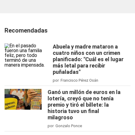
Recomendadas
Abuela y madre mataron a
cuatro niños con un crimen
planificado: "Cuál es el lugar
más letal para recibir
puñaladas"
por Francisco Pérez Osán
Ganó un millón de euros en la
lotería, creyó que no tenía
premio y tiró el billete: la
historia tuvo un final
milagroso
por Gonzalo Ponce