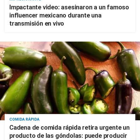
Impactante video: asesinaron a un famoso
influencer mexicano durante una
transmisión en vivo
COMIDA RÁPIDA
Cadena de comida rápida retira urgente un
producto de las góndolas: puede producir