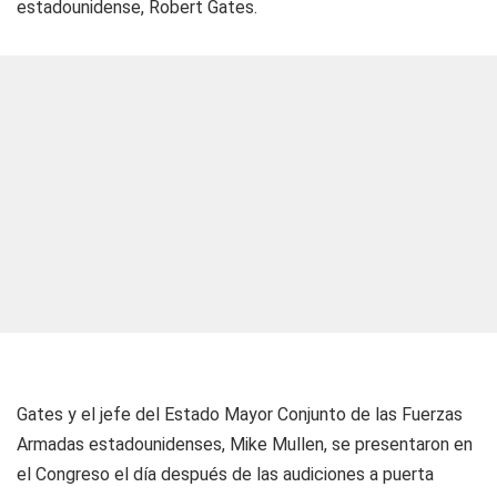
estadounidense, Robert Gates.
Gates y el jefe del Estado Mayor Conjunto de las Fuerzas
Armadas estadounidenses, Mike Mullen, se presentaron en
el Congreso el día después de las audiciones a puerta