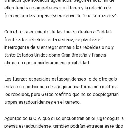
armados que soldados aguerridos. Según él, sólo mil de
ellos tendrían competencias militares y la relación de
fuerzas con las tropas leales serían de "uno contra diez".
Con el fortalecimiento de las fuerzas leales a Gaddafi
frente a los rebeldes esta semana, se plantea el
interrogante de si entregar armas a los rebeldes o no y
tanto Estados Unidos como Gran Bretaña y Francia
afirmaron que consideraron esa posibilidad.
Las fuerzas especiales estadounidenses -o de otro país-
están en condiciones de asegurar una formación militar a
los rebeldes, pero Gates reafirmó que no se desplegarían
tropas estadounidenses en el terreno.
Agentes de la CIA, que sí se encuentran en el lugar según la
prensa estadounidense, también podrían entregar este tipo