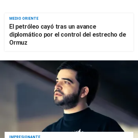
MEDIO ORIENTE
El petróleo cayó tras un avance
diplomático por el control del estrecho de
Ormuz
IMPRESIONANTE