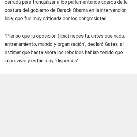
cerrada para tranquilizar a los parlamentarios acerca de la
postura del gobierno de Barack Obama en la intervención
libia, que fue muy criticada por los congresistas.
"Pienso que la oposición (libia) necesita, antes que nada,
entrenamiento, mando y organización", declaró Gates, al
estimar que hasta ahora los rebeldes habían tenido que
improvisar y están muy "dispersos".