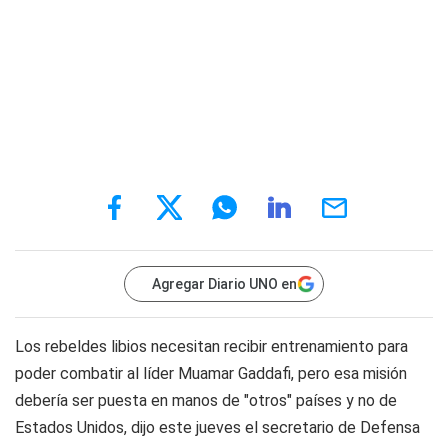
Agregar Diario UNO en
Los rebeldes libios necesitan recibir entrenamiento para
poder combatir al líder Muamar Gaddafi, pero esa misión
debería ser puesta en manos de "otros" países y no de
Estados Unidos, dijo este jueves el secretario de Defensa