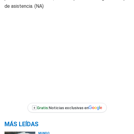
de asistencia. (NA)
+
Gratis:
Noticias exclusivas en
MÁS LEÍDAS
MUNDO