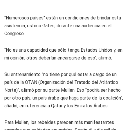
"Numerosos países" están en condiciones de brindar esta
asistencia, estimó Gates, durante una audiencia en el
Congreso.
"No es una capacidad que sólo tenga Estados Unidos y, en
mi opinión, otros deberían encargarse de eso", afirmó.
Su entrenamiento "no tiene por qué estar a cargo de un
país de la OTAN (Organización del Tratado del Atlántico
Norte)", afirmó por su parte Mullen. Eso "podría ser hecho
por otro país, un país árabe que haga parte de la coalición",
añadió, en referencia a Qatar y los Emiratos Árabes.
Para Mullen, los rebeldes parecen más manifestantes