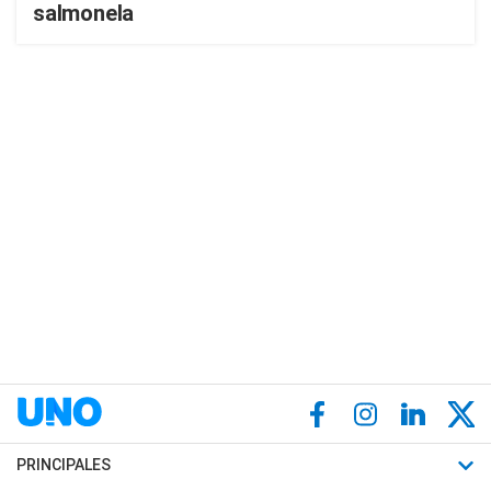
salmonela
PRINCIPALES