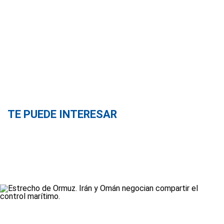
TE PUEDE INTERESAR