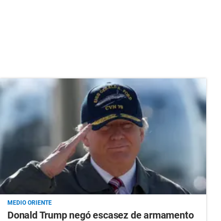
MEDIO ORIENTE
Donald Trump negó escasez de armamento