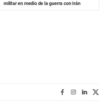
militar en medio de la guerra con Irán