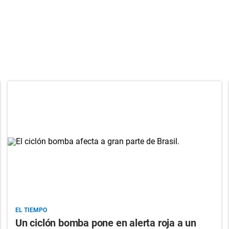
EL TIEMPO
Un ciclón bomba pone en alerta roja a un