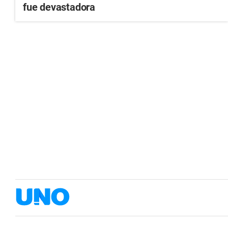
fue devastadora