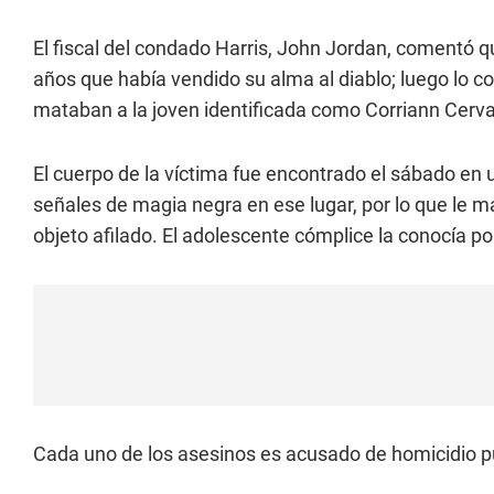
El fiscal del condado Harris, John Jordan, comentó q
años que había vendido su alma al diablo; luego lo c
mataban a la joven identificada como Corriann Cerv
El cuerpo de la víctima fue encontrado el sábado en 
señales de magia negra en ese lugar, por lo que le m
objeto afilado. El adolescente cómplice la conocía po
Cada uno de los asesinos es acusado de homicidio pu