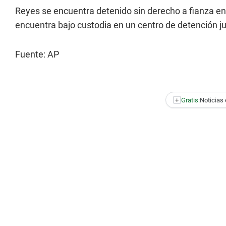
Reyes se encuentra detenido sin derecho a fianza en 
encuentra bajo custodia en un centro de detención ju
Fuente: AP
+
Gratis:
Noticias 