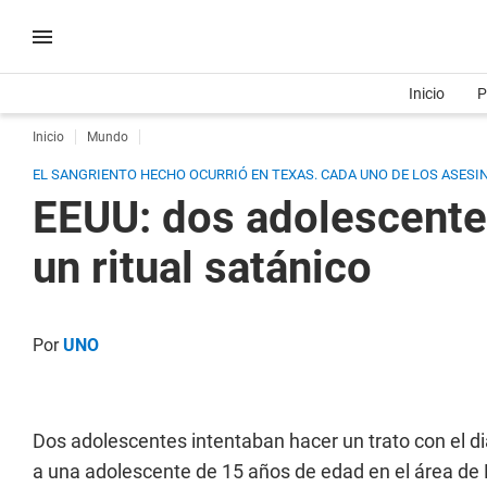
Inicio
P
Inicio
Mundo
EL SANGRIENTO HECHO OCURRIÓ EN TEXAS. CADA UNO DE LOS ASESIN
EEUU: dos adolescente
un ritual satánico
Por
UNO
Dos adolescentes intentaban hacer un trato con el 
a una adolescente de 15 años de edad en el área de 