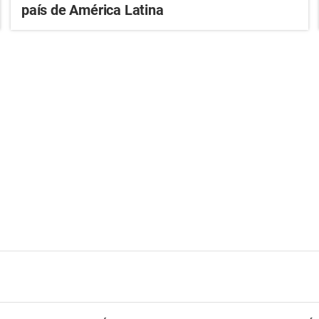
país de América Latina