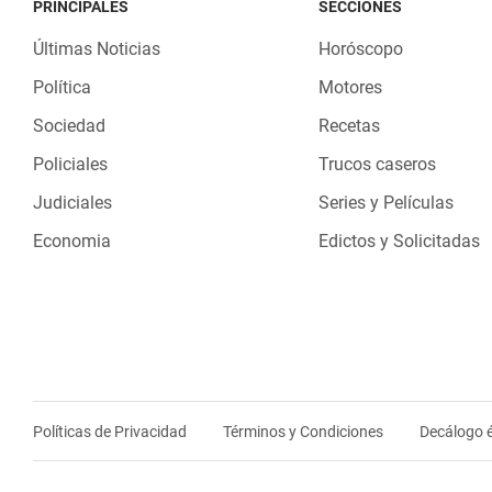
PRINCIPALES
SECCIONES
Últimas Noticias
Horóscopo
Política
Motores
Sociedad
Recetas
Policiales
Trucos caseros
Judiciales
Series y Películas
Economia
Edictos y Solicitadas
Políticas de Privacidad
Términos y Condiciones
Decálogo é