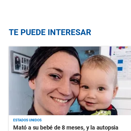
TE PUEDE INTERESAR
ESTADOS UNIDOS
Mató a su bebé de 8 meses, y la autopsia