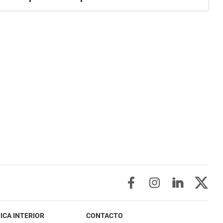
ICA INTERIOR
CONTACTO