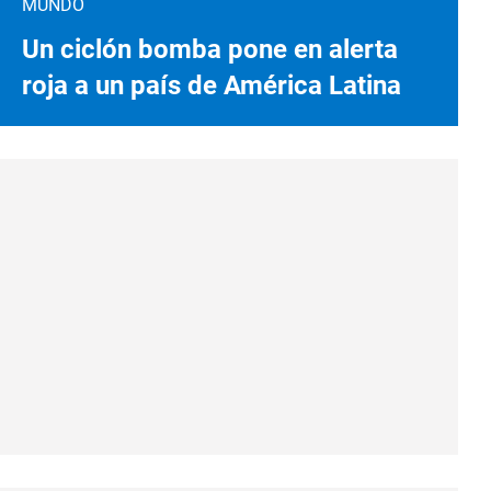
MUNDO
Un ciclón bomba pone en alerta
roja a un país de América Latina