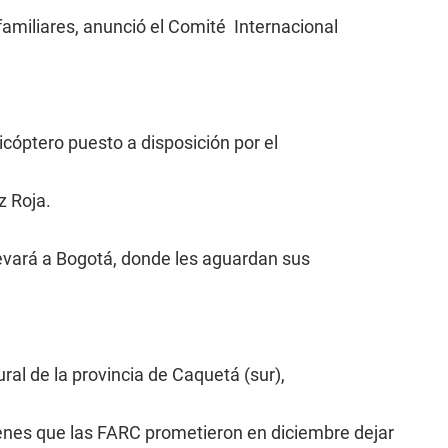
amiliares, anunció el Comité Internacional
icóptero puesto a disposición por el
z Roja.
levará a Bogotá, donde les aguardan sus
ral de la provincia de Caquetá (sur),
henes que las FARC prometieron en diciembre dejar