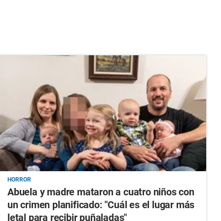
HORROR
Abuela y madre mataron a cuatro niños con
un crimen planificado: "Cuál es el lugar más
letal para recibir puñaladas"