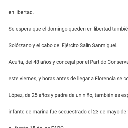
en libertad.
Se espera que el domingo queden en libertad también
Solórzano y el cabo del Ejército Salín Sanmiguel.
Acuña, del 48 años y concejal por el Partido Conserv
este viernes, y horas antes de llegar a Florencia se
López, de 25 años y padre de un niño, también es esp
infante de marina fue secuestrado el 23 de mayo de