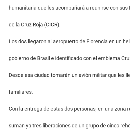
humanitaria que les acompañará a reunirse con sus f
de la Cruz Roja (CICR).
Los dos llegaron al aeropuerto de Florencia en un hel
gobierno de Brasil e identificado con el emblema Cru
Desde esa ciudad tomarán un avión militar que les l
familiares.
Con la entrega de estas dos personas, en una zona ru
suman ya tres liberaciones de un grupo de cinco re