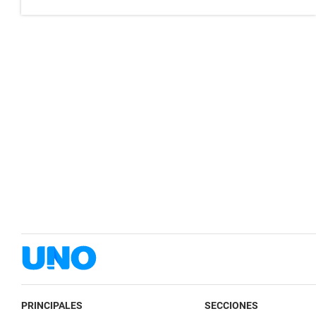
PRINCIPALES
SECCIONES