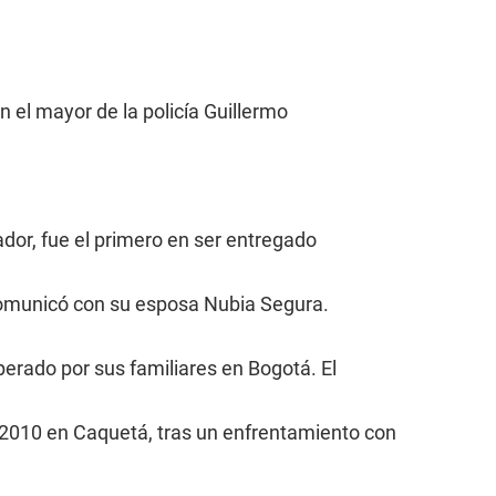
 el mayor de la policía Guillermo
ador, fue el primero en ser entregado
 comunicó con su esposa Nubia Segura.
erado por sus familiares en Bogotá. El
 2010 en Caquetá, tras un enfrentamiento con