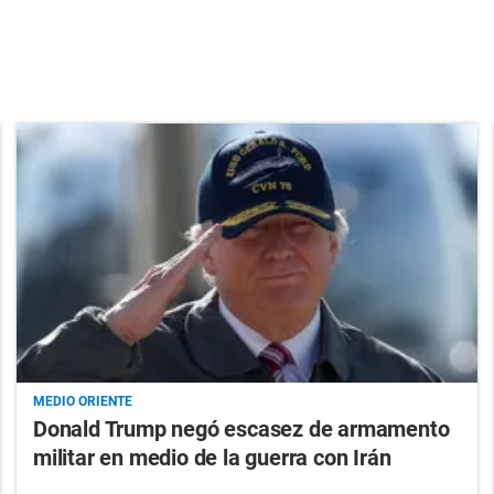
MEDIO ORIENTE
Donald Trump negó escasez de armamento
militar en medio de la guerra con Irán