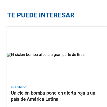
TE PUEDE INTERESAR
EL TIEMPO
Un ciclón bomba pone en alerta roja a un
país de América Latina