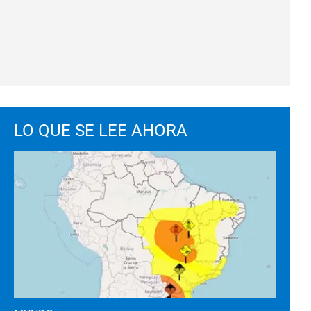
LO QUE SE LEE AHORA