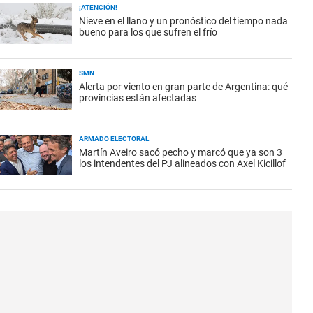
¡ATENCIÓN!
Nieve en el llano y un pronóstico del tiempo nada
bueno para los que sufren el frío
SMN
Alerta por viento en gran parte de Argentina: qué
provincias están afectadas
ARMADO ELECTORAL
Martín Aveiro sacó pecho y marcó que ya son 3
los intendentes del PJ alineados con Axel Kicillof