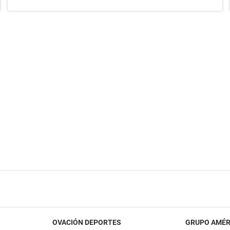
OVACIÓN DEPORTES
GRUPO AMÉR