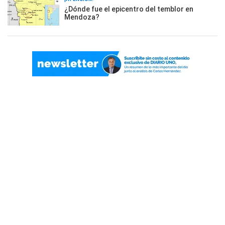
¿Dónde fue el epicentro del temblor en
Mendoza?