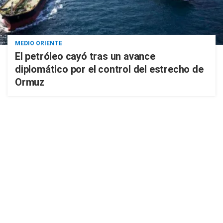
MEDIO ORIENTE
El petróleo cayó tras un avance
diplomático por el control del estrecho de
Ormuz