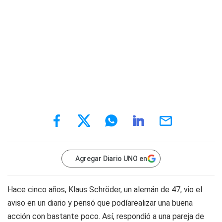
Agregar Diario UNO en
Hace cinco años, Klaus Schröder, un alemán de 47, vio el
aviso en un diario y pensó que podíarealizar una buena
acción con bastante poco. Así, respondió a una pareja de