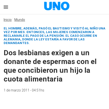
Inicio
Mundo
EL HOMBRE, ADEMÁS, PAGÓ EL BAUTISMO Y VISITÓ AL NIÑO UNA
VEZ POR MES. ENTONCES, LAS MUJERES COMENZARON A
RECLAMARLE EL PAGO DE LA PENSIÓN. EL CASO OCURRE EN
ALEMANIA, DONDE LA LEY ESTARÍA A FAVOR DE LAS
DEMANDANTES.
Dos lesbianas exigen a un
donante de espermas con el
que concibieron un hijo la
cuota alimentaria
1 de marzo 2011 - 04:51hs