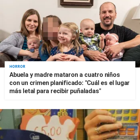
HORROR
Abuela y madre mataron a cuatro niños
con un crimen planificado: "Cuál es el lugar
más letal para recibir puñaladas"