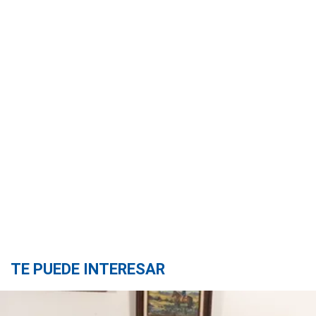
TE PUEDE INTERESAR