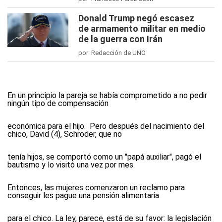
Donald Trump negó escasez
de armamento militar en medio
de la guerra con Irán
por Redacción de UNO
En un principio la pareja se había comprometido a no pedir
ningún tipo de compensación
económica para el hijo. Pero después del nacimiento del
chico, David (4), Schröder, que no
tenía hijos, se comportó como un "papá auxiliar", pagó el
bautismo y lo visitó una vez por mes.
Entonces, las mujeres comenzaron un reclamo para
conseguir les pague una pensión alimentaria
para el chico. La ley, parece, está de su favor: la legislación