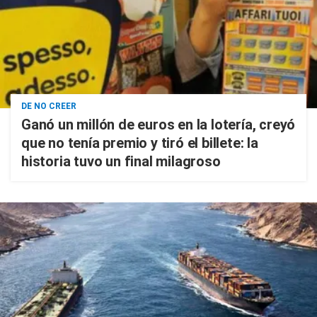
DE NO CREER
Ganó un millón de euros en la lotería, creyó
que no tenía premio y tiró el billete: la
historia tuvo un final milagroso