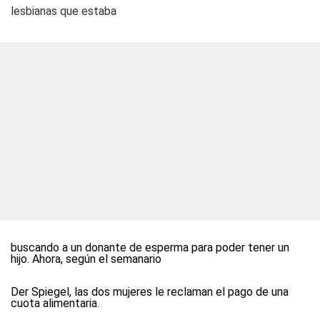
lesbianas que estaba
buscando a un donante de esperma para poder tener un
hijo. Ahora, según el semanario
Der Spiegel, las dos mujeres le reclaman el pago de una
cuota alimentaria.