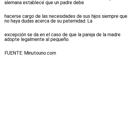
alemana establece que un padre debe
hacerse cargo de las necesidades de sus hijos siempre que
no haya dudas acerca de su paternidad. La
excepción se da en el caso de que la pareja de la madre
adopte legalmente al pequeño.
FUENTE:
Minutouno.com