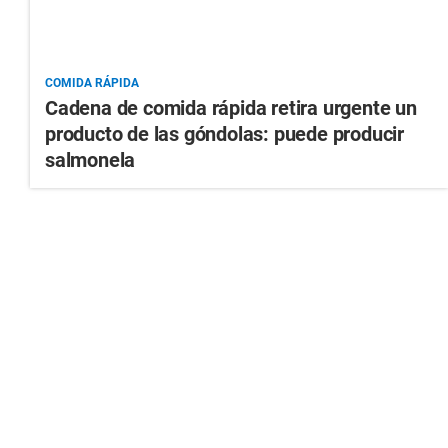
COMIDA RÁPIDA
Cadena de comida rápida retira urgente un
producto de las góndolas: puede producir
salmonela