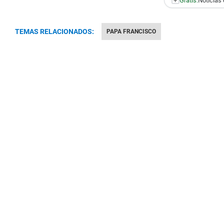
+
Gratis:
Noticias 
TEMAS RELACIONADOS:
PAPA FRANCISCO