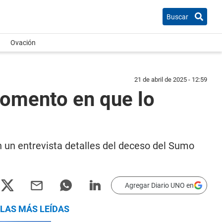
Buscar
Ovación
21 de abril de 2025 - 12:59
momento en que lo
n un entrevista detalles del deceso del Sumo
Agregar Diario UNO en
LAS MÁS LEÍDAS