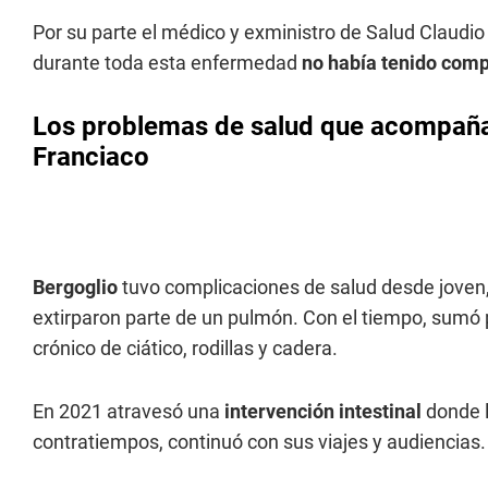
Por su parte el médico y exministro de Salud Claudio
durante toda esta enfermedad
no
había tenido comp
Los problemas de salud que acompañar
Franciaco
Bergoglio
tuvo complicaciones de salud desde joven, a
extirparon parte de un pulmón. Con el tiempo, sumó p
crónico de ciático, rodillas y cadera.
En 2021 atravesó una
intervención intestinal
donde l
contratiempos, continuó con sus viajes y audiencias.