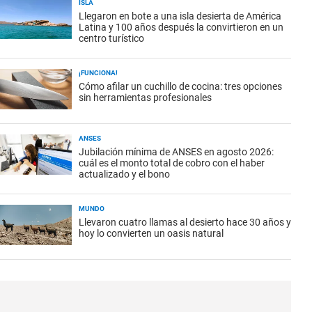
ISLA
Llegaron en bote a una isla desierta de América
Latina y 100 años después la convirtieron en un
centro turístico
¡FUNCIONA!
Cómo afilar un cuchillo de cocina: tres opciones
sin herramientas profesionales
ANSES
Jubilación mínima de ANSES en agosto 2026:
cuál es el monto total de cobro con el haber
actualizado y el bono
MUNDO
Llevaron cuatro llamas al desierto hace 30 años y
hoy lo convierten un oasis natural