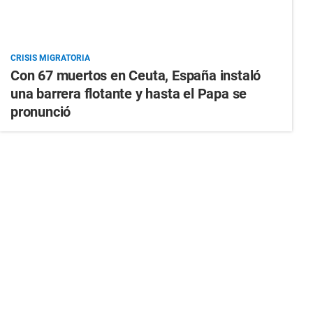
CRISIS MIGRATORIA
Con 67 muertos en Ceuta, España instaló
una barrera flotante y hasta el Papa se
pronunció