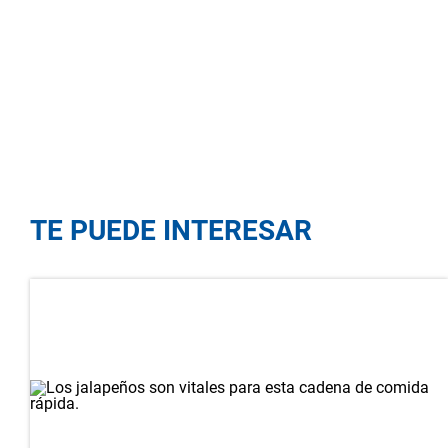
TE PUEDE INTERESAR