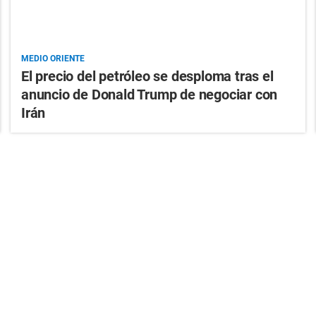
MEDIO ORIENTE
El precio del petróleo se desploma tras el
anuncio de Donald Trump de negociar con
Irán