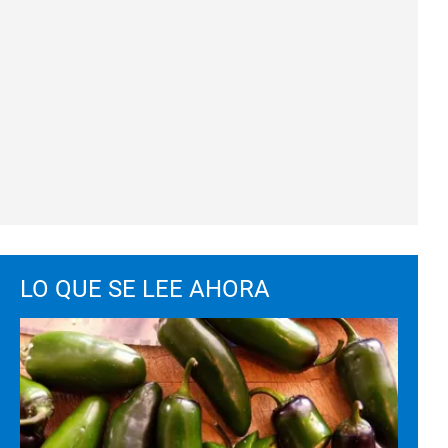
LO QUE SE LEE AHORA