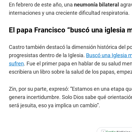
En febrero de este año, una
neumonía bilateral
agrav
internaciones y una creciente dificultad respiratoria.
El papa Francisco “buscó una iglesia 
Castro también destacó la dimensión histórica del po
progresistas dentro de la Iglesia.
Buscó una Iglesia m
sufren
. Fue el primer papa en hablar de su salud m
escribiera un libro sobre la salud de los papas, empe
Zin, por su parte, expresó: “Estamos en una etapa qu
genera incertidumbre. Solo Dios sabe qué orientación 
será jesuita, eso ya implica un cambio”.