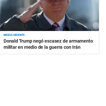
MEDIO ORIENTE
Donald Trump negó escasez de armamento
militar en medio de la guerra con Irán