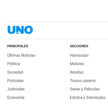
PRINCIPALES
SECCIONES
Últimas Noticias
Horóscopo
Política
Motores
Sociedad
Recetas
Policiales
Trucos caseros
Judiciales
Series y Películas
Economia
Edictos y Solicitadas