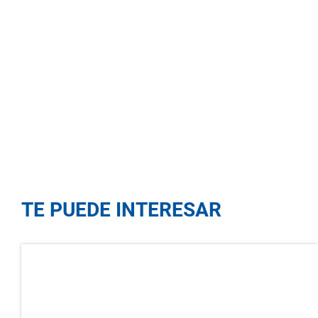
TE PUEDE INTERESAR