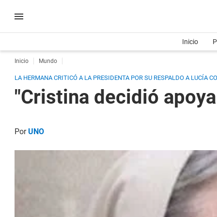
Inicio
P
Inicio
Mundo
LA HERMANA CRITICÓ A LA PRESIDENTA POR SU RESPALDO A LUCÍA CO
"Cristina decidió apoya
Por
UNO