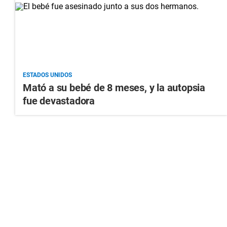
ESTADOS UNIDOS
Mató a su bebé de 8 meses, y la autopsia
fue devastadora