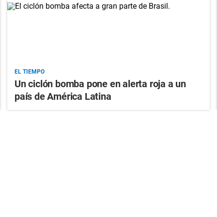
EL TIEMPO
Un ciclón bomba pone en alerta roja a un
país de América Latina