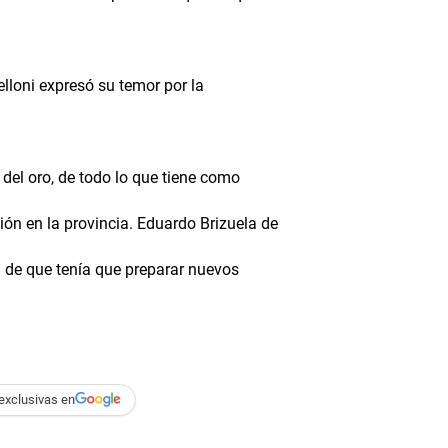
lloni expresó su temor por la
del oro, de todo lo que tiene como
ión en la provincia. Eduardo Brizuela de
 de que tenía que preparar nuevos
exclusivas en