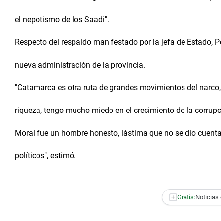
el nepotismo de los Saadi".
Respecto del respaldo manifestado por la jefa de Estado, Pe
nueva administración de la provincia.
"Catamarca es otra ruta de grandes movimientos del narco, 
riqueza, tengo mucho miedo en el crecimiento de la corrupc
Moral fue un hombre honesto, lástima que no se dio cuenta
políticos", estimó.
+
Gratis:
Noticias 