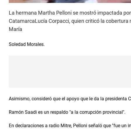
La hermana Martha Pelloni se mostró impactada por e
CatamarcaLucía Corpacci, quien criticó la cobertura
María
Soledad Morales.
Asimismo, consideró que el apoyo que le da la presidenta C
Ramón Saadi es un respaldo "a la corrupción provincial".
En declaraciones a radio Mitre, Pelloni señaló que "fue un i