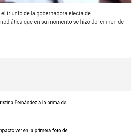
l triunfo de la gobernadora electa de
 mediática que en su momento se hizo del crimen de
ristina Fernández a la prima de
mpacto ver en la primera foto del