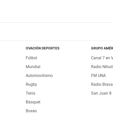
OVACIÓN DEPORTES
GRUPO AMÉR
Fútbol
Canal 7 en 
Mundial
Radio Nihuil
Automovilismo
FM UNA
Rugby
Radio Brava
Tenis
San Juan 8
Básquet
Boxeo