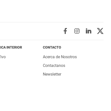
ICA INTERIOR
CONTACTO
Vivo
Acerca de Nosotros
Contactanos
Newsletter