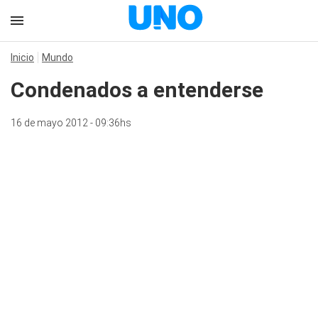
Inicio
Mundo
Condenados a entenderse
16 de mayo 2012 - 09:36hs