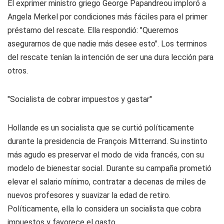
El exprimer ministro griego George Papandreou imploró a
Angela Merkel por condiciones más fáciles para el primer
préstamo del rescate. Ella respondió: "Queremos
asegurarnos de que nadie más desee esto". Los terminos
del rescate tenían la intención de ser una dura lección para
otros.
"Socialista de cobrar impuestos y gastar"
Hollande es un socialista que se curtió políticamente
durante la presidencia de François Mitterrand. Su instinto
más agudo es preservar el modo de vida francés, con su
modelo de bienestar social. Durante su campaña prometió
elevar el salario mínimo, contratar a decenas de miles de
nuevos profesores y suavizar la edad de retiro.
Políticamente, ella lo considera un socialista que cobra
impuestos y favorece el gasto.