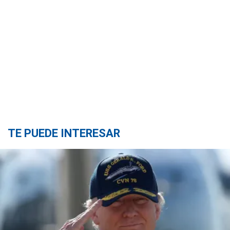
TE PUEDE INTERESAR