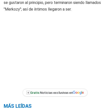
se gustaron al principio, pero terminaron siendo llamados
"Merkozy"; así de íntimos llegaron a ser.
+
Gratis:
Noticias exclusivas en
MÁS LEÍDAS