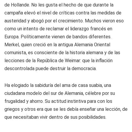
de Hollande. No les gusta el hecho de que durante la
campaña elevó el nivel de críticas contra las medidas de
austeridad y abogó por el crecimiento. Muchos vieron eso
como un intento de reclamar el liderazgo francés en
Europa. Políticamente vienen de bandos diferentes.
Merkel, quien creció en la antigua Alemania Oriental
comunista, es consciente de la historia alemana y de las
lecciones de la República de Weimar: que la inflación
descontrolada puede destruir la democracia.
Ha elogiado la sabiduría del ama de casa suabia, una
ciudadana modelo del sur de Alemania, célebre por su
frugalidad y ahorro. Su actitud instintiva para con los
griegos y otros era que se les debía enseñar una lección, de
que necesitaban vivir dentro de sus posibilidades.