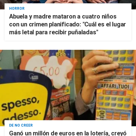
HORROR
Abuela y madre mataron a cuatro niños
con un crimen planificado: "Cuál es el lugar
más letal para recibir puñaladas"
DE NO CREER
Ganó un millón de euros en la lotería, creyó