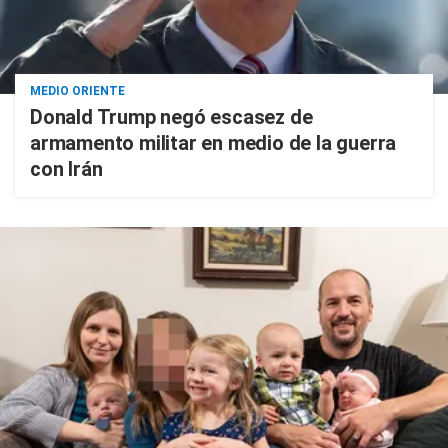
MEDIO ORIENTE
Donald Trump negó escasez de
armamento militar en medio de la guerra
con Irán