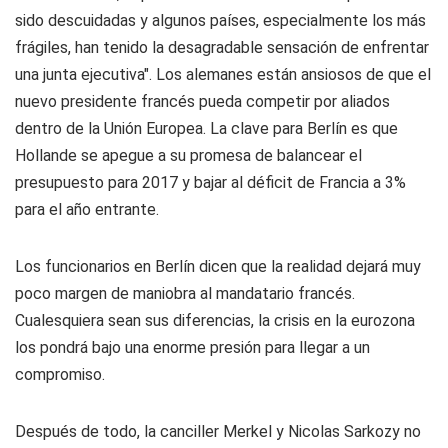
sido descuidadas y algunos países, especialmente los más
frágiles, han tenido la desagradable sensación de enfrentar
una junta ejecutiva". Los alemanes están ansiosos de que el
nuevo presidente francés pueda competir por aliados
dentro de la Unión Europea. La clave para Berlín es que
Hollande se apegue a su promesa de balancear el
presupuesto para 2017 y bajar al déficit de Francia a 3%
para el año entrante.
Los funcionarios en Berlín dicen que la realidad dejará muy
poco margen de maniobra al mandatario francés.
Cualesquiera sean sus diferencias, la crisis en la eurozona
los pondrá bajo una enorme presión para llegar a un
compromiso.
Después de todo, la canciller Merkel y Nicolas Sarkozy no