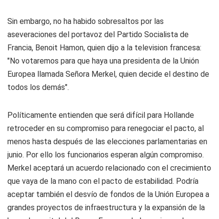
Sin embargo, no ha habido sobresaltos por las
aseveraciones del portavoz del Partido Socialista de
Francia, Benoit Hamon, quien dijo a la television francesa:
"No votaremos para que haya una presidenta de la Unión
Europea llamada Señora Merkel, quien decide el destino de
todos los demás".
Políticamente entienden que será difícil para Hollande
retroceder en su compromiso para renegociar el pacto, al
menos hasta después de las elecciones parlamentarias en
junio. Por ello los funcionarios esperan algún compromiso.
Merkel aceptará un acuerdo relacionado con el crecimiento
que vaya de la mano con el pacto de estabilidad. Podría
aceptar también el desvío de fondos de la Unión Europea a
grandes proyectos de infraestructura y la expansión de la