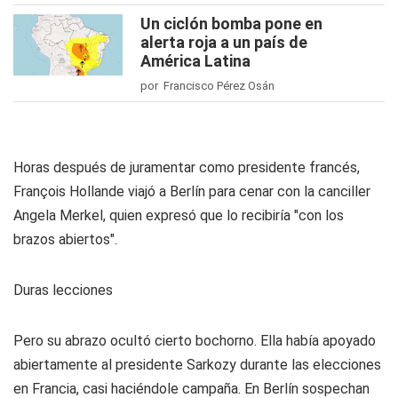
Un ciclón bomba pone en
alerta roja a un país de
América Latina
por Francisco Pérez Osán
Horas después de juramentar como presidente francés,
François Hollande viajó a Berlín para cenar con la canciller
Angela Merkel, quien expresó que lo recibiría "con los
brazos abiertos".
Duras lecciones
Pero su abrazo ocultó cierto bochorno. Ella había apoyado
abiertamente al presidente Sarkozy durante las elecciones
en Francia, casi haciéndole campaña. En Berlín sospechan