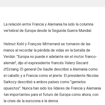
La relación entre Francia y Alemania ha sido la columna
vertebral de Europa desde la Segunda Guerra Mundial.
Helmut Kohl y François Mitterrand se tomaron de las
manos al recordar la pérdida de vidas en la batalla de
Verdún. "Europa no puede ir adelante sin el motor franco-
alemán", dijo el expresidente francés Valery Giscard
d'Estaing. El general De Gaulle describió a Alemania como
el caballo y a Francia como el jinete. El presidente Nicolas
Sarkozy describió a ambos países como "gemelos
opuestos". Nunca han sido los líderes de Francia y Alemania
tan importantes para el futuro de Europa como ahora, con
la crisis de la eurozona a la deriva.