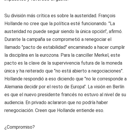
Su división más crítica es sobre la austeridad. François
Hollande no cree que la política esté funcionando. "La
austeridad no puede seguir siendo la única opción", afirmó.
Durante la campaña se comprometió a renegociar el
llamado "pacto de estabilidad" encaminado a hacer cumplir
la disciplina en la eurozona. Para la canciller Merkel, este
pacto es la clave de la supervivencia futura de la moneda
única y ha reiterado que "no está abierto a negociaciones".
Hollande respondió a eso diciendo que "no le corresponde a
Alemania decidir por el resto de Europa". La visión en Berlín
es que el nuevo presidente francés no estuvo al nivel de su
audiencia. En privado aclararon que no podría haber
renegociación. Creen que Hollande entiende eso.
¿Compromiso?