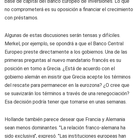
base de capital del Banco Europeo de Inversiones. Lo que
no comprometerá es su oposición a financiar el crecimiento
con préstamos.
Algunas de estas discusiones serán tensas y difíciles.
Merkel, por ejemplo, se opondrá a que el Banco Central
Europeo preste directamente a los gobiernos. Una de las
primeras preguntas al nuevo mandatario francés es su
posición en torno a Grecia. ¿Está de acuerdo con el
gobierno alemán en insistir que Grecia acepte los términos
del rescate para permanecer en la eurozona? ¿O cree que
se suavizarán los términos a través de una renegociación?
Esa decisión podría tener que tomarse en unas semanas.
Hollande también parece desear que Francia y Alemania
sean menos dominantes. "La relación franco-alemana ha
sido exclusiva", expresó. "Las instituciones europeas han