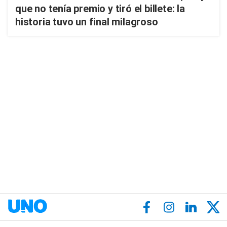
que no tenía premio y tiró el billete: la
historia tuvo un final milagroso