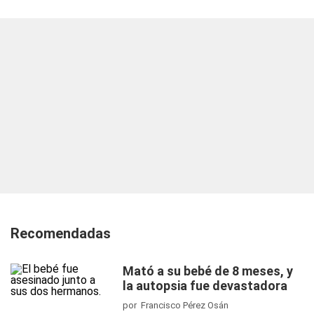
Recomendadas
Mató a su bebé de 8 meses, y
la autopsia fue devastadora
por Francisco Pérez Osán