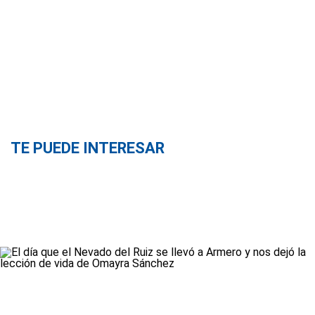
TE PUEDE INTERESAR