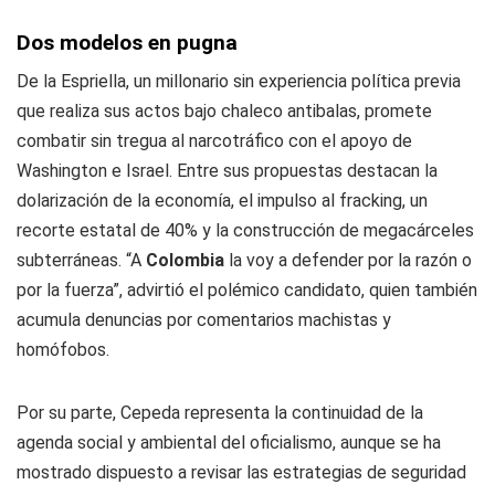
Dos modelos en pugna
De la Espriella, un millonario sin experiencia política previa
que realiza sus actos bajo chaleco antibalas, promete
combatir sin tregua al narcotráfico con el apoyo de
Washington e Israel. Entre sus propuestas destacan la
dolarización de la economía, el impulso al fracking, un
recorte estatal de 40% y la construcción de megacárceles
subterráneas. “A
Colombia
la voy a defender por la razón o
por la fuerza”, advirtió el polémico candidato, quien también
acumula denuncias por comentarios machistas y
homófobos.
Por su parte, Cepeda representa la continuidad de la
agenda social y ambiental del oficialismo, aunque se ha
mostrado dispuesto a revisar las estrategias de seguridad