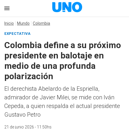
Inicio
Mundo
Colombia
EXPECTATIVA
Colombia define a su próximo
presidente en balotaje en
medio de una profunda
polarización
El derechista Abelardo de la Espriella,
admirador de Javier Milei, se mide con Iván
Cepeda, a quien respalda el actual presidente
Gustavo Petro
21 de junio 2026 - 11:50hs