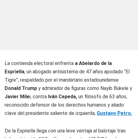
La contienda electoral enfrenta
a Abelardo de la
Espriella
, un abogado antisistema de 47 años apodado “El
Tigre”, respaldado por el mandatario estadounidense
Donald Trump
y admirador de figuras como Nayib Bukele y
Javier Mile
i, contra
Iván Cepeda,
un filósofo de 63 años,
reconocido defensor de los derechos humanos y aliado
clave del presidente saliente de izquierda,
Gustavo Petro.
De la Espriella llega con una leve ventaja al balotaje tras