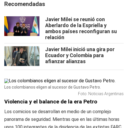
Recomendadas
Javier Milei se reunió con
Aberlardo de la Espriella y
ambos países reconfiguran su
relación
Javier Milei inició una gira por
Ecuador y Colombia para
afianzar alianzas
Los colombianos eligen al sucesor de Gustavo Petro.
Foto: Noticias Argentinas
Violencia y el balance de la era Petro
Los comicios se desarrollan en medio de un complejo
panorama de seguridad. Mientras que en las últimas horas
unos 100 integrantes de la disidencia de las extintas FARC,