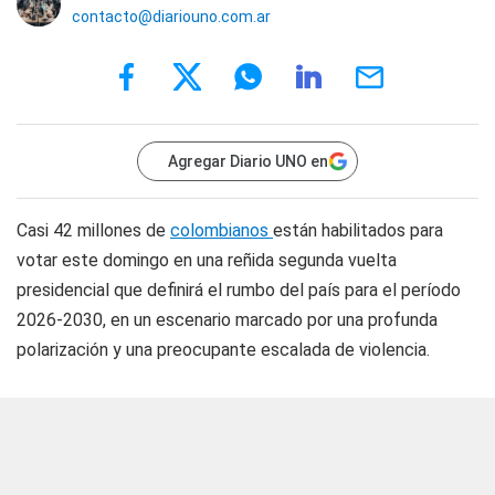
contacto@diariouno.com.ar
Agregar Diario UNO en
Casi 42 millones de
colombianos
están habilitados para
votar este domingo en una reñida segunda vuelta
presidencial que definirá el rumbo del país para el período
2026-2030, en un escenario marcado por una profunda
polarización y una preocupante escalada de violencia.