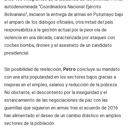
autodenominada “Coordinadora Nacional Ejército
Bolivariano”, iniciaron la entrega de armas en Putumayo bajo
el amparo de los diálogos oficiales, otra mitad del país
responsabiliza a la gestión actual por la peor ola de
violencia en una década, caracterizada por ataques con
coches bomba, drones y el asesinato de un candidato
presidencial.
Sin posibilidad de reelección,
Petro
concluye su mandato
con una alta popularidad en los sectores bajos gracias a
mejoras en el empleo, salarios y reducción de la pobreza.
No obstante, el descontento por la inseguridad y el
estancamiento de las negociaciones de paz con las
guerrillas que siguieron en armas tras el acuerdo de 2016
han alimentado el deseo de un cambio drástico en amplios
sectores de la población.