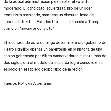
de la actual administración para captar al votante
moderado. El candidato izquierdista, hijo de un líder
comunista asesinado, mantiene un discurso firme de
soberanía frente a Estados Unidos, calificando a Trump
como un “magnate convicto”.
El resultado de este domingo determinará si el gobierno de
Petro significó apenas un paréntesis en la historia de una
nación gobernada por élites conservadoras durante más de
dos siglos, o si el modelo de izquierda logra consolidar su
espacio en el tablero geopolítico de la región.
Fuente: Noticias Argentinas