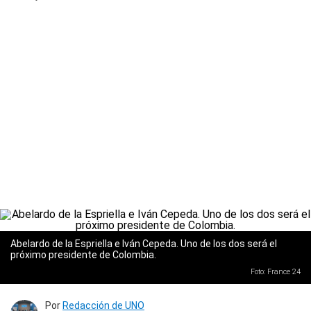
Abelardo de la Espriella e Iván Cepeda. Uno de los dos será el
próximo presidente de Colombia.
Foto: France 24
Por
Redacción de UNO