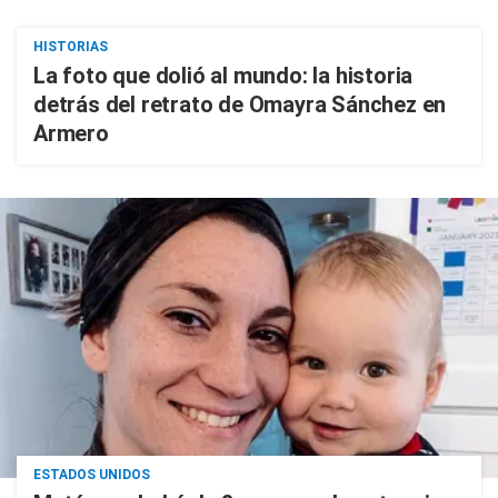
HISTORIAS
La foto que dolió al mundo: la historia
detrás del retrato de Omayra Sánchez en
Armero
ESTADOS UNIDOS