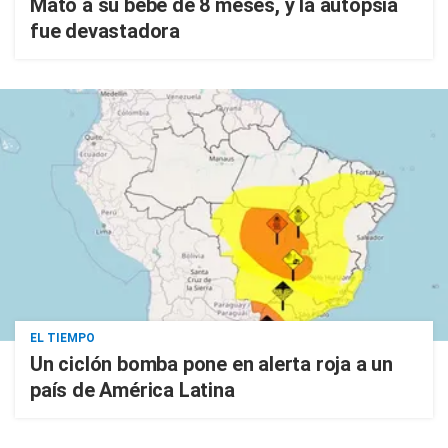
Mató a su bebé de 8 meses, y la autopsia
fue devastadora
EL TIEMPO
Un ciclón bomba pone en alerta roja a un
país de América Latina