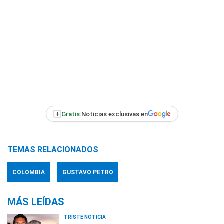
+
Gratis:
Noticias exclusivas en
TEMAS RELACIONADOS
COLOMBIA
GUSTAVO PETRO
MÁS LEÍDAS
TRISTE NOTICIA