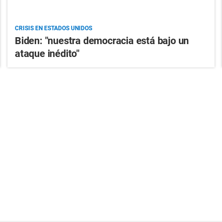
CRISIS EN ESTADOS UNIDOS
Biden: "nuestra democracia está bajo un
ataque inédito"