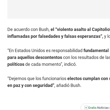
De acuerdo con Bush,
el “violento asalto al Capitolio
inflamadas por falsedades y falsas esperanzas”,
y l
“En Estados Unidos es responsabilidad
fundamental 
para aquellos descontentos
con los resultados de la
políticos
de cada momento”, indicó.
“Dejemos que los funcionarios
electos cumplan con 
en paz y con seguridad”
, añadió Bush.
+
Gratis:
Noticias 