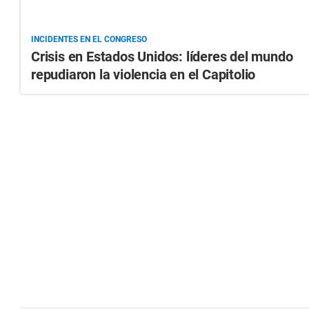
INCIDENTES EN EL CONGRESO
Crisis en Estados Unidos: líderes del mundo
repudiaron la violencia en el Capitolio