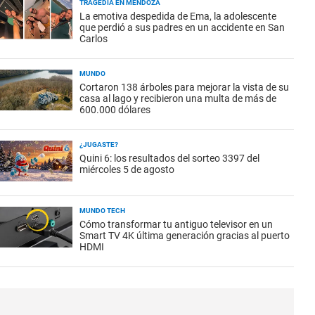
TRAGEDIA EN MENDOZA
La emotiva despedida de Ema, la adolescente
que perdió a sus padres en un accidente en San
Carlos
MUNDO
Cortaron 138 árboles para mejorar la vista de su
casa al lago y recibieron una multa de más de
600.000 dólares
¿JUGASTE?
Quini 6: los resultados del sorteo 3397 del
miércoles 5 de agosto
MUNDO TECH
Cómo transformar tu antiguo televisor en un
Smart TV 4K última generación gracias al puerto
HDMI