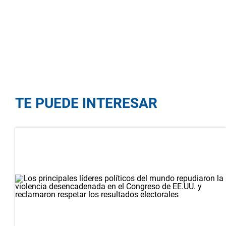
TE PUEDE INTERESAR