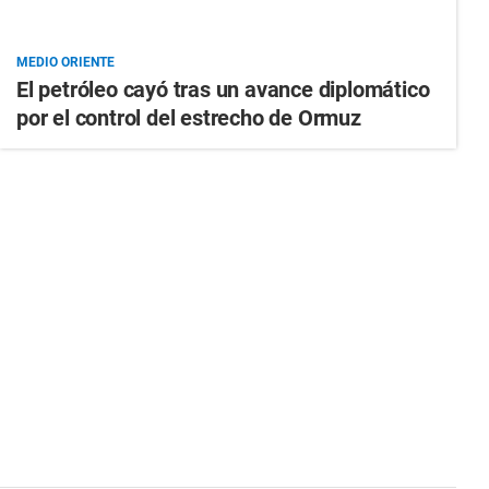
MEDIO ORIENTE
El petróleo cayó tras un avance diplomático
por el control del estrecho de Ormuz