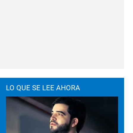
LO QUE SE LEE AHORA