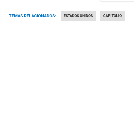
TEMAS RELACIONADOS:
ESTADOS UNIDOS
CAPITOLIO