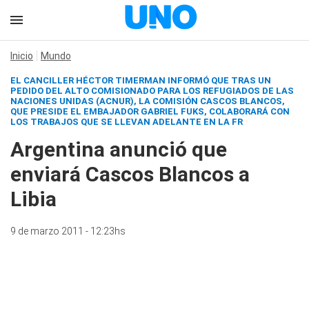
Inicio
Mundo
EL CANCILLER HÉCTOR TIMERMAN INFORMÓ QUE TRAS UN
PEDIDO DEL ALTO COMISIONADO PARA LOS REFUGIADOS DE LAS
NACIONES UNIDAS (ACNUR), LA COMISIÓN CASCOS BLANCOS,
QUE PRESIDE EL EMBAJADOR GABRIEL FUKS, COLABORARÁ CON
LOS TRABAJOS QUE SE LLEVAN ADELANTE EN LA FR
Argentina anunció que
enviará Cascos Blancos a
Libia
9 de marzo 2011 - 12:23hs