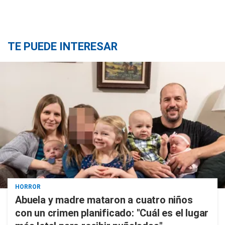
TE PUEDE INTERESAR
HORROR
Abuela y madre mataron a cuatro niños
con un crimen planificado: "Cuál es el lugar