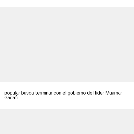
popular busca terminar con el gobierno del líder Muamar
Gadafi.