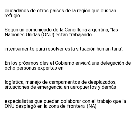
ciudadanos de otros países de la región que buscan
refugio.
Según un comunicado de la Cancillería argentina, "las
Naciones Unidas (ONU) están trabajando
intensamente para resolver esta situación humanitaria".
En los próximos días el Gobierno enviará una delegación de
ocho personas expertas en
logística, manejo de campamentos de desplazados,
situaciones de emergencia en aeropuertos y demás
especialistas que puedan colaborar con el trabajo que la
ONU desplegó en la zona de frontera. (NA)