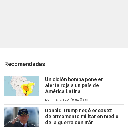
Recomendadas
Un ciclón bomba pone en
alerta roja a un país de
América Latina
por Francisco Pérez Osán
Donald Trump negó escasez
de armamento militar en medio
de la guerra con Irán