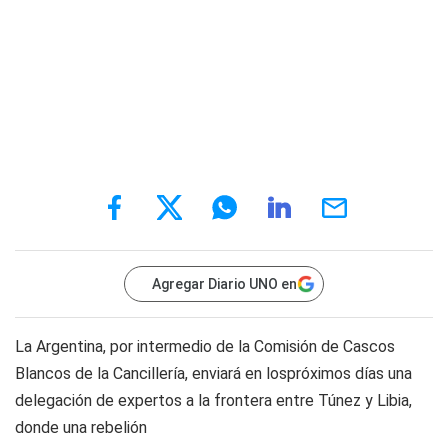
Agregar Diario UNO en
La Argentina, por intermedio de la Comisión de Cascos
Blancos de la Cancillería, enviará en lospróximos días una
delegación de expertos a la frontera entre Túnez y Libia,
donde una rebelión