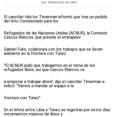
por Redacción de UNO
El canciller Héctor Timerman informó que tras un pedido
del Alto Comisionado para los
Refugiados de las Naciones Unidas (ACNUR), la Comisión
Cascos Blancos, que preside el embajador
Gabriel Fuks, colaborará con los trabajos que se llevan
adelante en la frontera con Túnez.
"El ACNUR pidió que trabajemos en el tema de los
refugiados libios, así que Cascos Blancos va
a empezar a trabajar ahora", dijo el canciller Timerman e
indicó: "Vamos a mandar un equipo a la
frontera con Túnez".
En el límite entre Libia y Túnez se registran por estos días
movimientos masivos de libios y