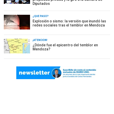
Diputados
¿QUÉ PASÓ?
Explosión o sismo: la versión que inundó las
redes sociales tras el temblor en Mendoza
¡ATENCIÓN!
¿Dónde fue el epicentro del temblor en
Mendoza?