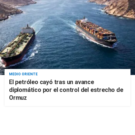
MEDIO ORIENTE
El petróleo cayó tras un avance
diplomático por el control del estrecho de
Ormuz