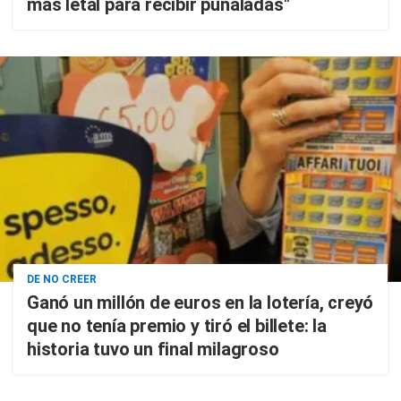
más letal para recibir puñaladas"
DE NO CREER
Ganó un millón de euros en la lotería, creyó
que no tenía premio y tiró el billete: la
historia tuvo un final milagroso