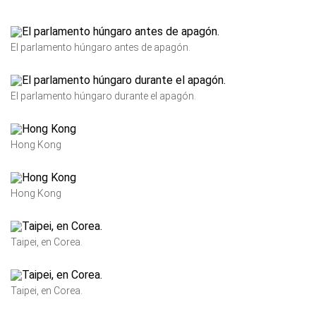
El parlamento húngaro antes de apagón.
El parlamento húngaro durante el apagón.
Hong Kong
Hong Kong
Taipei, en Corea.
Taipei, en Corea.