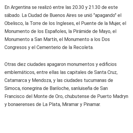
En Argentina se realizó entre las 20.30 y 21.30 de este
sábado. La Ciudad de Buenos Aires se unió "apagando" el
Obelisco, la Torre de los Ingleses, el Puente de la Mujer, el
Monumento de los Españoles, la Pirámide de Mayo, el
Monumento a San Martín, el Monumento a los Dos
Congresos y el Cementerio de la Recoleta.
Otras diez ciudades apagaron monumentos y edificios
emblemáticos, entre ellas las capitales de Santa Cruz,
Catamarca y Mendoza, y las ciudades tucumanas de
Simoca, rionegrina de Bariloche, sanluiseña de San
Francisco del Monte de Oro, chubutense de Puerto Madryn
y bonaerenses de La Plata, Miramar y Pinamar.