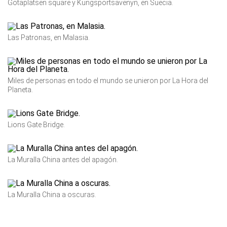
Gotaplatsen square y Kungsportsavenyn, en Suecia.
Las Patronas, en Malasia.
Miles de personas en todo el mundo se unieron por La Hora del
Planeta.
Lions Gate Bridge.
La Muralla China antes del apagón.
La Muralla China a oscuras.