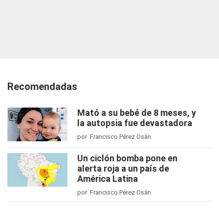
Recomendadas
Mató a su bebé de 8 meses, y
la autopsia fue devastadora
por Francisco Pérez Osán
Un ciclón bomba pone en
alerta roja a un país de
América Latina
por Francisco Pérez Osán