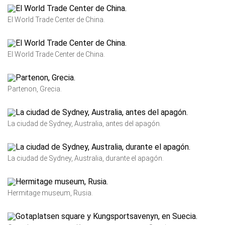
El World Trade Center de China.
El World Trade Center de China.
Partenon, Grecia.
La ciudad de Sydney, Australia, antes del apagón.
La ciudad de Sydney, Australia, durante el apagón.
Hermitage museum, Rusia.