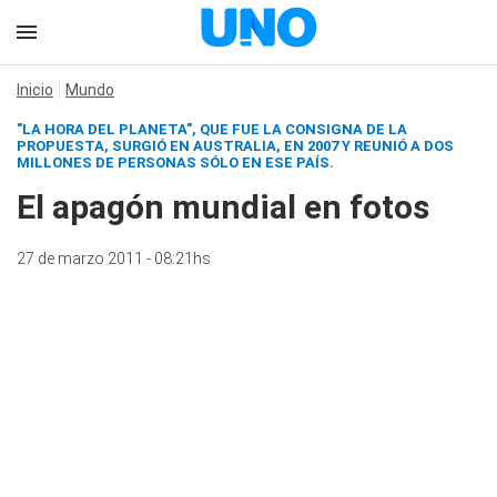
Inicio
Mundo
"LA HORA DEL PLANETA", QUE FUE LA CONSIGNA DE LA
PROPUESTA, SURGIÓ EN AUSTRALIA, EN 2007 Y REUNIÓ A DOS
MILLONES DE PERSONAS SÓLO EN ESE PAÍS.
El apagón mundial en fotos
27 de marzo 2011 - 08:21hs