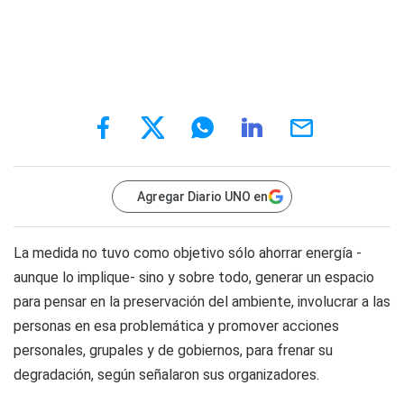
Agregar Diario UNO en
La medida no tuvo como objetivo sólo ahorrar energía -
aunque lo implique- sino y sobre todo, generar un espacio
para pensar en la preservación del ambiente, involucrar a las
personas en esa problemática y promover acciones
personales, grupales y de gobiernos, para frenar su
degradación, según señalaron sus organizadores.