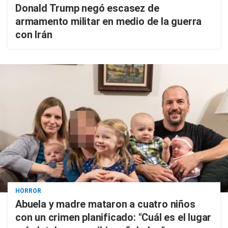
Donald Trump negó escasez de
armamento militar en medio de la guerra
con Irán
HORROR
Abuela y madre mataron a cuatro niños
con un crimen planificado: "Cuál es el lugar