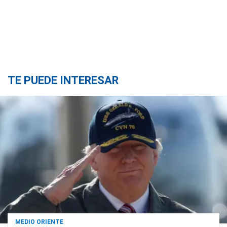
TE PUEDE INTERESAR
MEDIO ORIENTE