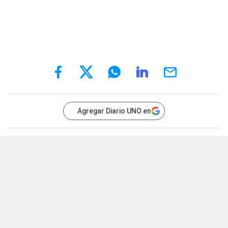
Agregar Diario UNO en