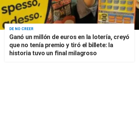
DE NO CREER
Ganó un millón de euros en la lotería, creyó
que no tenía premio y tiró el billete: la
historia tuvo un final milagroso