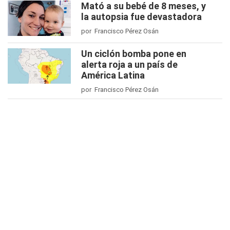
Mató a su bebé de 8 meses, y
la autopsia fue devastadora
por Francisco Pérez Osán
Un ciclón bomba pone en
alerta roja a un país de
América Latina
por Francisco Pérez Osán