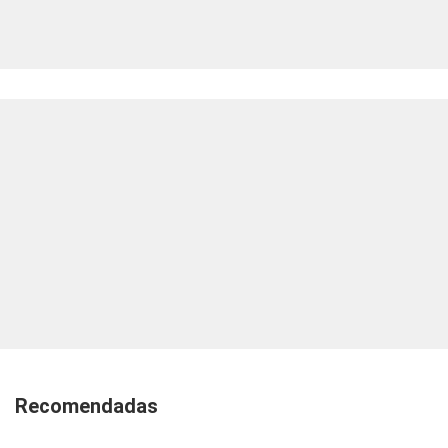
Recomendadas