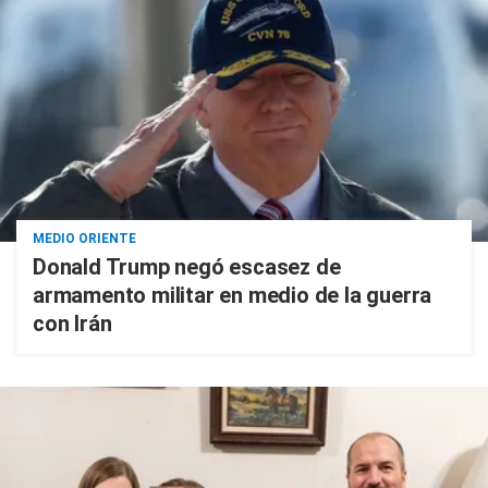
MEDIO ORIENTE
Donald Trump negó escasez de
armamento militar en medio de la guerra
con Irán