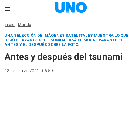
Inicio
Mundo
UNA SELECCIÓN DE IMÁGENES SATELITALES MUESTRA LO QUE
DEJÓ EL AVANCE DEL TSUNAMI. USÁ EL MOUSE PARA VER EL
ANTES Y EL DESPUÉS SOBRE LA FOTO.
Antes y después del tsunami
18 de marzo 2011 - 06:59hs