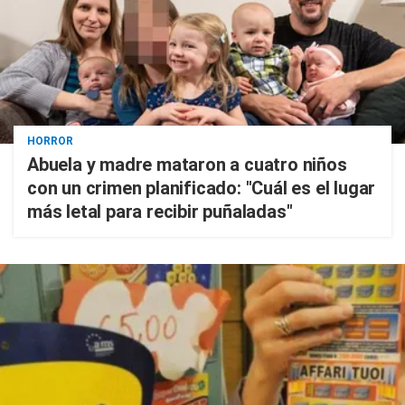
HORROR
Abuela y madre mataron a cuatro niños
con un crimen planificado: "Cuál es el lugar
más letal para recibir puñaladas"