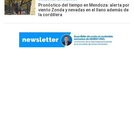
Pronóstico del tiempo en Mendoza: alerta por
viento Zonda y nevadas en el llano además de
la cordillera