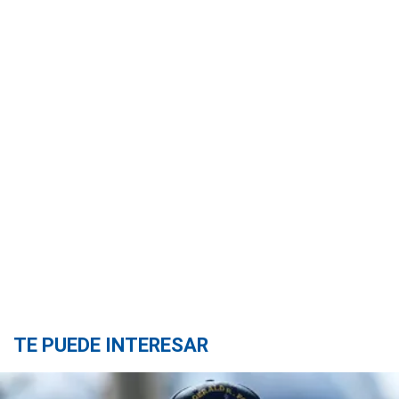
TE PUEDE INTERESAR