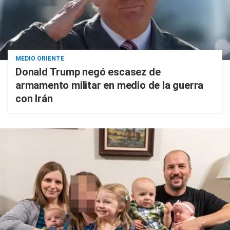
MEDIO ORIENTE
Donald Trump negó escasez de
armamento militar en medio de la guerra
con Irán