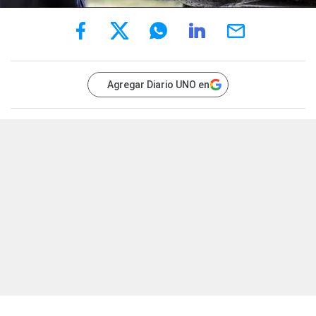
Agregar Diario UNO en