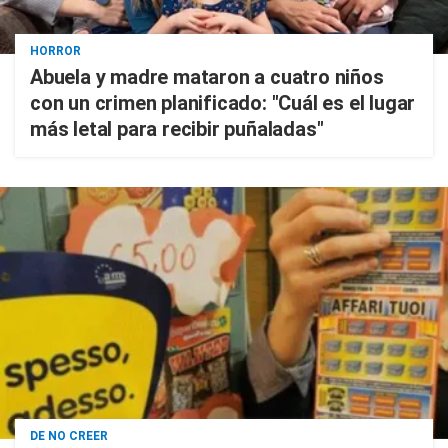
HORROR
Abuela y madre mataron a cuatro niños
con un crimen planificado: "Cuál es el lugar
más letal para recibir puñaladas"
DE NO CREER