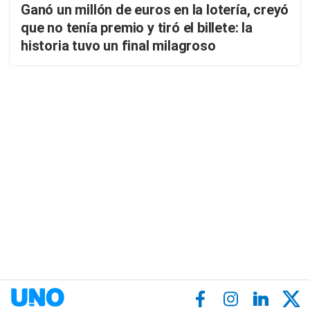
Ganó un millón de euros en la lotería, creyó
que no tenía premio y tiró el billete: la
historia tuvo un final milagroso