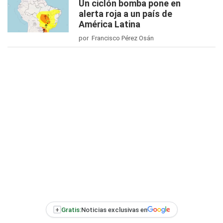
Un ciclón bomba pone en
alerta roja a un país de
América Latina
por Francisco Pérez Osán
+
Gratis:
Noticias exclusivas en