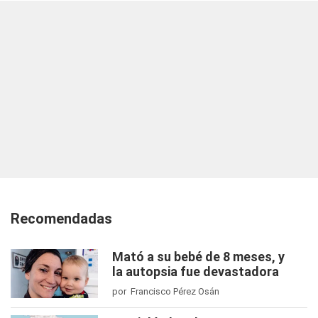
Recomendadas
Mató a su bebé de 8 meses, y
la autopsia fue devastadora
por Francisco Pérez Osán