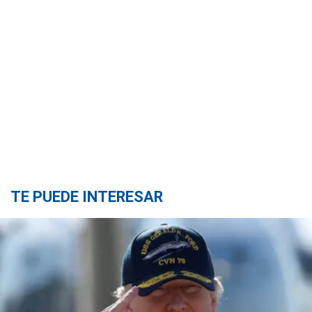
TE PUEDE INTERESAR